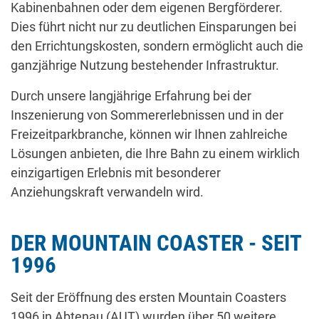
Kabinenbahnen oder dem eigenen Bergförderer.
Dies führt nicht nur zu deutlichen Einsparungen bei
den Errichtungskosten, sondern ermöglicht auch die
ganzjährige Nutzung bestehender Infrastruktur.
Durch unsere langjährige Erfahrung bei der
Inszenierung von Sommererlebnissen und in der
Freizeitparkbranche, können wir Ihnen zahlreiche
Lösungen anbieten, die Ihre Bahn zu einem wirklich
einzigartigen Erlebnis mit besonderer
Anziehungskraft verwandeln wird.
DER MOUNTAIN COASTER - SEIT
1996
Seit der Eröffnung des ersten Mountain Coasters
1996 in Abtenau (AUT) wurden über 50 weitere