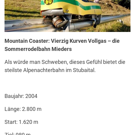
Mountain Coaster: Vierzig Kurven Vollgas – die
Sommerrodelbahn Mieders
Als würde man Schweben, dieses Gefühl bietet die
steilste Alpenachterbahn im Stubaital.
Baujahr: 2004
Länge: 2.800 m
Start: 1.620 m
Ziel: 980 m