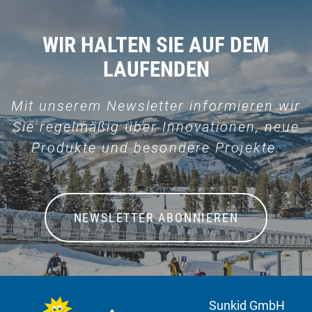
WIR HALTEN SIE AUF DEM
LAUFENDEN
Mit unserem Newsletter informieren wir
Sie regelmäßig über Innovationen, neue
Produkte und besondere Projekte.
NEWSLETTER ABONNIEREN
Sunkid GmbH