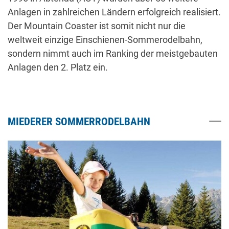
Anlagen in zahlreichen Ländern erfolgreich realisiert.
Der Mountain Coaster ist somit nicht nur die
weltweit einzige Einschienen-Sommerodelbahn,
sondern nimmt auch im Ranking der meistgebauten
Anlagen den 2. Platz ein.
MIEDERER SOMMERRODELBAHN