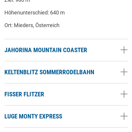
Höhenunterschied: 640 m
Ort: Mieders, Österreich
JAHORINA MOUNTAIN COASTER
KELTENBLITZ SOMMERRODELBAHN
FISSER FLITZER
LUGE MONTY EXPRESS