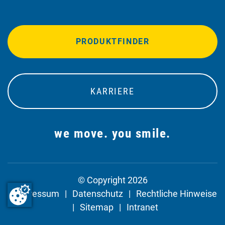
PRODUKTFINDER
KARRIERE
we move. you smile.
© Copyright 2026
Impressum
Datenschutz
Rechtliche Hinweise
Sitemap
Intranet