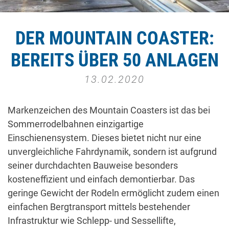
DER MOUNTAIN COASTER:
BEREITS ÜBER 50 ANLAGEN
13.02.2020
Markenzeichen des Mountain Coasters ist das bei
Sommerrodelbahnen einzigartige
Einschienensystem. Dieses bietet nicht nur eine
unvergleichliche Fahrdynamik, sondern ist aufgrund
seiner durchdachten Bauweise besonders
kosteneffizient und einfach demontierbar. Das
geringe Gewicht der Rodeln ermöglicht zudem einen
einfachen Bergtransport mittels bestehender
Infrastruktur wie Schlepp- und Sessellifte,