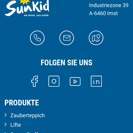
Industriezone 39
A-6460 Imst
FOLGEN SIE UNS
PRODUKTE
Zauberteppich
Lifte