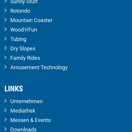
Sunny Stuff
Rotondo
Mountain Coaster
Wood'n'Fun
Tubing
Dry Slopes
Family Rides
Amusement Technology
LINKS
Unternehmen
Mediathek
Messen & Events
Downloads