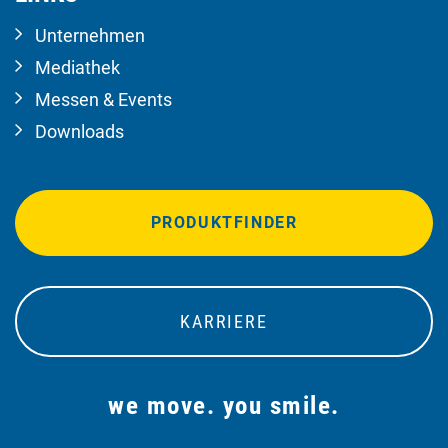
Unternehmen
Mediathek
Messen & Events
Downloads
PRODUKTFINDER
KARRIERE
we move. you smile.