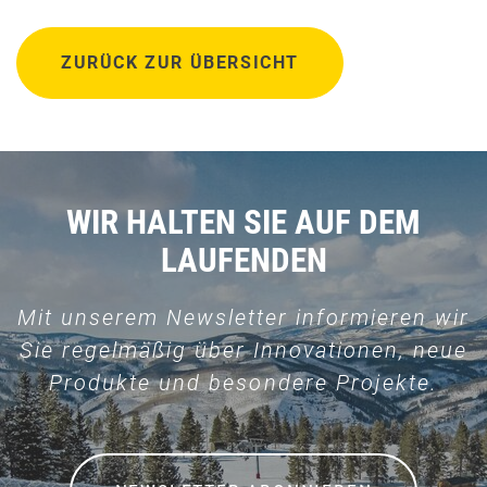
ZURÜCK ZUR ÜBERSICHT
WIR HALTEN SIE AUF DEM
LAUFENDEN
Mit unserem Newsletter informieren wir
Sie regelmäßig über Innovationen, neue
Produkte und besondere Projekte.