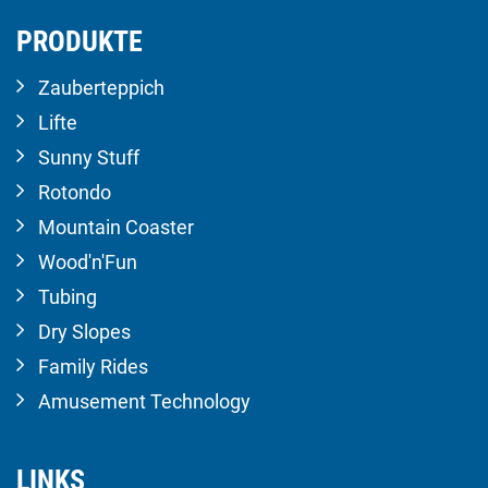
PRODUKTE
Zauberteppich
Lifte
Sunny Stuff
Rotondo
Mountain Coaster
Wood'n'Fun
Tubing
Dry Slopes
Family Rides
Amusement Technology
LINKS