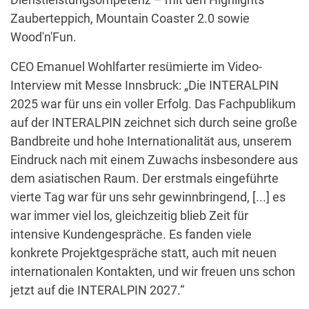
Zauberteppich, Mountain Coaster 2.0 sowie
Wood'n'Fun.
CEO Emanuel Wohlfarter resümierte im Video-
Interview mit Messe Innsbruck: „Die INTERALPIN
2025 war für uns ein voller Erfolg. Das Fachpublikum
auf der INTERALPIN zeichnet sich durch seine große
Bandbreite und hohe Internationalität aus, unserem
Eindruck nach mit einem Zuwachs insbesondere aus
dem asiatischen Raum. Der erstmals eingeführte
vierte Tag war für uns sehr gewinnbringend, [...] es
war immer viel los, gleichzeitig blieb Zeit für
intensive Kundengespräche. Es fanden viele
konkrete Projektgespräche statt, auch mit neuen
internationalen Kontakten, und wir freuen uns schon
jetzt auf die INTERALPIN 2027.“