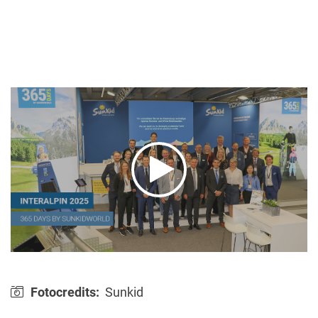
Fotocredits:
Sunkid