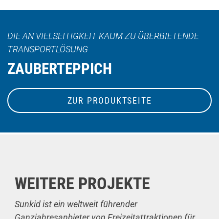
DIE AN VIELSEITIGKEIT KAUM ZU ÜBERBIETENDE
TRANSPORTLÖSUNG
ZAUBERTEPPICH
ZUR PRODUKTSEITE
WEITERE PROJEKTE
Sunkid ist ein weltweit führender
Ganzjahresanbieter von Freizeitattraktionen für