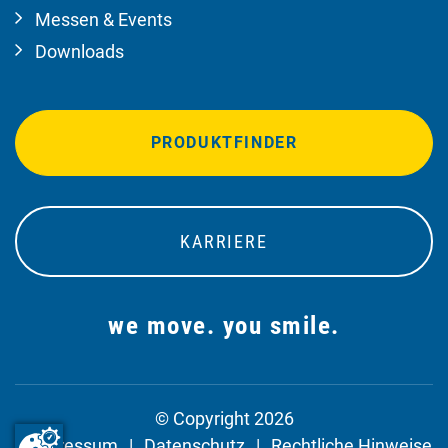
Messen & Events
Downloads
PRODUKTFINDER
KARRIERE
we move. you smile.
© Copyright 2026
Impressum
Datenschutz
Rechtliche Hinweise