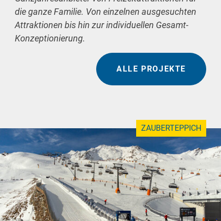
die ganze Familie. Von einzelnen ausgesuchten
Attraktionen bis hin zur individuellen Gesamt-
Konzeptionierung.
ALLE PROJEKTE
ZAUBERTEPPICH