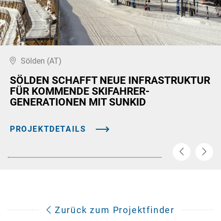
Sölden (AT)
SÖLDEN SCHAFFT NEUE INFRASTRUKTUR
FÜR KOMMENDE SKIFAHRER-
GENERATIONEN MIT SUNKID
PROJEKTDETAILS
Zurück zum Projektfinder