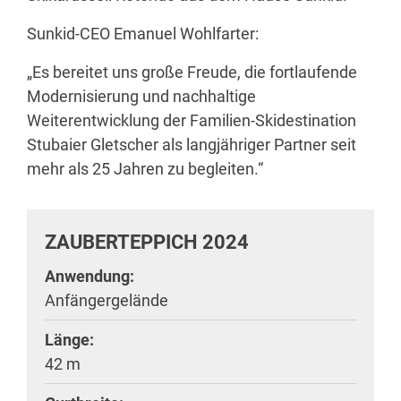
Sunkid-CEO Emanuel Wohlfarter:
„Es bereitet uns große Freude, die fortlaufende
Modernisierung und nachhaltige
Weiterentwicklung der Familien-Skidestination
Stubaier Gletscher als langjähriger Partner seit
mehr als 25 Jahren zu begleiten.“
ZAUBERTEPPICH 2024
Anwendung:
Anfängergelände
Länge:
42 m