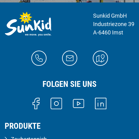
Sunkid GmbH
Industriezone 39
A-6460 Imst
FOLGEN SIE UNS
PRODUKTE