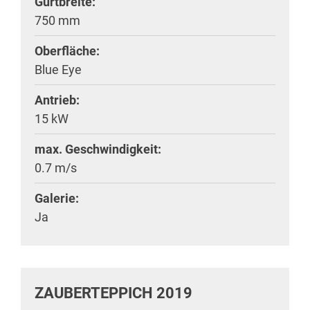
Gurtbreite:
750 mm
Oberfläche:
Blue Eye
Antrieb:
15 kW
max. Geschwindigkeit:
0.7 m/s
Galerie:
Ja
ZAUBERTEPPICH 2019