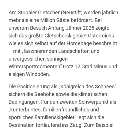
Am Stubaier Gletscher (Neustift) werden jährlich
mehr als eine Million Gäste befördert. Bei
unserem Besuch Anfang Jänner 2025 zeigte
sich das größte Gletscherskigebiet Österreichs
wie es sich selbst auf der Homepage beschreibt
– mit „faszinierenden Landschaften und
unvergesslichen sonnigen
Wintersportmomenten“ trotz 12 Grad Minus und
eisigen Windböen.
Die Positionierung als „Königreich des Schnees“
sichern die Seehöhe sowie die klimatischen
Bedingungen. Für den zweiten Schwerpunkt als
„kunterbuntes, familienfreundliches und
sportliches Familienskigebiet“ legt sich die
Destination fortlaufend ins Zeug. Zum Beispiel