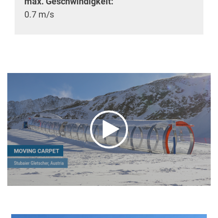
max. Geschwindigkeit:
0.7 m/s