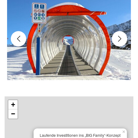
+
−
×
Laufende Investitionen ins „BIG Family“-Konzept