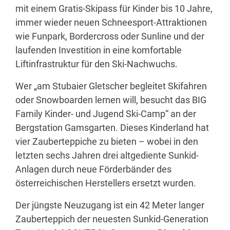
mit einem Gratis-Skipass für Kinder bis 10 Jahre,
immer wieder neuen Schneesport-Attraktionen
wie Funpark, Bordercross oder Sunline und der
laufenden Investition in eine komfortable
Liftinfrastruktur für den Ski-Nachwuchs.
Wer „am Stubaier Gletscher begleitet Skifahren
oder Snowboarden lernen will, besucht das BIG
Family Kinder- und Jugend Ski-Camp“ an der
Bergstation Gamsgarten. Dieses Kinderland hat
vier Zauberteppiche zu bieten – wobei in den
letzten sechs Jahren drei altgediente Sunkid-
Anlagen durch neue Förderbänder des
österreichischen Herstellers ersetzt wurden.
Der jüngste Neuzugang ist ein 42 Meter langer
Zauberteppich der neuesten Sunkid-Generation