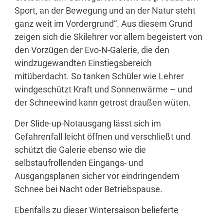
Sport, an der Bewegung und an der Natur steht
ganz weit im Vordergrund“. Aus diesem Grund
zeigen sich die Skilehrer vor allem begeistert von
den Vorzügen der Evo-N-Galerie, die den
windzugewandten Einstiegsbereich
mitüberdacht. So tanken Schüler wie Lehrer
windgeschützt Kraft und Sonnenwärme – und
der Schneewind kann getrost draußen wüten.
Der Slide-up-Notausgang lässt sich im
Gefahrenfall leicht öffnen und verschließt und
schützt die Galerie ebenso wie die
selbstaufrollenden Eingangs- und
Ausgangsplanen sicher vor eindringendem
Schnee bei Nacht oder Betriebspause.
Ebenfalls zu dieser Wintersaison belieferte