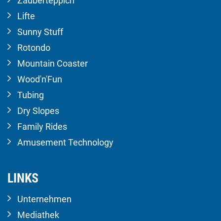
Zauberteppich
Lifte
Sunny Stuff
Rotondo
Mountain Coaster
Wood'n'Fun
Tubing
Dry Slopes
Family Rides
Amusement Technology
LINKS
Unternehmen
Mediathek