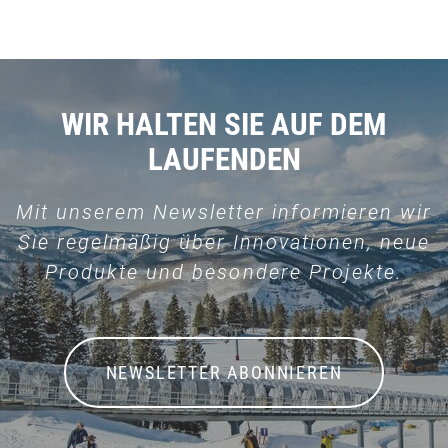
WIR HALTEN SIE AUF DEM
LAUFENDEN
Mit unserem Newsletter informieren wir
Sie regelmäßig über Innovationen, neue
Produkte und besondere Projekte.
NEWSLETTER ABONNIEREN