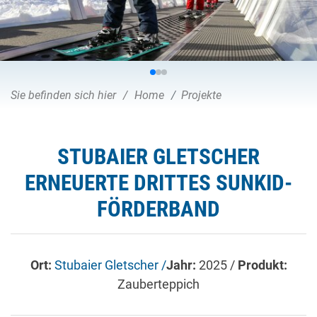
Sie befinden sich hier
Home
Projekte
STUBAIER GLETSCHER
ERNEUERTE DRITTES SUNKID-
FÖRDERBAND
Ort:
Stubaier Gletscher /
Jahr:
2025 /
Produkt:
Zauberteppich