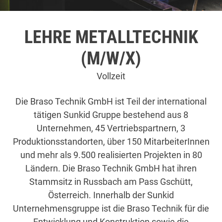
LEHRE METALLTECHNIK
(M/W/X)
Vollzeit
Die Braso Technik GmbH ist Teil der international
tätigen Sunkid Gruppe bestehend aus 8
Unternehmen, 45 Vertriebspartnern, 3
Produktionsstandorten, über 150 MitarbeiterInnen
und mehr als 9.500 realisierten Projekten in 80
Ländern. Die Braso Technik GmbH hat ihren
Stammsitz in Russbach am Pass Gschütt,
Österreich. Innerhalb der Sunkid
Unternehmensgruppe ist die Braso Technik für die
Entwicklung und Konstruktion sowie die