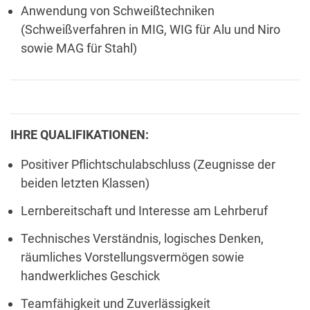
Anwendung von Schweißtechniken
(Schweißverfahren in MIG, WIG für Alu und Niro
sowie MAG für Stahl)
IHRE QUALIFIKATIONEN:
Positiver Pflichtschulabschluss (Zeugnisse der
beiden letzten Klassen)
Lernbereitschaft und Interesse am Lehrberuf
Technisches Verständnis, logisches Denken,
räumliches Vorstellungsvermögen sowie
handwerkliches Geschick
Teamfähigkeit und Zuverlässigkeit