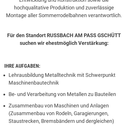
hochqualitative Produktion und zuverlässige
Montage aller Sommerrodelbahnen verantwortlich.
Für den Standort RUSSBACH AM PASS GSCHÜTT
suchen wir ehestmöglich Verstärkung:
IHRE AUFGABEN:
Lehrausbildung Metalltechnik mit Schwerpunkt
Maschinenbautechnik
Be- und Verarbeitung von Metallen zu Bauteilen
Zusammenbau von Maschinen und Anlagen
(Zusammenbau von Rodeln, Garagierungen,
Staustrecken, Bremsbändern und dergleichen)