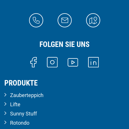
FOLGEN SIE UNS
PRODUKTE
Zauberteppich
Lifte
Sunny Stuff
Rotondo