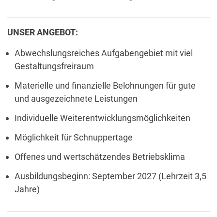
UNSER ANGEBOT:
Abwechslungsreiches Aufgabengebiet mit viel
Gestaltungsfreiraum
Materielle und finanzielle Belohnungen für gute
und ausgezeichnete Leistungen
Individuelle Weiterentwicklungsmöglichkeiten
Möglichkeit für Schnuppertage
Offenes und wertschätzendes Betriebsklima
Ausbildungsbeginn: September 2027 (Lehrzeit 3,5
Jahre)