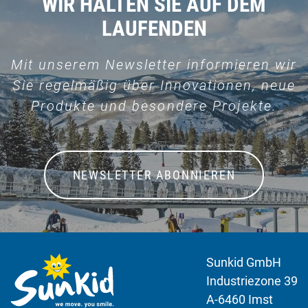
WIR HALTEN SIE AUF DEM
LAUFENDEN
Mit unserem Newsletter informieren wir
Sie regelmäßig über Innovationen, neue
Produkte und besondere Projekte.
NEWSLETTER ABONNIEREN
Sunkid GmbH
Industriezone 39
A-6460 Imst