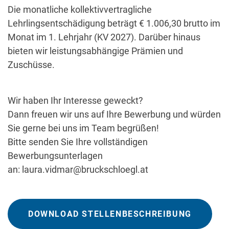
Die monatliche kollektivvertragliche
Lehrlingsentschädigung beträgt € 1.006,30 brutto im
Monat im 1. Lehrjahr (KV 2027). Darüber hinaus
bieten wir leistungsabhängige Prämien und
Zuschüsse.
Wir haben Ihr Interesse geweckt?
Dann freuen wir uns auf Ihre Bewerbung und würden
Sie gerne bei uns im Team begrüßen!
Bitte senden Sie Ihre vollständigen
Bewerbungsunterlagen
an:
laura.vidmar@bruckschloegl.at
DOWNLOAD STELLENBESCHREIBUNG