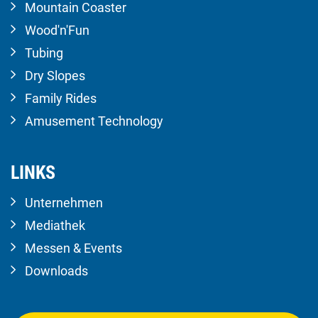
Mountain Coaster
Wood'n'Fun
Tubing
Dry Slopes
Family Rides
Amusement Technology
LINKS
Unternehmen
Mediathek
Messen & Events
Downloads