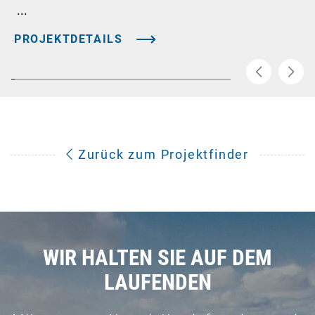
...
PROJEKTDETAILS
Zurück zum Projektfinder
WIR HALTEN SIE AUF DEM
LAUFENDEN