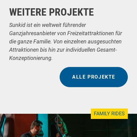
WEITERE PROJEKTE
Sunkid ist ein weltweit führender
Ganzjahresanbieter von Freizeitattraktionen für
die ganze Familie. Von einzelnen ausgesuchten
Attraktionen bis hin zur individuellen Gesamt-
Konzeptionierung.
ALLE PROJEKTE
FAMILY RIDES