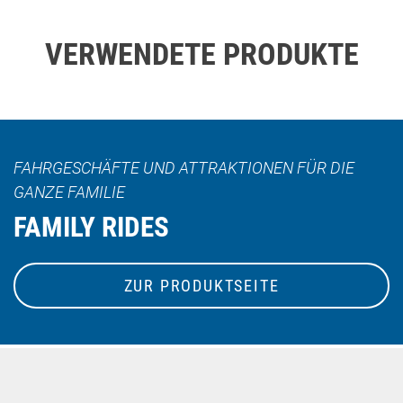
VERWENDETE PRODUKTE
FAHRGESCHÄFTE UND ATTRAKTIONEN FÜR DIE
GANZE FAMILIE
FAMILY RIDES
ZUR PRODUKTSEITE