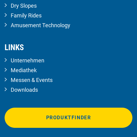
Dry Slopes
Family Rides
Amusement Technology
LINKS
Unternehmen
Mediathek
Messen & Events
Downloads
PRODUKTFINDER