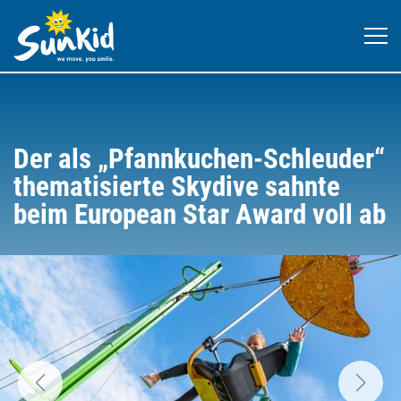
Der als „Pfannkuchen-Schleuder“
thematisierte Skydive sahnte
beim European Star Award voll ab