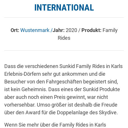
INTERNATIONAL
Ort:
Wustenmark /
Jahr:
2020 /
Produkt:
Family
Rides
Dass die verschiedenen Sunkid Family Rides in Karls
Erlebnis-Dörfern sehr gut ankommen und die
Besucher von den Fahrgeschäften begeistert sind,
ist kein Geheimnis. Dass eines der Sunkid Produkte
aber auch noch einen Preis gewinnt, war nicht
vorhersehbar. Umso größer ist deshalb die Freude
über den Award für die Doppelanlage des Skydive.
Wenn Sie mehr über die Family Rides in Karls