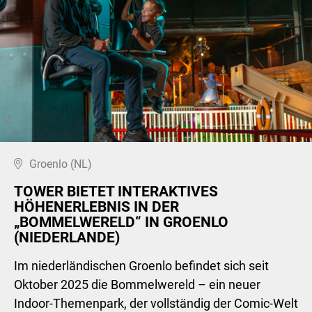
Groenlo (NL)
TOWER BIETET INTERAKTIVES
HÖHENERLEBNIS IN DER
„BOMMELWERELD“ IN GROENLO
(NIEDERLANDE)
Im niederländischen Groenlo befindet sich seit
Oktober 2025 die Bommelwereld – ein neuer
Indoor-Themenpark, der vollständig der Comic-Welt