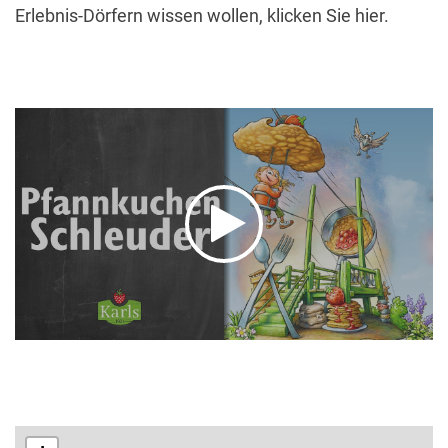
Erlebnis-Dörfern wissen wollen, klicken Sie hier.