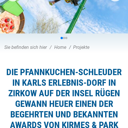
Sie befinden sich hier
Home
Projekte
DIE PFANNKUCHEN-SCHLEUDER
IN KARLS ERLEBNIS-DORF IN
ZIRKOW AUF DER INSEL RÜGEN
GEWANN HEUER EINEN DER
BEGEHRTEN UND BEKANNTEN
AWARDS VON KIRMES & PARK