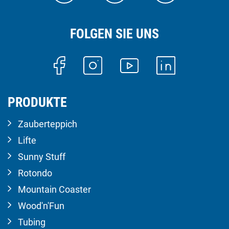
FOLGEN SIE UNS
PRODUKTE
Zauberteppich
Lifte
Sunny Stuff
Rotondo
Mountain Coaster
Wood'n'Fun
Tubing