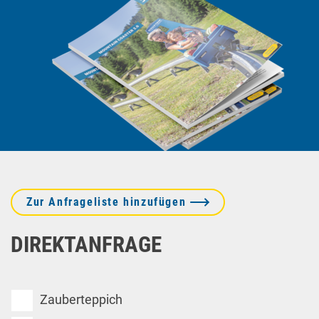
Zur Anfrageliste hinzufügen
DIREKTANFRAGE
Zauberteppich