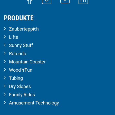
PRODUKTE
Zauberteppich
Lifte
Sunny Stuff
Rotondo
Mountain Coaster
Wood'n'Fun
Tubing
Dry Slopes
Family Rides
Amusement Technology