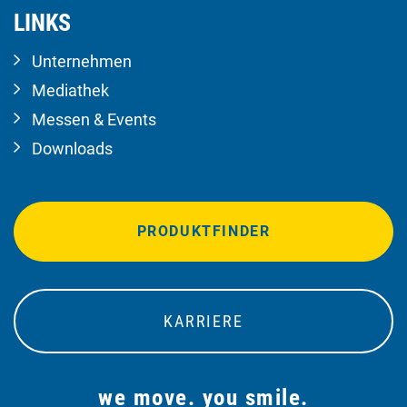
LINKS
Unternehmen
Mediathek
Messen & Events
Downloads
PRODUKTFINDER
KARRIERE
we move. you smile.