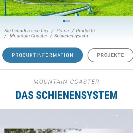
Sie befinden sich hier
Home
Produkte
Mountain Coaster
Schienensystem
PRODUKTINFORMATION
PROJEKTE
MOUNTAIN COASTER
DAS SCHIENENSYSTEM