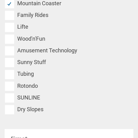
Mountain Coaster
Family Rides
Lifte
Wood'n'Fun
Amusement Technology
Sunny Stuff
Tubing
Rotondo
SUNLINE
Dry Slopes