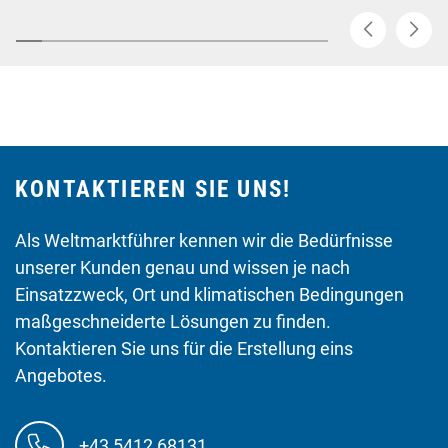
KONTAKTIEREN SIE UNS!
Als Weltmarktführer kennen wir die Bedürfnisse
unserer Kunden genau und wissen je nach
Einsatzzweck, Ort und klimatischen Bedingungen
maßgeschneiderte Lösungen zu finden.
Kontaktieren Sie uns für die Erstellung eins
Angebotes.
+43 5412 68131