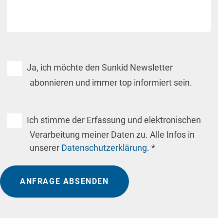
Ja, ich möchte den Sunkid Newsletter
abonnieren und immer top informiert sein.
Ich stimme der Erfassung und elektronischen
Verarbeitung meiner Daten zu. Alle Infos in
unserer
Datenschutzerklärung
. *
ANFRAGE ABSENDEN