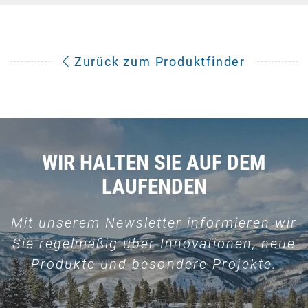
Zurück zum Produktfinder
WIR HALTEN SIE AUF DEM
LAUFENDEN
Mit unserem Newsletter informieren wir
Sie regelmäßig über Innovationen, neue
Produkte und besondere Projekte.