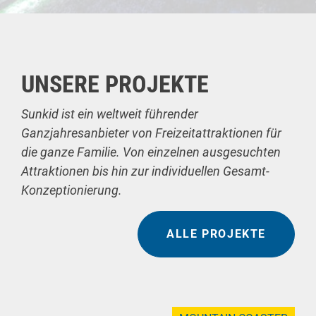
UNSERE PROJEKTE
Sunkid ist ein weltweit führender
Ganzjahresanbieter von Freizeitattraktionen für
die ganze Familie. Von einzelnen ausgesuchten
Attraktionen bis hin zur individuellen Gesamt-
Konzeptionierung.
ALLE PROJEKTE