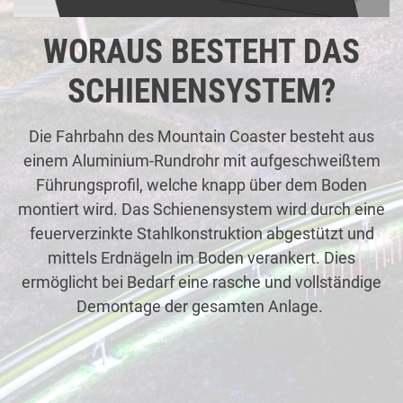
WORAUS BESTEHT DAS
SCHIENENSYSTEM?
Die Fahrbahn des Mountain Coaster besteht aus
einem Aluminium-Rundrohr mit aufgeschweißtem
Führungsprofil, welche knapp über dem Boden
montiert wird. Das Schienensystem wird durch eine
feuerverzinkte Stahlkonstruktion abgestützt und
mittels Erdnägeln im Boden verankert. Dies
ermöglicht bei Bedarf eine rasche und vollständige
Demontage der gesamten Anlage.