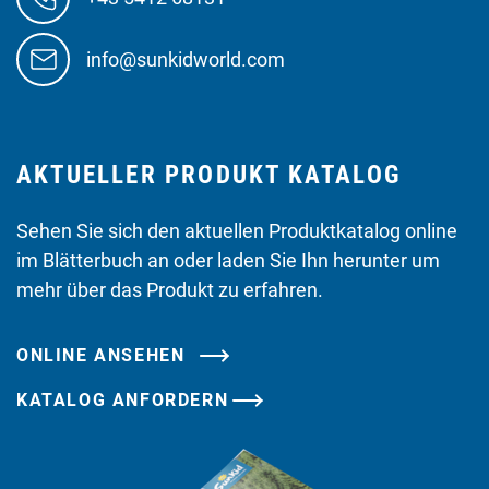
info@sunkidworld.com
AKTUELLER PRODUKT KATALOG
Sehen Sie sich den aktuellen Produktkatalog online
im Blätterbuch an oder laden Sie Ihn herunter um
mehr über das Produkt zu erfahren.
ONLINE ANSEHEN