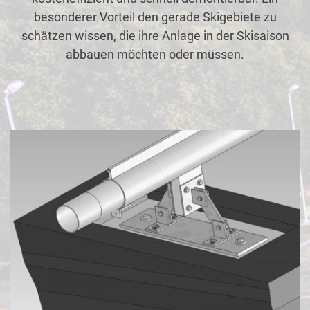
besonderer Vorteil den gerade Skigebiete zu
schätzen wissen, die ihre Anlage in der Skisaison
abbauen möchten oder müssen.