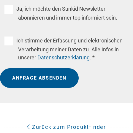
Ja, ich möchte den Sunkid Newsletter
abonnieren und immer top informiert sein.
Ich stimme der Erfassung und elektronischen
Verarbeitung meiner Daten zu. Alle Infos in
unserer
Datenschutzerklärung
. *
ANFRAGE ABSENDEN
Zurück zum Produktfinder