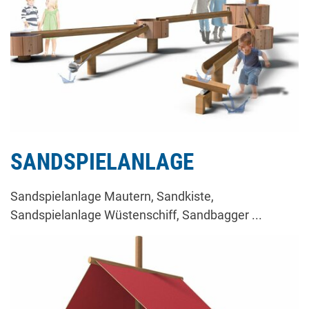
SANDSPIELANLAGE
Sandspielanlage Mautern, Sandkiste,
Sandspielanlage Wüstenschiff, Sandbagger ...