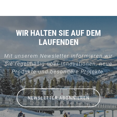
WIR HALTEN SIE AUF DEM
LAUFENDEN
Mit unserem Newsletter informieren wir
Sie regelmäßig über Innovationen, neue
Produkte und besondere Projekte.
NEWSLETTER ABONNIEREN