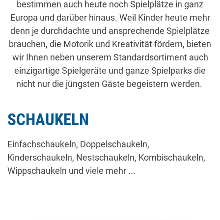
bestimmen auch heute noch Spielplätze in ganz
Europa und darüber hinaus. Weil Kinder heute mehr
denn je durchdachte und ansprechende Spielplätze
brauchen, die Motorik und Kreativität fördern, bieten
wir Ihnen neben unserem Standardsortiment auch
einzigartige Spielgeräte und ganze Spielparks die
nicht nur die jüngsten Gäste begeistern werden.
SCHAUKELN
Einfachschaukeln, Doppelschaukeln,
Kinderschaukeln, Nestschaukeln, Kombischaukeln,
Wippschaukeln und viele mehr ...