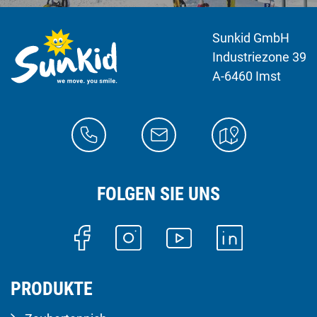
Sunkid GmbH
Industriezone 39
A-6460 Imst
FOLGEN SIE UNS
PRODUKTE