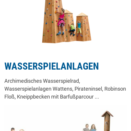
WASSERSPIELANLAGEN
Archimedisches Wasserspielrad,
Wasserspielanlagen Wattens, Pirateninsel, Robinson
Floß, Kneippbecken mit Barfußparcour ...