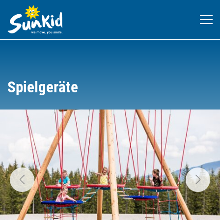
Spielgeräte