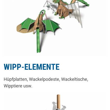
WIPP-ELEMENTE
Hüpfplatten, Wackelpodeste, Wackeltische,
Wipptiere usw.