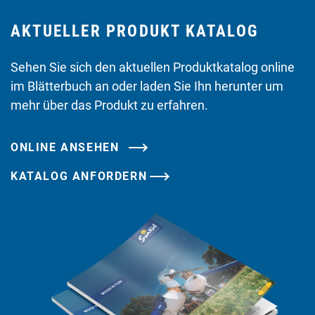
AKTUELLER PRODUKT KATALOG
Sehen Sie sich den aktuellen Produktkatalog online
im Blätterbuch an oder laden Sie Ihn herunter um
mehr über das Produkt zu erfahren.
ONLINE ANSEHEN