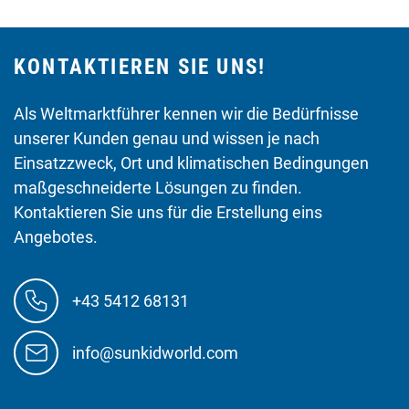
KONTAKTIEREN SIE UNS!
Als Weltmarktführer kennen wir die Bedürfnisse
unserer Kunden genau und wissen je nach
Einsatzzweck, Ort und klimatischen Bedingungen
maßgeschneiderte Lösungen zu finden.
Kontaktieren Sie uns für die Erstellung eins
Angebotes.
+43 5412 68131
info@sunkidworld.com