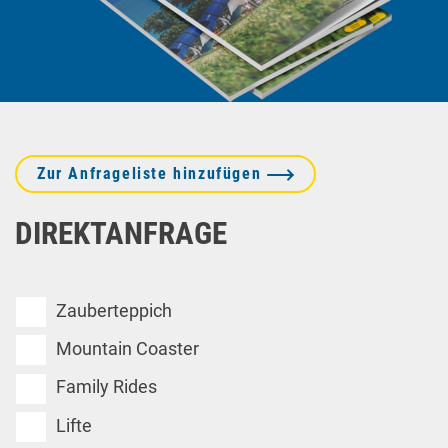
Zur Anfrageliste hinzufügen
DIREKTANFRAGE
Zauberteppich
Mountain Coaster
Family Rides
Lifte