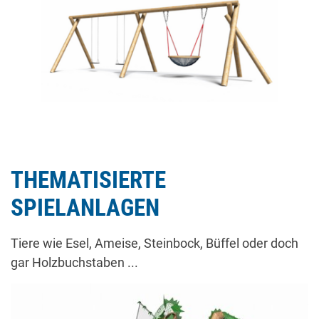
THEMATISIERTE
SPIELANLAGEN
Tiere wie Esel, Ameise, Steinbock, Büffel oder doch
gar Holzbuchstaben ...