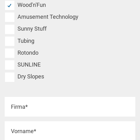
Wood'n'Fun
Amusement Technology
Sunny Stuff
Tubing
Rotondo
SUNLINE
Dry Slopes