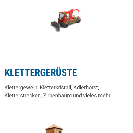
KLETTERGERÜSTE
Klettergeweih, Kletterkristall, Adlerhorst,
Kletterstrecken, Zirbenbaum und vieles mehr ...