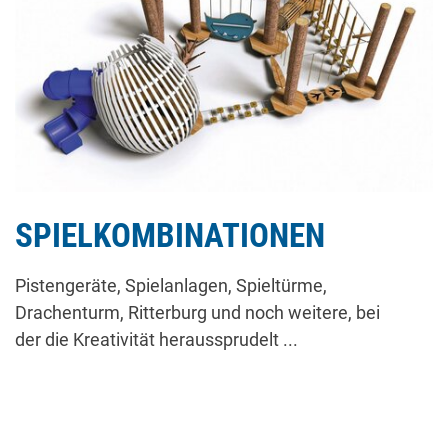
SPIELKOMBINATIONEN
Pistengeräte, Spielanlagen, Spieltürme,
Drachenturm, Ritterburg und noch weitere, bei
der die Kreativität heraussprudelt ...