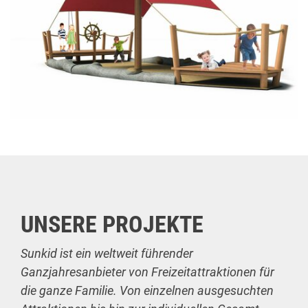
UNSERE PROJEKTE
Sunkid ist ein weltweit führender
Ganzjahresanbieter von Freizeitattraktionen für
die ganze Familie. Von einzelnen ausgesuchten