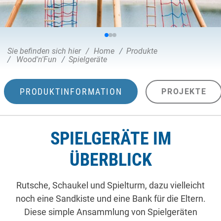
Sie befinden sich hier
Home
Produkte
Wood'n'Fun
Spielgeräte
PRODUKTINFORMATION
PROJEKTE
SPIELGERÄTE IM
ÜBERBLICK
Rutsche, Schaukel und Spielturm, dazu vielleicht
noch eine Sandkiste und eine Bank für die Eltern.
Diese simple Ansammlung von Spielgeräten