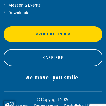
Messen & Events
Downloads
PRODUKTFINDER
KARRIERE
we move. you smile.
© Copyright 2026
Impressum
Datenschutz
Rechtliche Hinweise