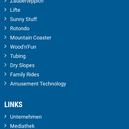
Zauberteppich
Lifte
Sunny Stuff
Rotondo
Mountain Coaster
Wood'n'Fun
Tubing
Dry Slopes
Family Rides
Amusement Technology
LINKS
Unternehmen
Mediathek