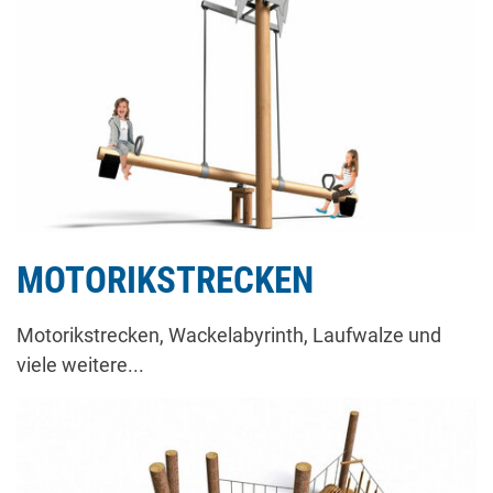
MOTORIKSTRECKEN
Motorikstrecken, Wackelabyrinth, Laufwalze und
viele weitere...