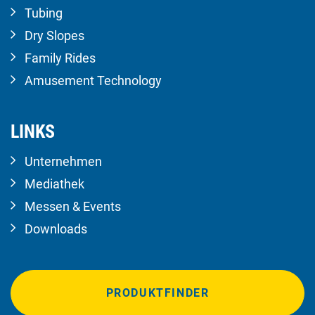
Tubing
Dry Slopes
Family Rides
Amusement Technology
LINKS
Unternehmen
Mediathek
Messen & Events
Downloads
PRODUKTFINDER