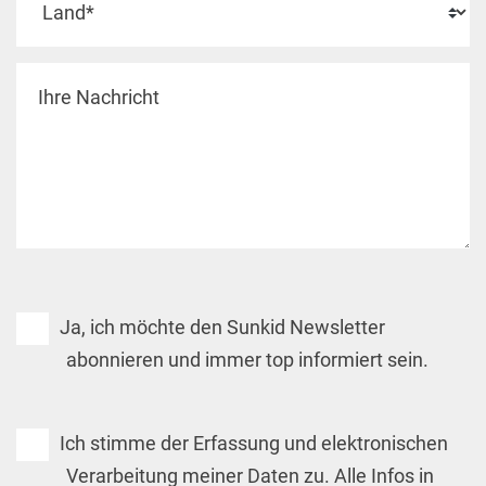
Ja, ich möchte den Sunkid Newsletter
abonnieren und immer top informiert sein.
Ich stimme der Erfassung und elektronischen
Verarbeitung meiner Daten zu. Alle Infos in