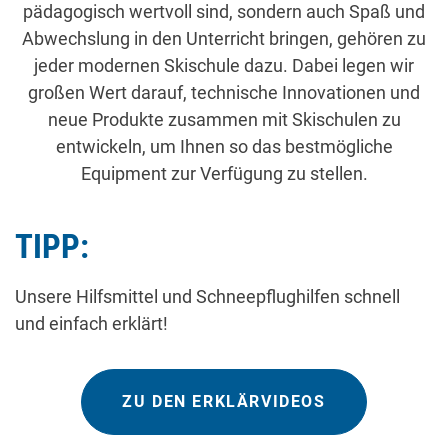
pädagogisch wertvoll sind, sondern auch Spaß und
Abwechslung in den Unterricht bringen, gehören zu
jeder modernen Skischule dazu. Dabei legen wir
großen Wert darauf, technische Innovationen und
neue Produkte zusammen mit Skischulen zu
entwickeln, um Ihnen so das bestmögliche
Equipment zur Verfügung zu stellen.
TIPP:
Unsere Hilfsmittel und Schneepflughilfen schnell
und einfach erklärt!
ZU DEN ERKLÄRVIDEOS