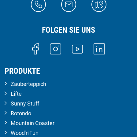
FOLGEN SIE UNS
PRODUKTE
Zauberteppich
Lifte
Sunny Stuff
Rotondo
Mountain Coaster
Wood'n'Fun