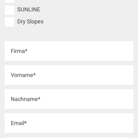
SUNLINE
Dry Slopes