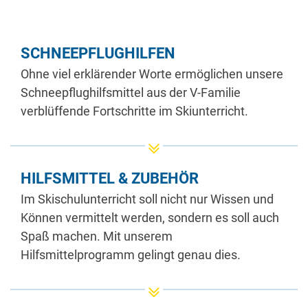
SCHNEEPFLUGHILFEN
Ohne viel erklärender Worte ermöglichen unsere
Schneepflughilfsmittel aus der V-Familie
verblüffende Fortschritte im Skiunterricht.
HILFSMITTEL & ZUBEHÖR
Im Skischulunterricht soll nicht nur Wissen und
Können vermittelt werden, sondern es soll auch
Spaß machen. Mit unserem
Hilfsmittelprogramm gelingt genau dies.