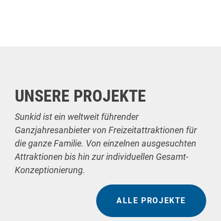
UNSERE PROJEKTE
Sunkid ist ein weltweit führender
Ganzjahresanbieter von Freizeitattraktionen für
die ganze Familie. Von einzelnen ausgesuchten
Attraktionen bis hin zur individuellen Gesamt-
Konzeptionierung.
ALLE PROJEKTE