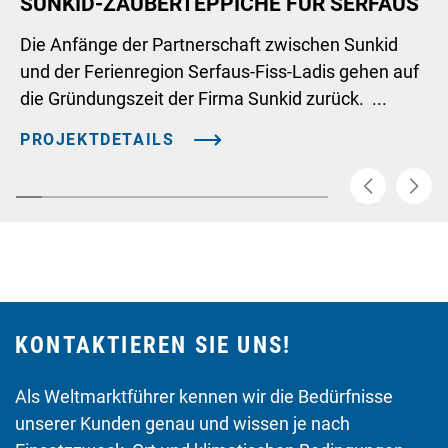
SUNKID-ZAUBERTEPPICHE FÜR SERFAUS
Die Anfänge der Partnerschaft zwischen Sunkid
und der Ferienregion Serfaus-Fiss-Ladis gehen auf
die Gründungszeit der Firma Sunkid zurück. ...
PROJEKTDETAILS
KONTAKTIEREN SIE UNS!
Als Weltmarktführer kennen wir die Bedürfnisse
unserer Kunden genau und wissen je nach