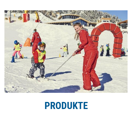
PRODUKTE