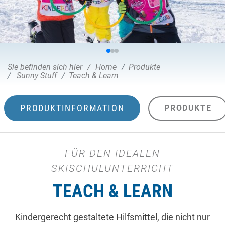
Sie befinden sich hier
Home
Produkte
Sunny Stuff
Teach & Learn
PRODUKTINFORMATION
PRODUKTE
FÜR DEN IDEALEN
SKISCHULUNTERRICHT
TEACH & LEARN
Kindergerecht gestaltete Hilfsmittel, die nicht nur