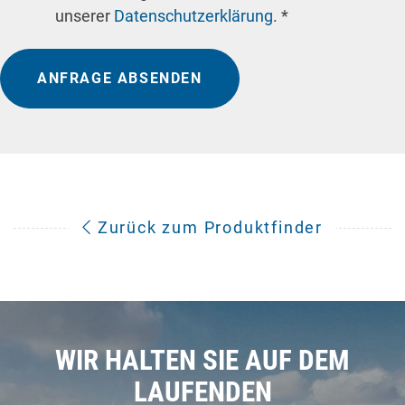
unserer
Datenschutzerklärung
. *
ANFRAGE ABSENDEN
Zurück zum Produktfinder
WIR HALTEN SIE AUF DEM
LAUFENDEN