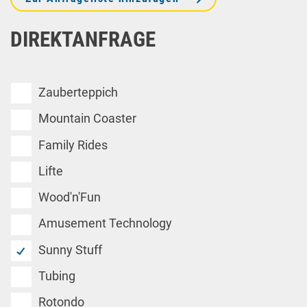
DIREKTANFRAGE
Zauberteppich
Mountain Coaster
Family Rides
Lifte
Wood'n'Fun
Amusement Technology
Sunny Stuff
Tubing
Rotondo