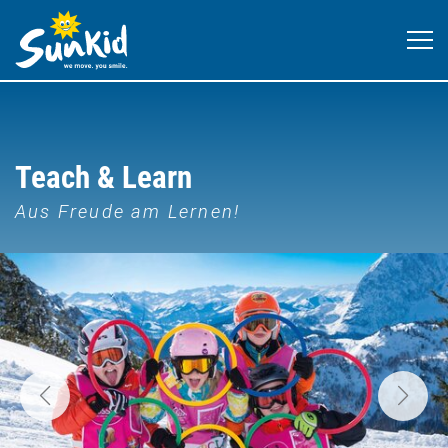
Teach & Learn
Aus Freude am Lernen!