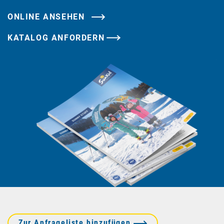
ONLINE ANSEHEN
Zur Anfrageliste hinzufügen