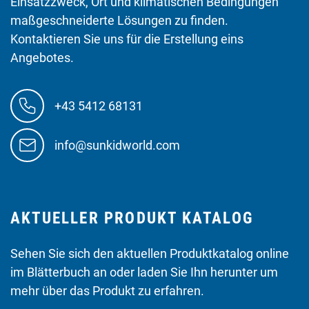
Einsatzzweck, Ort und klimatischen Bedingungen
maßgeschneiderte Lösungen zu finden.
Kontaktieren Sie uns für die Erstellung eins
Angebotes.
+43 5412 68131
info@sunkidworld.com
AKTUELLER PRODUKT KATALOG
Sehen Sie sich den aktuellen Produktkatalog online
im Blätterbuch an oder laden Sie Ihn herunter um
mehr über das Produkt zu erfahren.