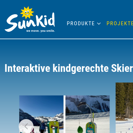
PRODUKTE
PROJEKT
Interaktive kindgerechte Skie