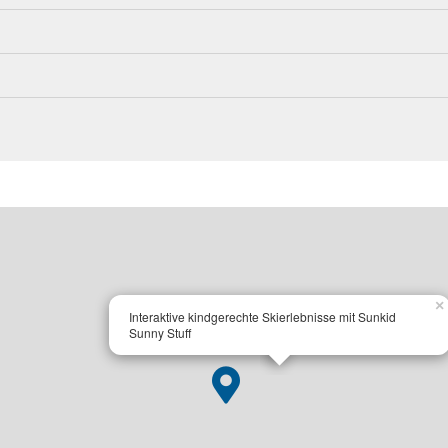
×
Interaktive kindgerechte Skierlebnisse mit Sunkid
Sunny Stuff