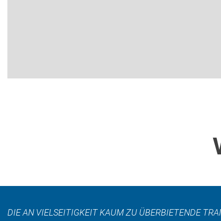
DIE AN VIELSEITIGKEIT KAUM ZU ÜBERBIETENDE T