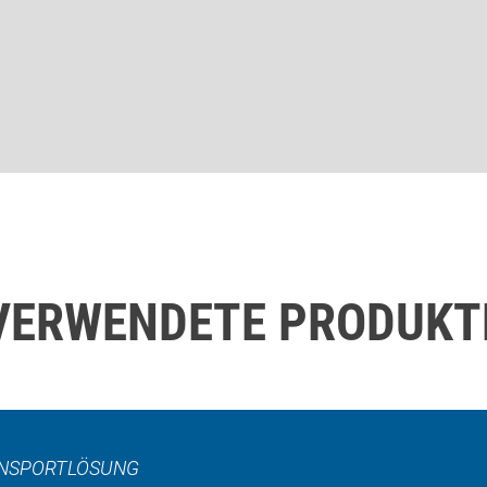
VERWENDETE PRODUKT
RANSPORTLÖSUNG