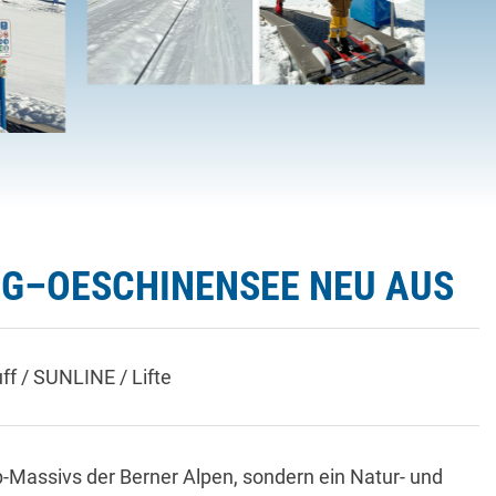
EG–OESCHINENSEE NEU AUS
ff / SUNLINE / Lifte
p-Massivs der Berner Alpen, sondern ein Natur- und