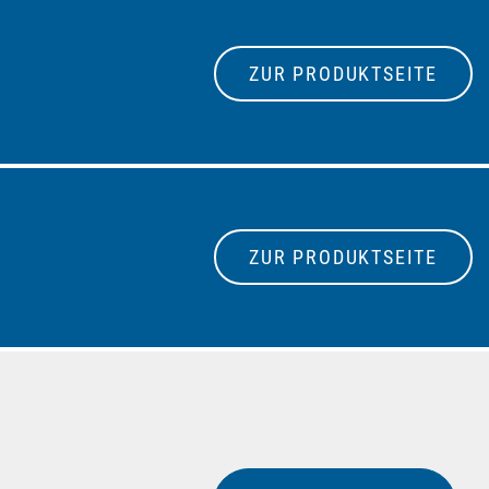
ZUR PRODUKTSEITE
ZUR PRODUKTSEITE