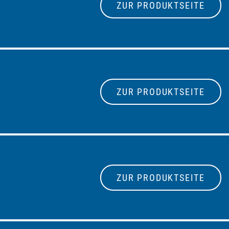
ZUR PRODUKTSEITE
ZUR PRODUKTSEITE
ZUR PRODUKTSEITE