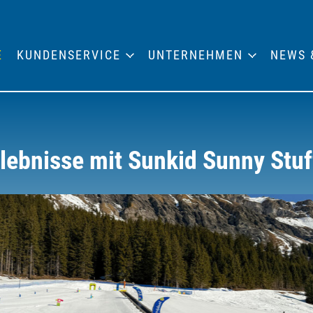
E
KUNDENSERVICE
UNTERNEHMEN
NEWS 
rlebnisse mit Sunkid Sunny Stuf