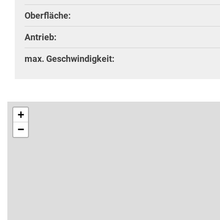
Oberfläche:
Antrieb:
max. Geschwindigkeit:
+
−