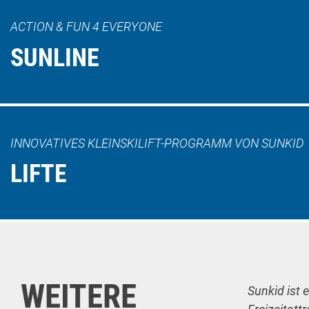
ACTION & FUN 4 EVERYONE
SUNLINE
INNOVATIVES KLEINSKILIFT-PROGRAMM VON SUNKID
LIFTE
WEITERE
Sunkid ist 