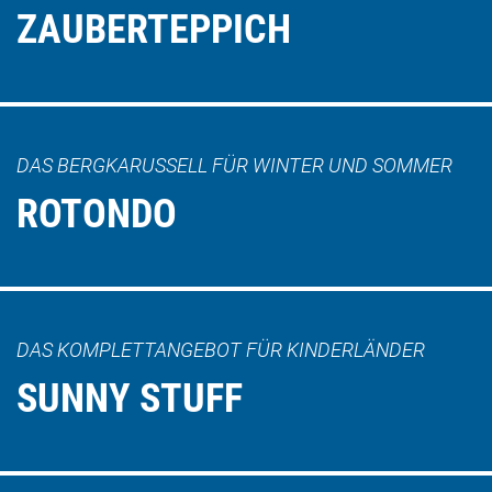
ZAUBERTEPPICH
DAS BERGKARUSSELL FÜR WINTER UND SOMMER
ROTONDO
DAS KOMPLETTANGEBOT FÜR KINDERLÄNDER
SUNNY STUFF