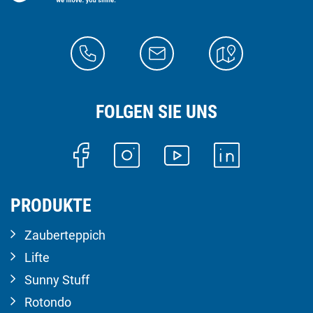
FOLGEN SIE UNS
PRODUKTE
Zauberteppich
Lifte
Sunny Stuff
Rotondo