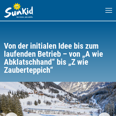
Von der initialen Idee bis zum
laufenden Betrieb – von „A wie
Abklatschhand“ bis „Z wie
Zauberteppich“