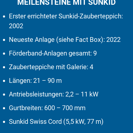
MEILENSTEINE MIT SUNKID
Erster errichteter Sunkid-Zauberteppich:
2002
Neueste Anlage (siehe Fact Box):
2022
Förderband-Anlagen gesamt:
9
Zauberteppiche mit Galerie:
4
Längen:
21 – 90 m
Antriebsleistungen:
2,2 – 11 kW
Gurtbreiten:
600 – 700 mm
Sunkid Swiss Cord (5,5 kW, 77 m)