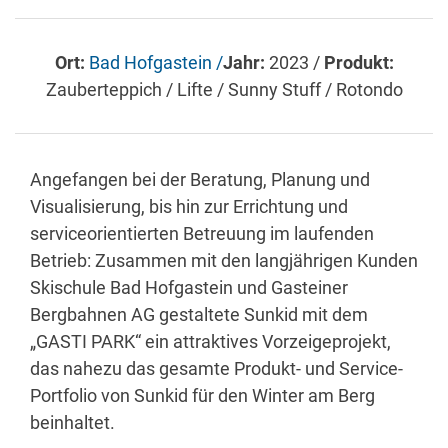
Ort:
Bad Hofgastein /
Jahr:
2023 /
Produkt:
Zauberteppich / Lifte / Sunny Stuff / Rotondo
Angefangen bei der Beratung, Planung und
Visualisierung, bis hin zur Errichtung und
serviceorientierten Betreuung im laufenden
Betrieb: Zusammen mit den langjährigen Kunden
Skischule Bad Hofgastein und Gasteiner
Bergbahnen AG gestaltete Sunkid mit dem
„GASTI PARK“ ein attraktives Vorzeigeprojekt,
das nahezu das gesamte Produkt- und Service-
Portfolio von Sunkid für den Winter am Berg
beinhaltet.