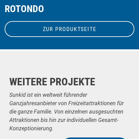
ROTONDO
ZUR PRODUKTSEITE
WEITERE PROJEKTE
Sunkid ist ein weltweit führender
Ganzjahresanbieter von Freizeitattraktionen für
die ganze Familie. Von einzelnen ausgesuchten
Attraktionen bis hin zur individuellen Gesamt-
Konzeptionierung.