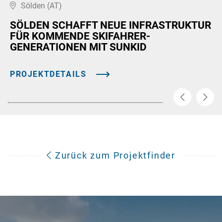
Sölden (AT)
SÖLDEN SCHAFFT NEUE INFRASTRUKTUR
FÜR KOMMENDE SKIFAHRER-
GENERATIONEN MIT SUNKID
PROJEKTDETAILS
Zurück zum Projektfinder