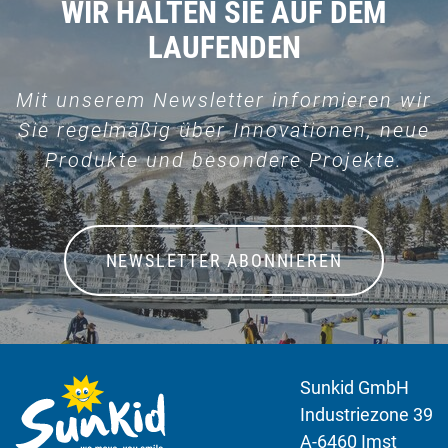
WIR HALTEN SIE AUF DEM
LAUFENDEN
Mit unserem Newsletter informieren wir
Sie regelmäßig über Innovationen, neue
Produkte und besondere Projekte.
NEWSLETTER ABONNIEREN
Sunkid GmbH
Industriezone 39
A-6460 Imst