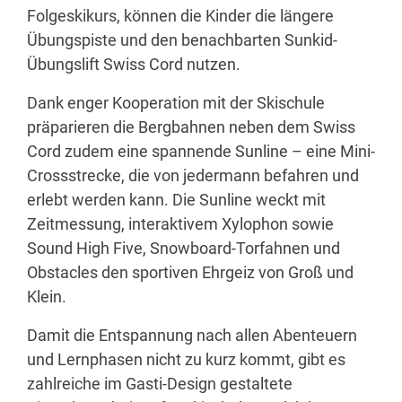
Folgeskikurs, können die Kinder die längere
Übungspiste und den benachbarten Sunkid-
Übungslift Swiss Cord nutzen.
Dank enger Kooperation mit der Skischule
präparieren die Bergbahnen neben dem Swiss
Cord zudem eine spannende Sunline – eine Mini-
Crossstrecke, die von jedermann befahren und
erlebt werden kann. Die Sunline weckt mit
Zeitmessung, interaktivem Xylophon sowie
Sound High Five, Snowboard-Torfahnen und
Obstacles den sportiven Ehrgeiz von Groß und
Klein.
Damit die Entspannung nach allen Abenteuern
und Lernphasen nicht zu kurz kommt, gibt es
zahlreiche im Gasti-Design gestaltete