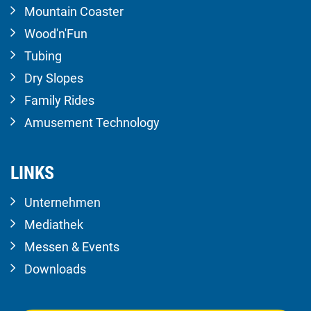
Mountain Coaster
Wood'n'Fun
Tubing
Dry Slopes
Family Rides
Amusement Technology
LINKS
Unternehmen
Mediathek
Messen & Events
Downloads