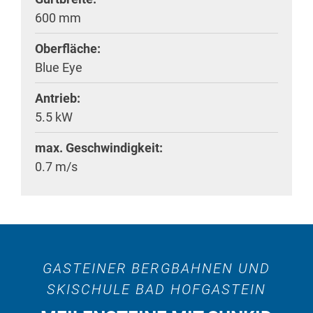
600 mm
Oberfläche:
Blue Eye
Antrieb:
5.5 kW
max. Geschwindigkeit:
0.7 m/s
GASTEINER BERGBAHNEN UND
SKISCHULE BAD HOFGASTEIN