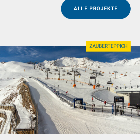
ALLE PROJEKTE
ZAUBERTEPPICH