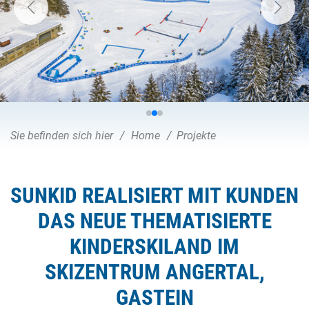
Sie befinden sich hier
Home
Projekte
SUNKID REALISIERT MIT KUNDEN
DAS NEUE THEMATISIERTE
KINDERSKILAND IM
SKIZENTRUM ANGERTAL,
GASTEIN