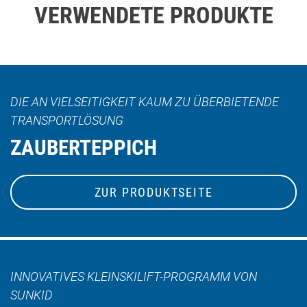
VERWENDETE PRODUKTE
DIE AN VIELSEITIGKEIT KAUM ZU ÜBERBIETENDE
TRANSPORTLÖSUNG
ZAUBERTEPPICH
ZUR PRODUKTSEITE
INNOVATIVES KLEINSKILIFT-PROGRAMM VON
SUNKID