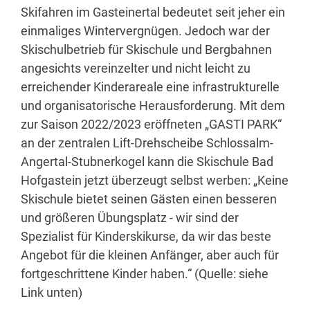
Skifahren im Gasteinertal bedeutet seit jeher ein
einmaliges Wintervergnügen. Jedoch war der
Skischulbetrieb für Skischule und Bergbahnen
angesichts vereinzelter und nicht leicht zu
erreichender Kinderareale eine infrastrukturelle
und organisatorische Herausforderung. Mit dem
zur Saison 2022/2023 eröffneten „GASTI PARK“
an der zentralen Lift-Drehscheibe Schlossalm-
Angertal-Stubnerkogel kann die Skischule Bad
Hofgastein jetzt überzeugt selbst werben: „Keine
Skischule bietet seinen Gästen einen besseren
und größeren Übungsplatz - wir sind der
Spezialist für Kinderskikurse, da wir das beste
Angebot für die kleinen Anfänger, aber auch für
fortgeschrittene Kinder haben.“ (Quelle: siehe
Link unten)