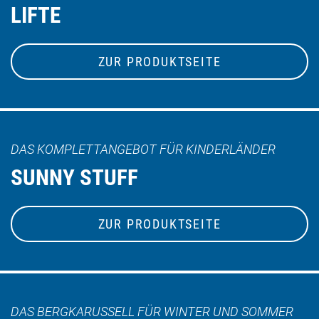
LIFTE
ZUR PRODUKTSEITE
DAS KOMPLETTANGEBOT FÜR KINDERLÄNDER
SUNNY STUFF
ZUR PRODUKTSEITE
DAS BERGKARUSSELL FÜR WINTER UND SOMMER