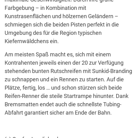
Farbgebung – in Kombination mit
Kunstrasenflächen und hölzernen Geländern –
schmiegen sich die beiden Pisten perfekt in die
Umgebung des für die Region typischen
Kiefernwäldchens ein.
Am meisten Spaß macht es, sich mit einem
Kontrahenten jeweils einen der 20 zur Verfügung
stehenden bunten Rutschreifen mit Sunkid-Branding
zu schnappen und ein Rennen zu starten. Auf die
Plätze, fertig, los … und schon stürzen sich beide
Reifen-Renner die steile Startrampe hinunter. Dank
Bremsmatten endet auch die schnellste Tubing-
Abfahrt garantiert sicher am Ende der Bahn.