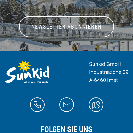
NEWSLETTER ABONNIEREN
Sunkid GmbH
Industriezone 39
A-6460 Imst
FOLGEN SIE UNS