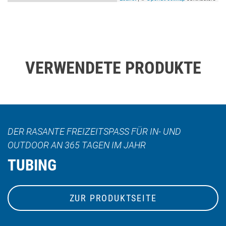
VERWENDETE PRODUKTE
DER RASANTE FREIZEITSPASS FÜR IN- UND O
UTDOOR AN 365 TAGEN IM JAHR
TUBING
ZUR PRODUKTSEITE