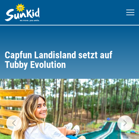
Capfun Landisland setzt auf
Tubby Evolution