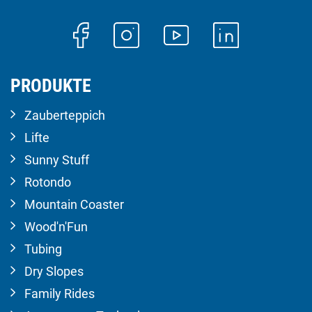
PRODUKTE
Zauberteppich
Lifte
Sunny Stuff
Rotondo
Mountain Coaster
Wood'n'Fun
Tubing
Dry Slopes
Family Rides