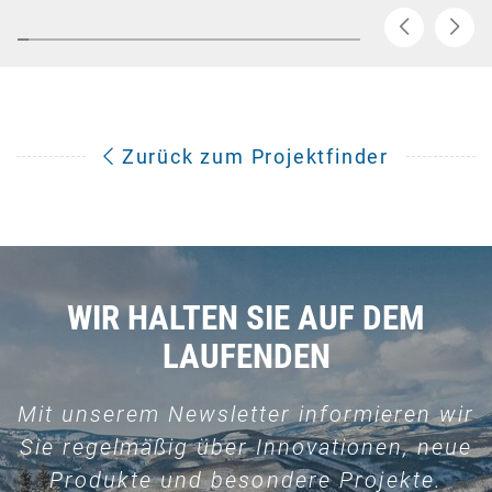
Zurück zum Projektfinder
WIR HALTEN SIE AUF DEM
LAUFENDEN
Mit unserem Newsletter informieren wir
Sie regelmäßig über Innovationen, neue
Produkte und besondere Projekte.