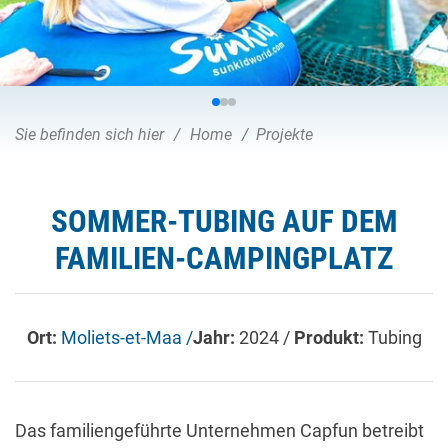
Sie befinden sich hier
Home
Projekte
SOMMER-TUBING AUF DEM
FAMILIEN-CAMPINGPLATZ
Ort:
Moliets-et-Maa /
Jahr:
2024 /
Produkt:
Tubing
Das familiengeführte Unternehmen Capfun betreibt