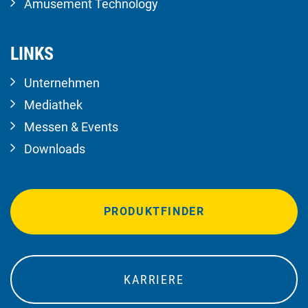
Amusement Technology
LINKS
Unternehmen
Mediathek
Messen & Events
Downloads
PRODUKTFINDER
KARRIERE