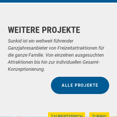
WEITERE PROJEKTE
Sunkid ist ein weltweit führender
Ganzjahresanbieter von Freizeitattraktionen für
die ganze Familie. Von einzelnen ausgesuchten
Attraktionen bis hin zur individuellen Gesamt-
Konzeptionierung.
ALLE PROJEKTE
ZAUBERTEPPICH
TUBING