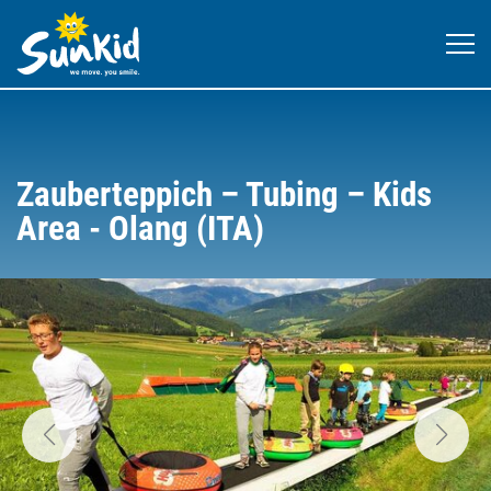
Zauberteppich – Tubing – Kids
Area - Olang (ITA)