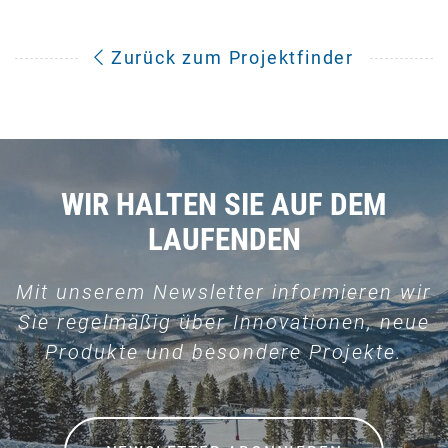
Zurück zum Projektfinder
WIR HALTEN SIE AUF DEM
LAUFENDEN
Mit unserem Newsletter informieren wir
Sie regelmäßig über Innovationen, neue
Produkte und besondere Projekte.