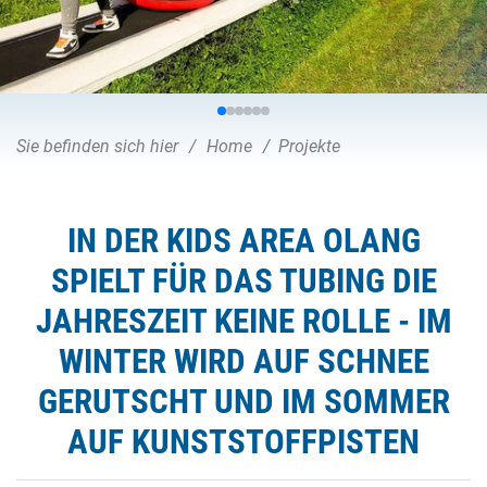
Sie befinden sich hier
Home
Projekte
IN DER KIDS AREA OLANG
SPIELT FÜR DAS TUBING DIE
JAHRESZEIT KEINE ROLLE - IM
WINTER WIRD AUF SCHNEE
GERUTSCHT UND IM SOMMER
AUF KUNSTSTOFFPISTEN