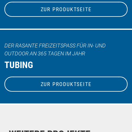
ZUR PRODUKTSEITE
DER RASANTE FREIZEITSPASS FÜR IN- UND O
UTDOOR AN 365 TAGEN IM JAHR
TUBING
ZUR PRODUKTSEITE