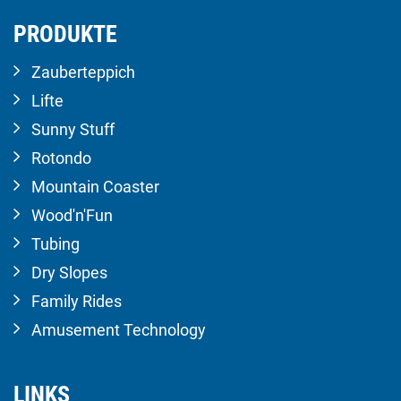
PRODUKTE
Zauberteppich
Lifte
Sunny Stuff
Rotondo
Mountain Coaster
Wood'n'Fun
Tubing
Dry Slopes
Family Rides
Amusement Technology
LINKS