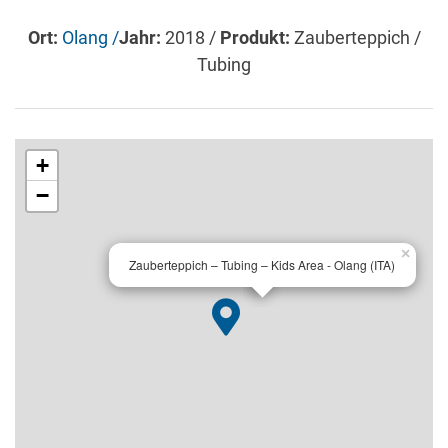
Ort:
Olang /
Jahr:
2018 /
Produkt:
Zauberteppich /
Tubing
+
−
×
Zauberteppich – Tubing – Kids Area - Olang (ITA)