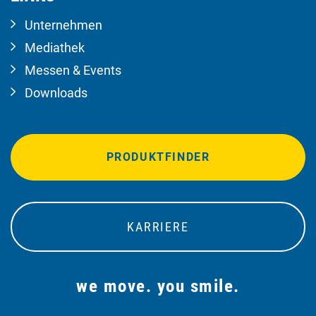
Unternehmen
Mediathek
Messen & Events
Downloads
PRODUKTFINDER
KARRIERE
we move. you smile.