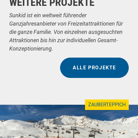
WEITERE PROJEKTE
Sunkid ist ein weltweit führender
Ganzjahresanbieter von Freizeitattraktionen für
die ganze Familie. Von einzelnen ausgesuchten
Attraktionen bis hin zur individuellen Gesamt-
Konzeptionierung.
ALLE PROJEKTE
ZAUBERTEPPICH