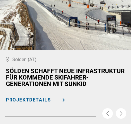
Sölden (AT)
SÖLDEN SCHAFFT NEUE INFRASTRUKTUR
FÜR KOMMENDE SKIFAHRER-
GENERATIONEN MIT SUNKID
PROJEKTDETAILS