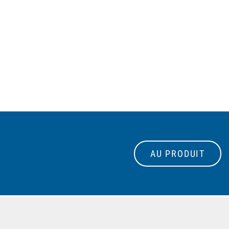
AU PRODUIT