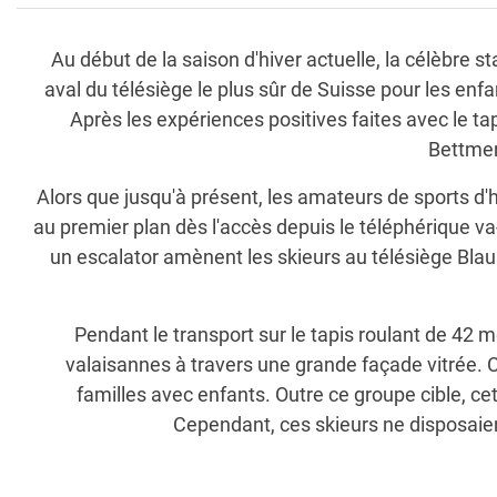
Au début de la saison d'hiver actuelle, la célèbre 
aval du télésiège le plus sûr de Suisse pour les enfa
Après les expériences positives faites avec le t
Bettmer
Alors que jusqu'à présent, les amateurs de sports d'
au premier plan dès l'accès depuis le téléphérique va-e
un escalator amènent les skieurs au télésiège Blaus
Pendant le transport sur le tapis roulant de 42 
valaisannes à travers une grande façade vitrée. 
familles avec enfants. Outre ce groupe cible, cet
Cependant, ces skieurs ne disposaien