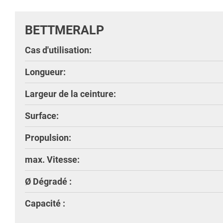
BETTMERALP
Cas d'utilisation:
Longueur:
Largeur de la ceinture:
Surface:
Propulsion:
max. Vitesse:
Ø Dégradé :
Capacité :