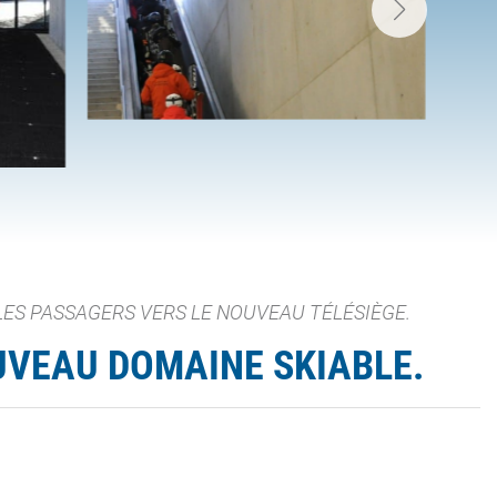
LES PASSAGERS VERS LE NOUVEAU TÉLÉSIÈGE.
UVEAU DOMAINE SKIABLE.