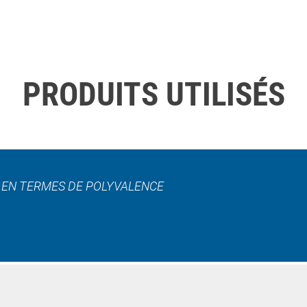
PRODUITS UTILISÉS
L EN TERMES DE POLYVALENCE