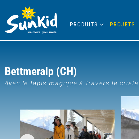
PRODUITS
PROJETS
Bettmeralp (CH)
Avec le tapis magique à travers le crista