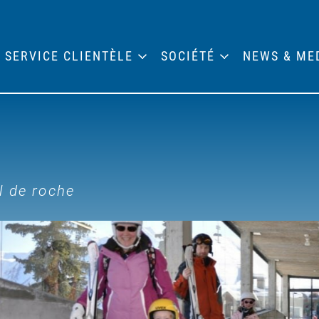
SERVICE CLIENTÈLE
SOCIÉTÉ
NEWS & ME
l de roche