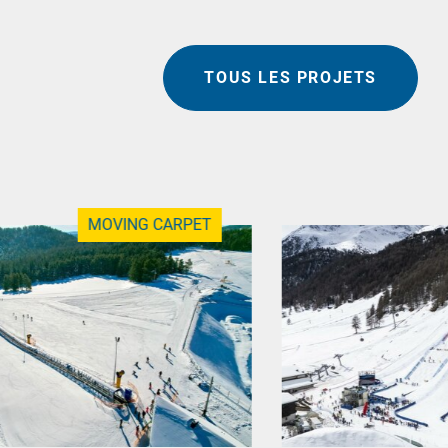
TOUS LES PROJETS
MOVING CARPET