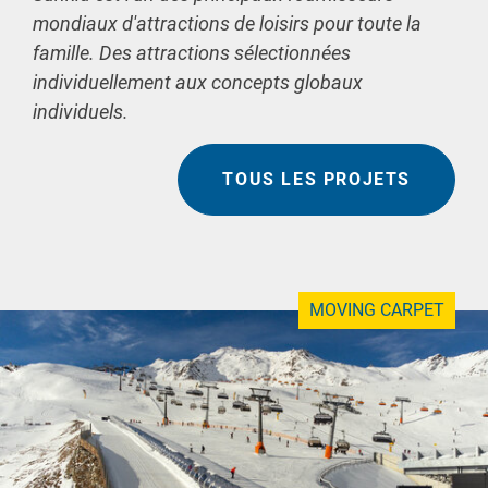
mondiaux d'attractions de loisirs pour toute la
famille. Des attractions sélectionnées
individuellement aux concepts globaux
individuels.
TOUS LES PROJETS
MOVING CARPET