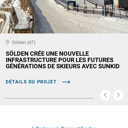
Sölden (AT)
SÖLDEN CRÉE UNE NOUVELLE
INFRASTRUCTURE POUR LES FUTURES
GÉNÉRATIONS DE SKIEURS AVEC SUNKID
DÉTAILS DU PROJET