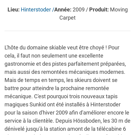
Lieu:
Hinterstoder /
Année:
2009 /
Produit:
Moving
Carpet
L'hôte du domaine skiable veut être choyé ! Pour
cela, il faut non seulement une excellente
gastronomie et des pistes parfaitement préparées,
mais aussi des remontées mécaniques modernes.
Mais de temps en temps, les skieurs doivent se
battre pour atteindre la prochaine remontée
mécanique. C'est pourquoi trois nouveaux tapis
magiques Sunkid ont été installés à Hinterstoder
pour la saison d'hiver 2009 afin d'améliorer encore le
service à la clientèle. Depuis Hössboden, les 30 m de
dénivelé jusqu'à la station amont de la télécabine 6