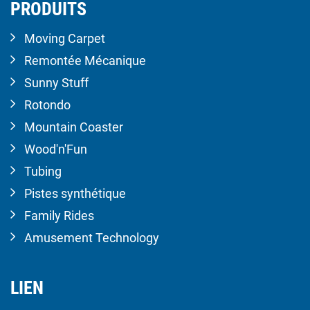
PRODUITS
Moving Carpet
Remontée Mécanique
Sunny Stuff
Rotondo
Mountain Coaster
Wood'n'Fun
Tubing
Pistes synthétique
Family Rides
Amusement Technology
LIEN