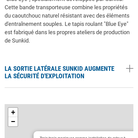
Cette bande transporteuse combine les propriétés
du caoutchouc naturel résistant avec des éléments
d'entraînement souples. Le tapis roulant "Blue Eye"
est fabriqué dans les propres ateliers de production
de Sunkid.
LA SORTIE LATÉRALE SUNKID AUGMENTE
LA SÉCURITÉ D'EXPLOITATION
+
−
×
Trois tapis magiques comme installation de retour à