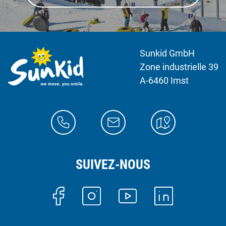
Sunkid GmbH
Zone industrielle 39
A-6460 Imst
SUIVEZ-NOUS