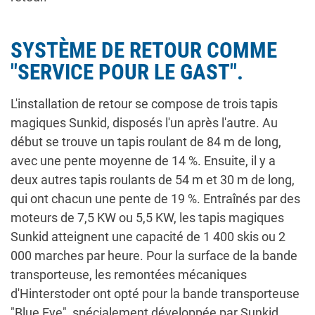
SYSTÈME DE RETOUR COMME
"SERVICE POUR LE GAST".
L'installation de retour se compose de trois tapis
magiques Sunkid, disposés l'un après l'autre. Au
début se trouve un tapis roulant de 84 m de long,
avec une pente moyenne de 14 %. Ensuite, il y a
deux autres tapis roulants de 54 m et 30 m de long,
qui ont chacun une pente de 19 %. Entraînés par des
moteurs de 7,5 KW ou 5,5 KW, les tapis magiques
Sunkid atteignent une capacité de 1 400 skis ou 2
000 marches par heure. Pour la surface de la bande
transporteuse, les remontées mécaniques
d'Hinterstoder ont opté pour la bande transporteuse
"Blue Eye", spécialement développée par Sunkid.