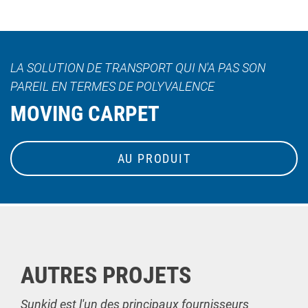
LA SOLUTION DE TRANSPORT QUI N'A PAS SON
PAREIL EN TERMES DE POLYVALENCE
MOVING CARPET
AU PRODUIT
AUTRES PROJETS
Sunkid est l'un des principaux fournisseurs