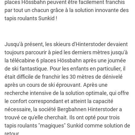
places Hössbahn peuvent être facilement franchis
par tout un chacun grâce à la solution innovante des
tapis roulants Sunkid !
Jusqu'à présent, les skieurs d'Hinterstoder devaient
toujours parcourir à pied les derniers mètres jusqu'à
la télécabine 6 places Hössbahn après une journée
de ski fantastique. Pour les enfants en particulier, il
était difficile de franchir les 30 mètres de dénivelé
après un cours de ski éprouvant. Après une
recherche intensive de la solution optimale, qui offre
le confort correspondant et atteint la capacité
nécessaire, la société Bergbahnen Hinterstoder a
trouvé ce qu'elle cherchait. Ils ont opté pour trois
tapis roulants "magiques" Sunkid comme solution de
retour.