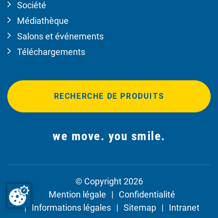
Société
Médiathèque
Salons et événements
Téléchargements
RECHERCHE DE PRODUITS
we move. you smile.
© Copyright 2026
Mention légale
Confidentialité
Informations légales
Sitemap
Intranet