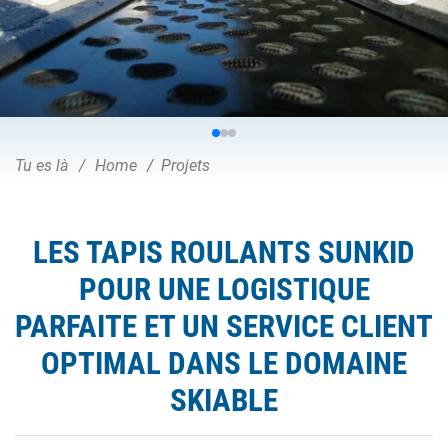
Tu es là
Home
Projets
LES TAPIS ROULANTS SUNKID
POUR UNE LOGISTIQUE
PARFAITE ET UN SERVICE CLIENT
OPTIMAL DANS LE DOMAINE
SKIABLE