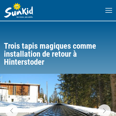
Trois tapis magiques comme
installation de retour à
Hinterstoder