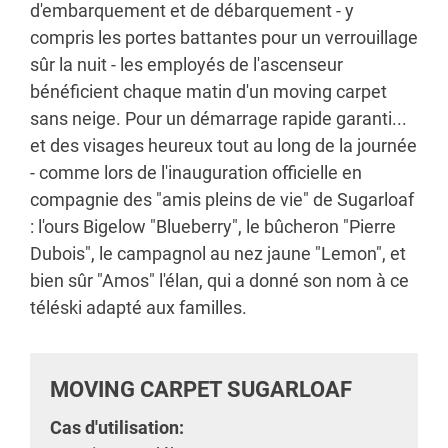
d'embarquement et de débarquement - y
compris les portes battantes pour un verrouillage
sûr la nuit - les employés de l'ascenseur
bénéficient chaque matin d'un moving carpet
sans neige. Pour un démarrage rapide garanti...
et des visages heureux tout au long de la journée
- comme lors de l'inauguration officielle en
compagnie des "amis pleins de vie" de Sugarloaf
: l'ours Bigelow "Blueberry", le bûcheron "Pierre
Dubois", le campagnol au nez jaune "Lemon", et
bien sûr "Amos" l'élan, qui a donné son nom à ce
téléski adapté aux familles.
MOVING CARPET SUGARLOAF
Cas d'utilisation: