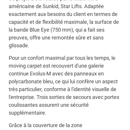
américaine de Sunkid, Star Lifts. Adaptée
exactement aux besoins du client en termes de
capacité et de flexibilité maximale, la surface de
la bande Blue Eye (750 mm), qui a fait ses
preuves, offre une remontée sûre et sans
glissade.
Pour un confort maximal par tous les temps, le
moving carpet est recouvert d'une galerie
continue Evolus-M avec des panneaux en
polycarbonate bleu, ce qui lui confère un aspect
très particulier, conforme à l'identité visuelle de
l'entreprise. Trois sorties de secours avec portes
coulissantes assurent une sécurité
supplémentaire.
Grâce à la couverture de la zone