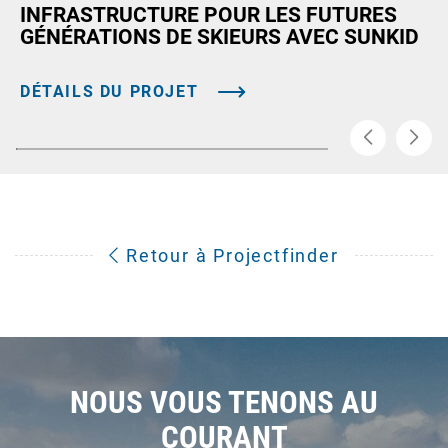
INFRASTRUCTURE POUR LES FUTURES
GÉNÉRATIONS DE SKIEURS AVEC SUNKID
DÉTAILS DU PROJET
Retour à Projectfinder
NOUS VOUS TENONS AU
COURANT