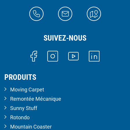
SUIVEZ-NOUS
PRODUITS
Moving Carpet
Remontée Mécanique
Sunny Stuff
Rotondo
Mountain Coaster