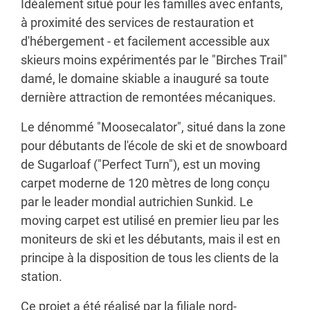
Idéalement situé pour les familles avec enfants,
à proximité des services de restauration et
d'hébergement - et facilement accessible aux
skieurs moins expérimentés par le "Birches Trail"
damé, le domaine skiable a inauguré sa toute
dernière attraction de remontées mécaniques.
Le dénommé "Moosecalator", situé dans la zone
pour débutants de l'école de ski et de snowboard
de Sugarloaf ("Perfect Turn"), est un moving
carpet moderne de 120 mètres de long conçu
par le leader mondial autrichien Sunkid. Le
moving carpet est utilisé en premier lieu par les
moniteurs de ski et les débutants, mais il est en
principe à la disposition de tous les clients de la
station.
Ce projet a été réalisé par la filiale nord-