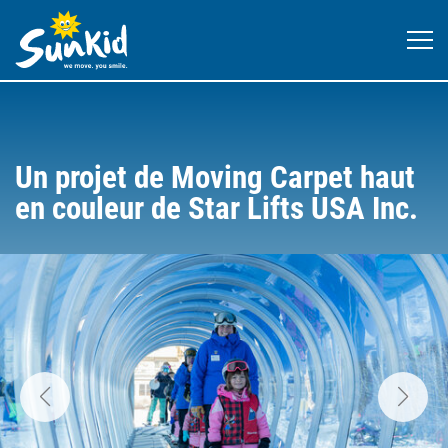
Un projet de Moving Carpet haut
en couleur de Star Lifts USA Inc.