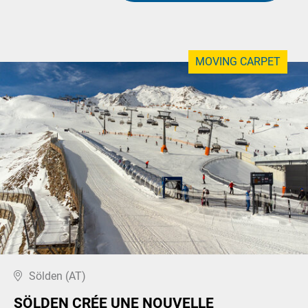
MOVING CARPET
Sölden (AT)
SÖLDEN CRÉE UNE NOUVELLE