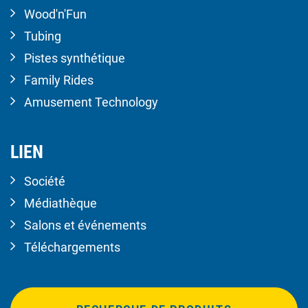
Wood'n'Fun
Tubing
Pistes synthétique
Family Rides
Amusement Technology
LIEN
Société
Médiathèque
Salons et événements
Téléchargements