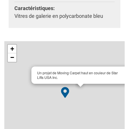
Caractéristiques:
Vitres de galerie en polycarbonate bleu
+
−
×
Un projet de Moving Carpet haut en couleur de Star
Lifts USA Inc.