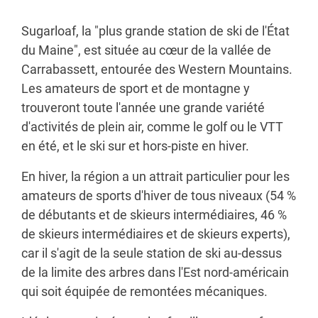
Sugarloaf, la "plus grande station de ski de l'État
du Maine", est située au cœur de la vallée de
Carrabassett, entourée des Western Mountains.
Les amateurs de sport et de montagne y
trouveront toute l'année une grande variété
d'activités de plein air, comme le golf ou le VTT
en été, et le ski sur et hors-piste en hiver.
En hiver, la région a un attrait particulier pour les
amateurs de sports d'hiver de tous niveaux (54 %
de débutants et de skieurs intermédiaires, 46 %
de skieurs intermédiaires et de skieurs experts),
car il s'agit de la seule station de ski au-dessus
de la limite des arbres dans l'Est nord-américain
qui soit équipée de remontées mécaniques.