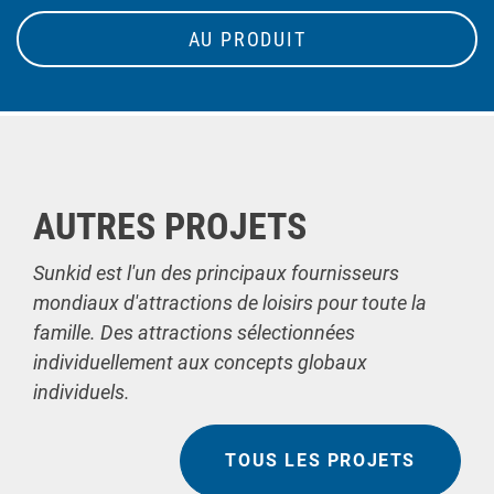
AU PRODUIT
AUTRES PROJETS
Sunkid est l'un des principaux fournisseurs
mondiaux d'attractions de loisirs pour toute la
famille. Des attractions sélectionnées
individuellement aux concepts globaux
individuels.
TOUS LES PROJETS