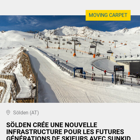
MOVING CARPET
Sölden (AT)
SÖLDEN CRÉE UNE NOUVELLE
INFRASTRUCTURE POUR LES FUTURES
GÉNÉRATIONS DE SKIEURS AVEC SUNKID