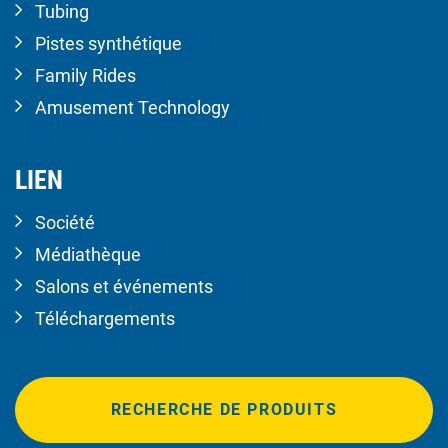
Tubing
Pistes synthétique
Family Rides
Amusement Technology
LIEN
Société
Médiathèque
Salons et événements
Téléchargements
RECHERCHE DE PRODUITS