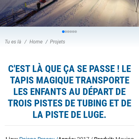
Tu es là
Home
Projets
C'EST LÀ QUE ÇA SE PASSE ! LE
TAPIS MAGIQUE TRANSPORTE
LES ENFANTS AU DÉPART DE
TROIS PISTES DE TUBING ET DE
LA PISTE DE LUGE.