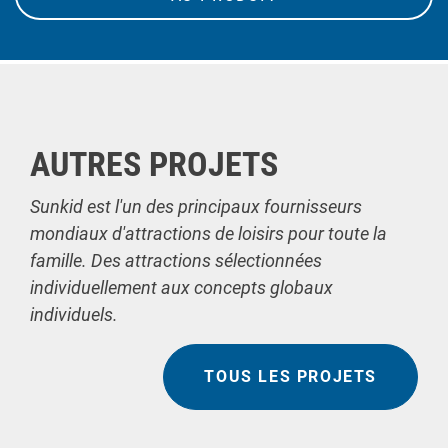
AUTRES PROJETS
Sunkid est l'un des principaux fournisseurs
mondiaux d'attractions de loisirs pour toute la
famille. Des attractions sélectionnées
individuellement aux concepts globaux
individuels.
TOUS LES PROJETS