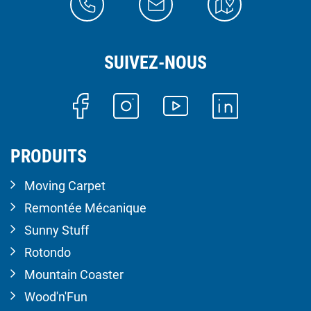
SUIVEZ-NOUS
PRODUITS
Moving Carpet
Remontée Mécanique
Sunny Stuff
Rotondo
Mountain Coaster
Wood'n'Fun