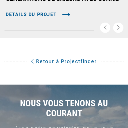
DÉTAILS DU PROJET
Retour à Projectfinder
NOUS VOUS TENONS AU
COURANT