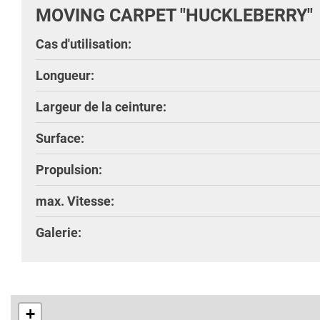
MOVING CARPET "HUCKLEBERRY"
Cas d'utilisation:
Longueur:
Largeur de la ceinture:
Surface:
Propulsion:
max. Vitesse:
Galerie:
+