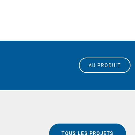
AU PRODUIT
TOUS LES PROJETS