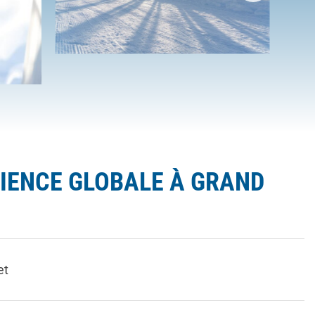
RIENCE GLOBALE À GRAND
et