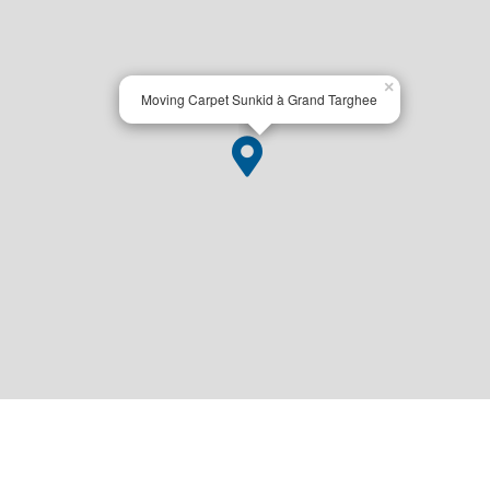
×
Moving Carpet Sunkid à Grand Targhee