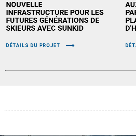
NOUVELLE
AU
INFRASTRUCTURE POUR LES
PA
FUTURES GÉNÉRATIONS DE
PL
SKIEURS AVEC SUNKID
D'
DÉTAILS DU PROJET
DÉT