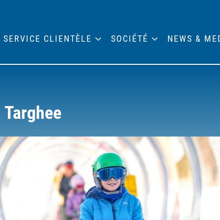
SERVICE CLIENTÈLE
SOCIÉTÉ
NEWS & ME
d Targhee