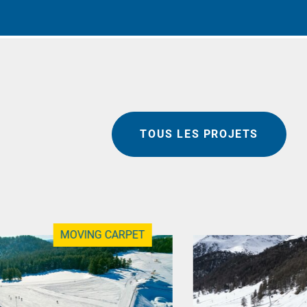
TOUS LES PROJETS
MOVING CARPET