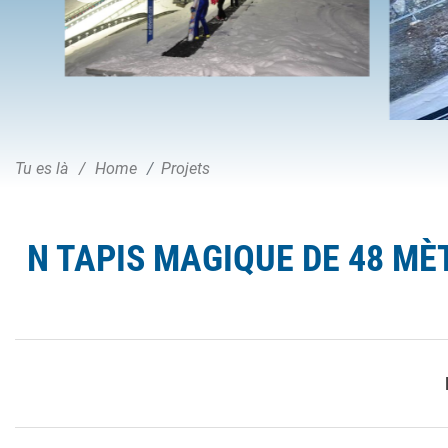
Tu es là
Home
Projets
N TAPIS MAGIQUE DE 48 MÈ