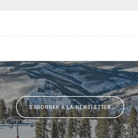
S'ABONNER À LA NEWSLETTER