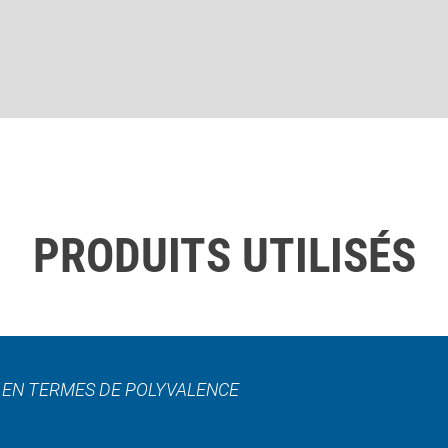
PRODUITS UTILISÉS
L EN TERMES DE POLYVALENCE