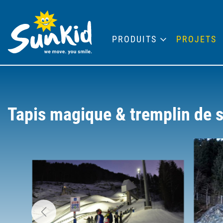
PRODUITS
PROJETS
Tapis magique & tremplin de 