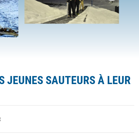
US JEUNES SAUTEURS À LEUR
t