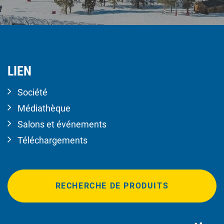
LIEN
Société
Médiathèque
Salons et événements
Téléchargements
RECHERCHE DE PRODUITS