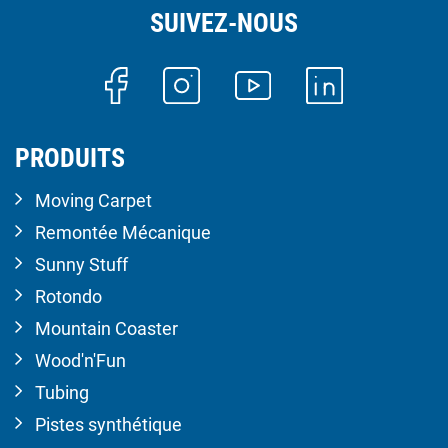
SUIVEZ-NOUS
PRODUITS
Moving Carpet
Remontée Mécanique
Sunny Stuff
Rotondo
Mountain Coaster
Wood'n'Fun
Tubing
Pistes synthétique