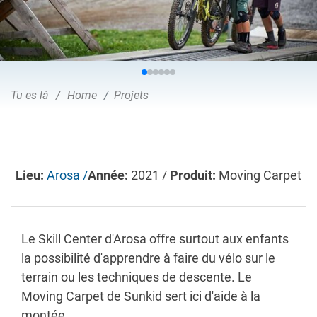
Tu es là
Home
Projets
Lieu:
Arosa /
Année:
2021 /
Produit:
Moving Carpet
Le Skill Center d'Arosa offre surtout aux enfants
la possibilité d'apprendre à faire du vélo sur le
terrain ou les techniques de descente. Le
Moving Carpet de Sunkid sert ici d'aide à la
montée.