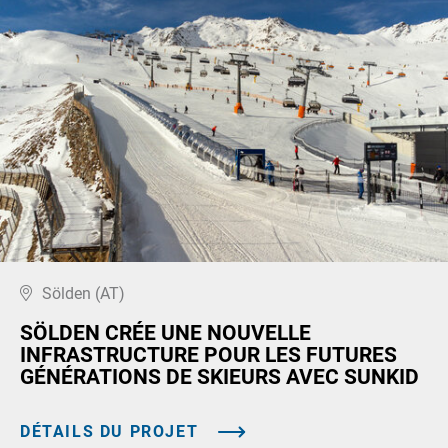
Sölden (AT)
SÖLDEN CRÉE UNE NOUVELLE
INFRASTRUCTURE POUR LES FUTURES
GÉNÉRATIONS DE SKIEURS AVEC SUNKID
DÉTAILS DU PROJET