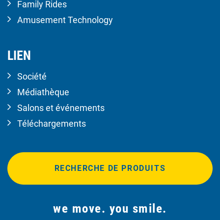
Family Rides
Amusement Technology
LIEN
Société
Médiathèque
Salons et événements
Téléchargements
RECHERCHE DE PRODUITS
we move. you smile.