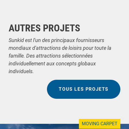
AUTRES PROJETS
Sunkid est l'un des principaux fournisseurs
mondiaux d'attractions de loisirs pour toute la
famille. Des attractions sélectionnées
individuellement aux concepts globaux
individuels.
TOUS LES PROJETS
MOVING CARPET