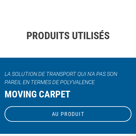
PRODUITS UTILISÉS
LA SOLUTION DE TRANSPORT QUI N'A PAS SON
PAREIL EN TERMES DE POLYVALENCE
MOVING CARPET
AU PRODUIT