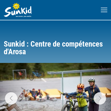
Sunkid : Centre de compétences
d'Arosa