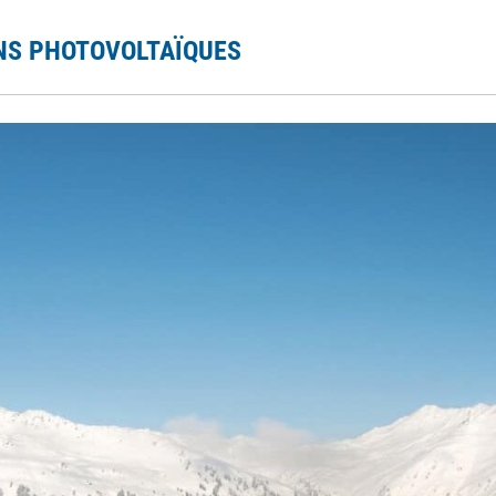
ONS PHOTOVOLTAÏQUES