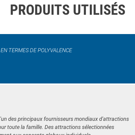
PRODUITS UTILISÉS
L EN TERMES DE POLYVALENCE
l'un des principaux fournisseurs mondiaux d'attractions
our toute la famille. Des attractions sélectionnées