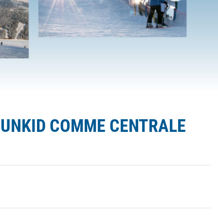
 SUNKID COMME CENTRALE