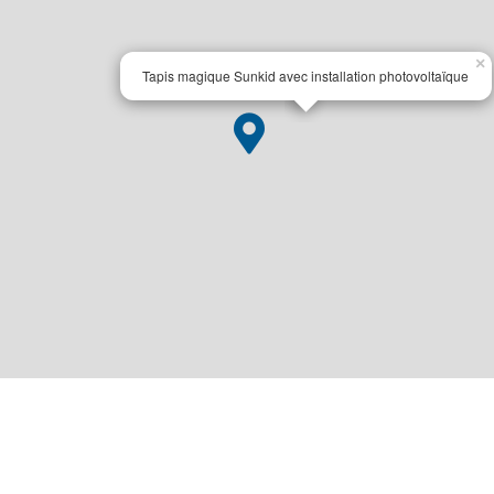
×
Tapis magique Sunkid avec installation photovoltaïque