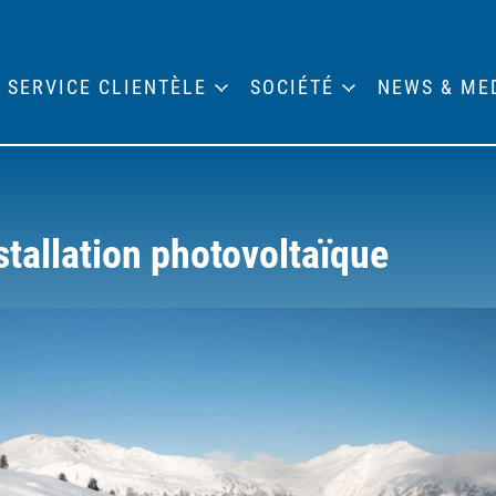
SERVICE CLIENTÈLE
SOCIÉTÉ
NEWS & ME
tallation photovoltaïque