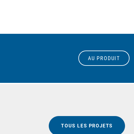
AU PRODUIT
TOUS LES PROJETS