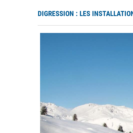
DIGRESSION : LES INSTALLATI