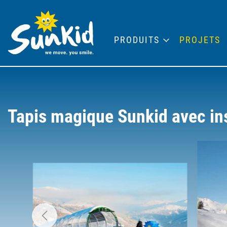
PRODUITS
PROJETS
Tapis magique Sunkid avec ins