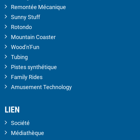
Remontée Mécanique
Sunny Stuff
Rotondo
Mountain Coaster
Wood'n'Fun
Tubing
Pistes synthétique
Family Rides
Amusement Technology
LIEN
Société
Médiathèque