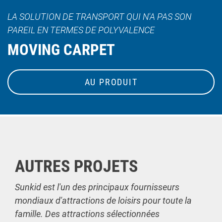
LA SOLUTION DE TRANSPORT QUI N'A PAS SON
PAREIL EN TERMES DE POLYVALENCE
MOVING CARPET
AU PRODUIT
AUTRES PROJETS
Sunkid est l'un des principaux fournisseurs
mondiaux d'attractions de loisirs pour toute la
famille. Des attractions sélectionnées