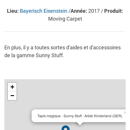
Lieu:
Bayerisch Eisenstein /
Année:
2017 /
Produit:
Moving Carpet
En plus, il y a toutes sortes d'aides et d'accessoires
de la gamme Sunny Stuff.
+
−
×
Tapis magique - Sunny Stuff - Arbär Kinderland (GER)