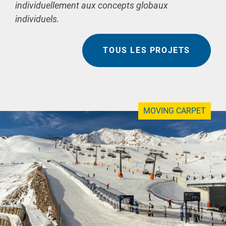
individuellement aux concepts globaux
individuels.
TOUS LES PROJETS
MOVING CARPET