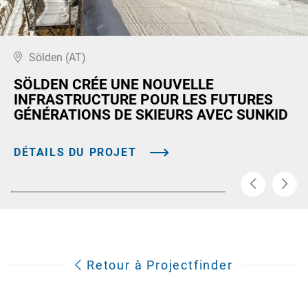
Sölden (AT)
SÖLDEN CRÉE UNE NOUVELLE
INFRASTRUCTURE POUR LES FUTURES
GÉNÉRATIONS DE SKIEURS AVEC SUNKID
DÉTAILS DU PROJET
Retour à Projectfinder