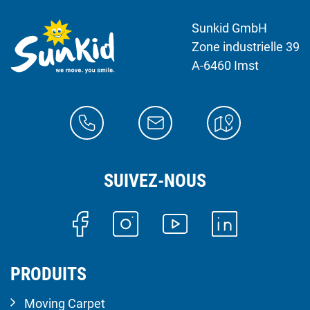
Sunkid GmbH
Zone industrielle 39
A-6460 Imst
SUIVEZ-NOUS
PRODUITS
Moving Carpet