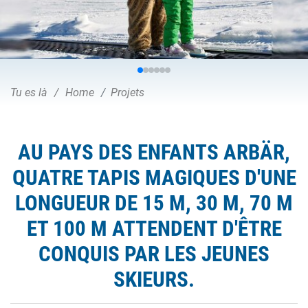
Tu es là
Home
Projets
AU PAYS DES ENFANTS ARBÄR,
QUATRE TAPIS MAGIQUES D'UNE
LONGUEUR DE 15 M, 30 M, 70 M
ET 100 M ATTENDENT D'ÊTRE
CONQUIS PAR LES JEUNES
SKIEURS.