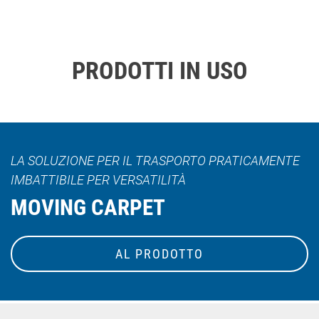
PRODOTTI IN USO
LA SOLUZIONE PER IL TRASPORTO PRATICAMENTE
IMBATTIBILE PER VERSATILITÀ
MOVING CARPET
AL PRODOTTO