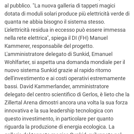
al pubblico. "La nuova galleria di tappeti magici
dotata di moduli solari produce più elettricità verde di
quanta ne abbia bisogno il sistema stesso.
L'elettricità residua in eccesso può essere immessa
nella rete elettrica", spiega il DI (FH) Manuel
Kammerer, responsabile del progetto.
L'amministratore delegato di Sunkid, Emanuel
Wohlfarter, si aspetta una domanda mondiale per il
nuovo sistema Sunkid grazie al rapido ritorno
dell'investimento e ai costi operativi estremamente
bassi. David Kammerlander, amministratore
delegato del centro scientifico di Gerlos, è lieto che la
Zillertal Arena dimostri ancora una volta la sua forza
innovativa e la sua leadership tecnologica con
questo investimento, in particolare per quanto
riguarda la produzione di energia ecologica. La