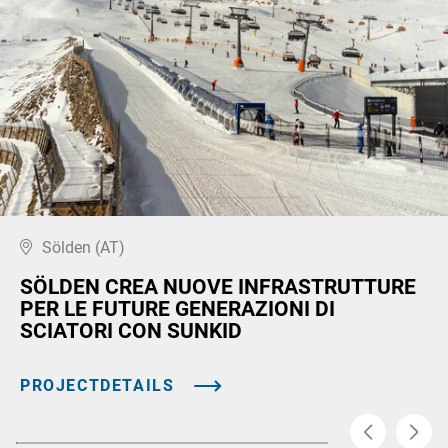
Sölden (AT)
SÖLDEN CREA NUOVE INFRASTRUTTURE
PER LE FUTURE GENERAZIONI DI
SCIATORI CON SUNKID
PROJECTDETAILS