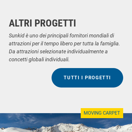
ALTRI PROGETTI
Sunkid è uno dei principali fornitori mondiali di
attrazioni per il tempo libero per tutta la famiglia.
Da attrazioni selezionate individualmente a
concetti globali individuali.
TUTTI I PROGETTI
MOVING CARPET