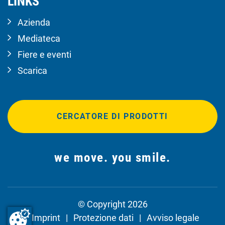
LINKS
Azienda
Mediateca
Fiere e eventi
Scarica
CERCATORE DI PRODOTTI
we move. you smile.
© Copyright 2026
Imprint
Protezione dati
Avviso legale