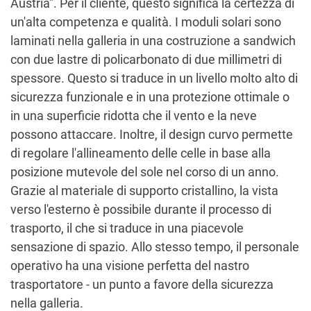
Austria". Per il cliente, questo significa la certezza di
un'alta competenza e qualità. I moduli solari sono
laminati nella galleria in una costruzione a sandwich
con due lastre di policarbonato di due millimetri di
spessore. Questo si traduce in un livello molto alto di
sicurezza funzionale e in una protezione ottimale o
in una superficie ridotta che il vento e la neve
possono attaccare. Inoltre, il design curvo permette
di regolare l'allineamento delle celle in base alla
posizione mutevole del sole nel corso di un anno.
Grazie al materiale di supporto cristallino, la vista
verso l'esterno è possibile durante il processo di
trasporto, il che si traduce in una piacevole
sensazione di spazio. Allo stesso tempo, il personale
operativo ha una visione perfetta del nastro
trasportatore - un punto a favore della sicurezza
nella galleria.