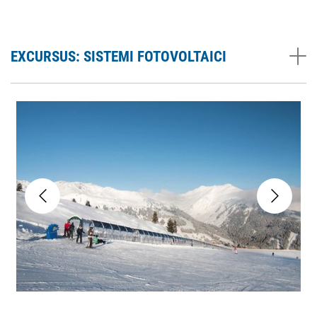
EXCURSUS: SISTEMI FOTOVOLTAICI