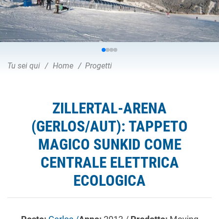
Tu sei qui
Home
Progetti
ZILLERTAL-ARENA
(GERLOS/AUT): TAPPETO
MAGICO SUNKID COME
CENTRALE ELETTRICA
ECOLOGICA