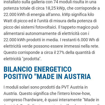
installato sulla galleria con 74 moduli risulta in una
potenza totale di circa 18,25 kWp, che corrisponde a
22.000 kWh di energia all'anno. kWp significa kilo
Watt di picco ed è l'unità di misura della potenza di
picco dei sistemi fotovoltaici. Il tappeto magico può
alimentarsi autonomamente di elettricità con i
22.000 kWh prodotti in media. I restanti 6.000 Wh di
elettricità verde possono essere immessi nella rete.
Questo corrisponde a circa il 27% della quantità di
elettricità "prodotta".
BILANCIO ENERGETICO
POSITIVO "MADE IN AUSTRIA
I moduli solari sono prodotti da PVT Austria in
Austria. Questo significa che l'intero know-how,
compreso l'hardware, è quasi interamente "Made in