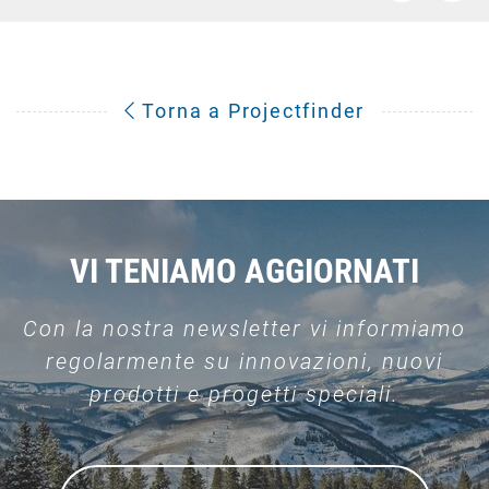
Torna a Projectfinder
VI TENIAMO AGGIORNATI
Con la nostra newsletter vi informiamo
regolarmente su innovazioni, nuovi
prodotti e progetti speciali.