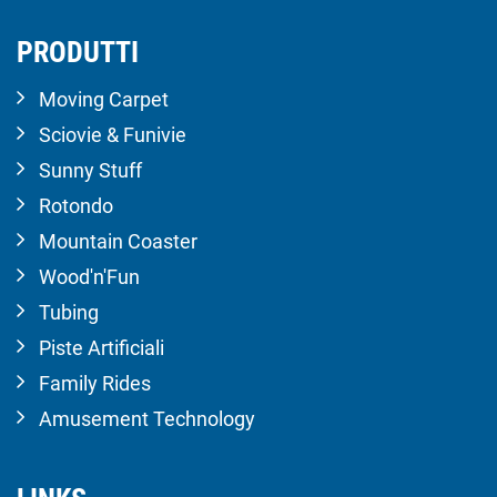
PRODUTTI
Moving Carpet
Sciovie & Funivie
Sunny Stuff
Rotondo
Mountain Coaster
Wood'n'Fun
Tubing
Piste Artificiali
Family Rides
Amusement Technology