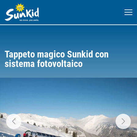
Tappeto magico Sunkid con
sistema fotovoltaico