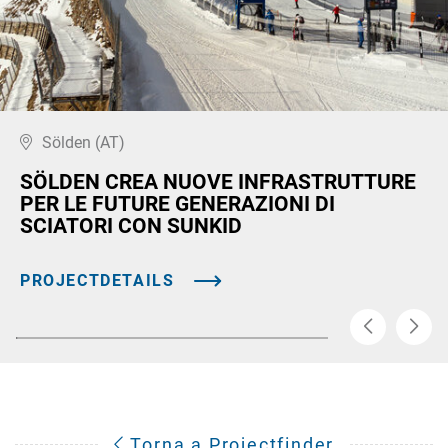
Sölden (AT)
SÖLDEN CREA NUOVE INFRASTRUTTURE
PER LE FUTURE GENERAZIONI DI
SCIATORI CON SUNKID
PROJECTDETAILS
Torna a Projectfinder