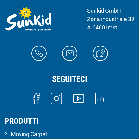
Sunkid GmbH
Zona industriale 39
A-6460 Imst
SEGUITECI
PRODUTTI
Moving Carpet