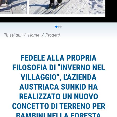
Tu sei qui
Home
Progetti
FEDELE ALLA PROPRIA
FILOSOFIA DI "INVERNO NEL
VILLAGGIO", L'AZIENDA
AUSTRIACA SUNKID HA
REALIZZATO UN NUOVO
CONCETTO DI TERRENO PER
BAMBINI NELLA FORESTA