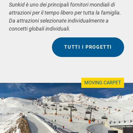
Sunkid è uno dei principali fornitori mondiali di
attrazioni per il tempo libero per tutta la famiglia.
Da attrazioni selezionate individualmente a
concetti globali individuali.
TUTTI I PROGETTI
MOVING CARPET