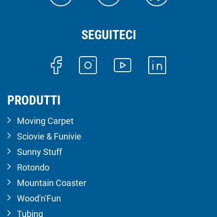
SEGUITECI
PRODUTTI
Moving Carpet
Sciovie & Funivie
Sunny Stuff
Rotondo
Mountain Coaster
Wood'n'Fun
Tubing