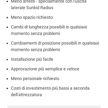
Meno arresti - specialmente con l'uscita
laterale Sunkid Radius
Meno spazio richiesto
Cambi di lunghezza possibili in qualsiasi
momento senza problemi
Cambiamenti di posizione possibili in qualsiasi
momento senza problemi
Installazione più facile
Approvazione più semplice e veloce
Meno personale richiesto
Costi di investimento più bassi a seconda
dell'attrezzatura