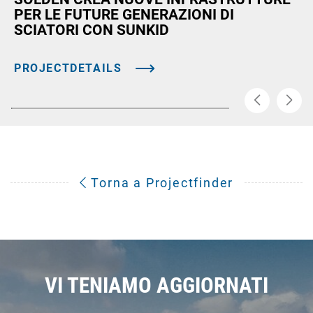
PER LE FUTURE GENERAZIONI DI
SCIATORI CON SUNKID
PROJECTDETAILS
Torna a Projectfinder
VI TENIAMO AGGIORNATI