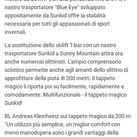
nastro trasportatore "Blue Eye" sviluppato
appositamente da Sunkid offre la stabilità
necessaria per tutti gli appassionati di sport
invernali.
La sostituzione dello skilift T-bar con un nastro
trasportatore Sunkid a Sunny Mountain attira ora
anche numerosi slittinisti. L'ampio comprensorio
sciistico permette anche agli amanti dello slittino di
approfittare della pista di 200 metri. Il tappeto
magico li riporta poi su facilmente, rapidamente e
comodamente. Multifunzionale - il tappeto magico
Sunkid!
BL Andreas Kleinheinz sul tappeto magico da 200 m:
"Un utilizzo più semplice, un miglior comfort con
meno manodopera sono i grandi vantaggi della