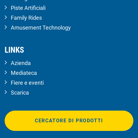
Piste Artificiali
Family Rides
Amusement Technology
LINKS
Azienda
Mediateca
Fiere e eventi
Scarica
CERCATORE DI PRODOTTI