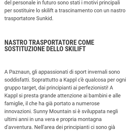
del personale in futuro sono stati i motivi principali
per sostituire lo skilift a trascinamento con un nastro
trasportatore Sunkid.
NASTRO TRASPORTATORE COME
SOSTITUZIONE DELLO SKILIFT
A Paznaun, gli appassionati di sport invernali sono
soddisfatti. Soprattutto a Kappl c'è qualcosa per ogni
gruppo target, dai principianti ai perfezionisti! A
Kappl si presta grande attenzione ai bambini e alle
famiglie, il che ha già portato a numerose
innovazioni. Sunny Mountain si è sviluppata negli
ultimi anni in una vera e propria montagna
d'avventura. Nell'area dei principianti ci sono già