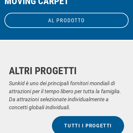
MOVING CARPET
AL PRODOTTO
ALTRI PROGETTI
Sunkid è uno dei principali fornitori mondiali di
attrazioni per il tempo libero per tutta la famiglia.
Da attrazioni selezionate individualmente a
concetti globali individuali.
TUTTI I PROGETTI