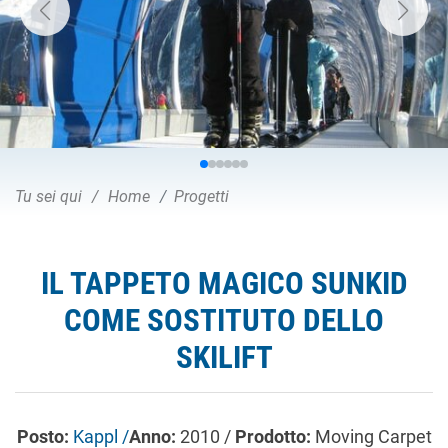
Tu sei qui
Home
Progetti
IL TAPPETO MAGICO SUNKID
COME SOSTITUTO DELLO
SKILIFT
Posto:
Kappl /
Anno:
2010 /
Prodotto:
Moving Carpet