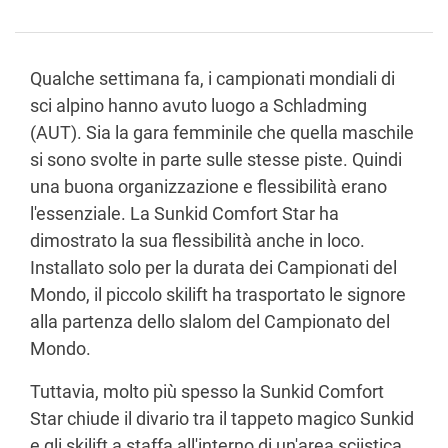
Qualche settimana fa, i campionati mondiali di
sci alpino hanno avuto luogo a Schladming
(AUT). Sia la gara femminile che quella maschile
si sono svolte in parte sulle stesse piste. Quindi
una buona organizzazione e flessibilità erano
l'essenziale. La Sunkid Comfort Star ha
dimostrato la sua flessibilità anche in loco.
Installato solo per la durata dei Campionati del
Mondo, il piccolo skilift ha trasportato le signore
alla partenza dello slalom del Campionato del
Mondo.
Tuttavia, molto più spesso la Sunkid Comfort
Star chiude il divario tra il tappeto magico Sunkid
e gli skilift a staffa all'interno di un'area sciistica.