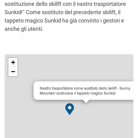
sostituzione dello skilift con il nastro trasportatore
Sunkid!" Come sostituto del precedente skilift, il
tappeto magico Sunkid ha già convinto i gestori e
anche gli utenti.
+
−
×
Nastro trasportatore come sostituto dello skilift - Sunny
Mountain costruisce il tappeto magico Sunkid