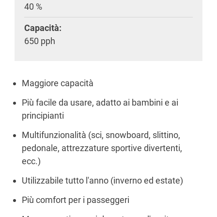
40 %
Capacità:
650 pph
Maggiore capacità
Più facile da usare, adatto ai bambini e ai
principianti
Multifunzionalità (sci, snowboard, slittino,
pedonale, attrezzature sportive divertenti,
ecc.)
Utilizzabile tutto l'anno (inverno ed estate)
Più comfort per i passeggeri