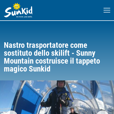
Nastro trasportatore come
sostituto dello skilift - Sunny
Mountain costruisce il tappeto
magico Sunkid