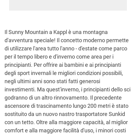
Il Sunny Mountain a Kappl è una montagna
d'avventura speciale! Il concetto moderno permette
di utilizzare l'area tutto l'anno - d'estate come parco
per il tempo libero e d'inverno come area per i
principianti. Per offrire ai bambini e ai principianti
degli sport invernali le migliori condizioni possibili,
negli ultimi anni sono stati fatti generosi
investimenti. Ma quest'inverno, i principianti dello sci
godranno di un altro rinnovamento. Il precedente
ascensore di trascinamento lungo 200 metri è stato
sostituito da un nuovo nastro trasportatore Sunkid
con un tetto. Oltre alla maggiore capacità, al miglior
comfort e alla maggiore facilità d'uso, i minori costi