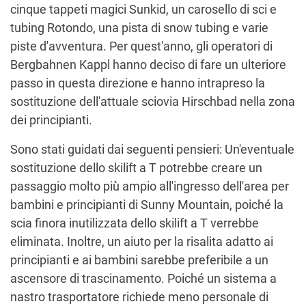
cinque tappeti magici Sunkid, un carosello di sci e
tubing Rotondo, una pista di snow tubing e varie
piste d'avventura. Per quest'anno, gli operatori di
Bergbahnen Kappl hanno deciso di fare un ulteriore
passo in questa direzione e hanno intrapreso la
sostituzione dell'attuale sciovia Hirschbad nella zona
dei principianti.
Sono stati guidati dai seguenti pensieri: Un'eventuale
sostituzione dello skilift a T potrebbe creare un
passaggio molto più ampio all'ingresso dell'area per
bambini e principianti di Sunny Mountain, poiché la
scia finora inutilizzata dello skilift a T verrebbe
eliminata. Inoltre, un aiuto per la risalita adatto ai
principianti e ai bambini sarebbe preferibile a un
ascensore di trascinamento. Poiché un sistema a
nastro trasportatore richiede meno personale di