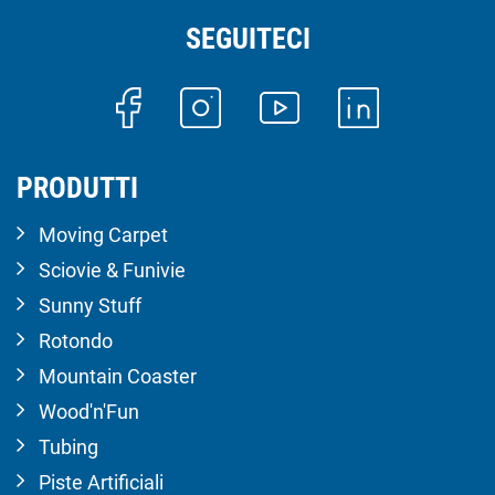
SEGUITECI
PRODUTTI
Moving Carpet
Sciovie & Funivie
Sunny Stuff
Rotondo
Mountain Coaster
Wood'n'Fun
Tubing
Piste Artificiali