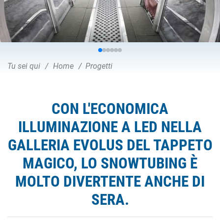
Tu sei qui
Home
Progetti
CON L'ECONOMICA
ILLUMINAZIONE A LED NELLA
GALLERIA EVOLUS DEL TAPPETO
MAGICO, LO SNOWTUBING È
MOLTO DIVERTENTE ANCHE DI
SERA.