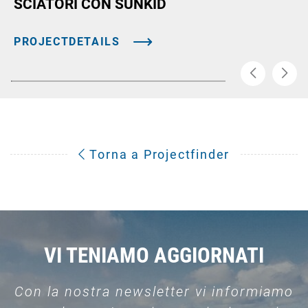
SCIATORI CON SUNKID
PROJECTDETAILS
Torna a Projectfinder
VI TENIAMO AGGIORNATI
Con la nostra newsletter vi informiamo