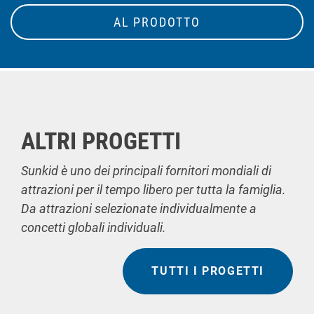
AL PRODOTTO
ALTRI PROGETTI
Sunkid è uno dei principali fornitori mondiali di
attrazioni per il tempo libero per tutta la famiglia.
Da attrazioni selezionate individualmente a
concetti globali individuali.
TUTTI I PROGETTI