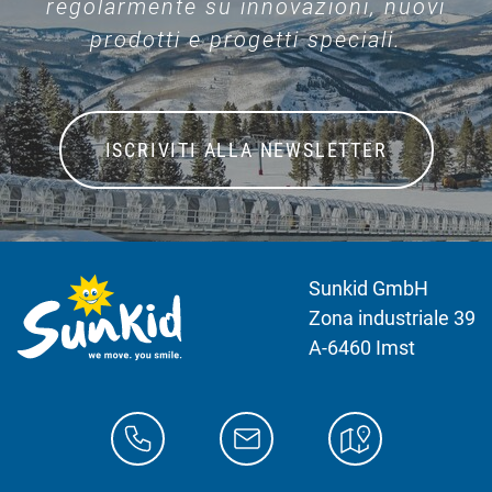
regolarmente su innovazioni, nuovi
prodotti e progetti speciali.
ISCRIVITI ALLA NEWSLETTER
Sunkid GmbH
Zona industriale 39
A-6460 Imst