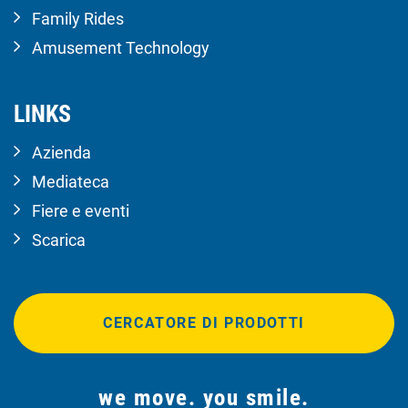
Family Rides
Amusement Technology
LINKS
Azienda
Mediateca
Fiere e eventi
Scarica
CERCATORE DI PRODOTTI
we move. you smile.