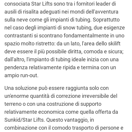
consociata Star Lifts sono tra i fornitori leader di
ausili di risalita adeguati nei mondi dell'avventura
sulla neve come gli impianti di tubing. Soprattutto
nel caso degli impianti di snow tubing, due esigenze
contrastanti si scontrano fondamentalmente in uno
spazio molto ristretto: da un lato, l'area dello skilift
deve essere il più possibile diritta, comoda e sicura;
dall'altro, l'impianto di tubing ideale inizia con una
pendenza relativamente ripida e termina con un
ampio run-out.
Una soluzione può essere raggiunta solo con
un'enorme quantità di correzione irreversibile del
terreno o con una costruzione di supporto
relativamente economica come quella offerta da
Sunkid/Star Lifts. Questo vantaggio, in
combinazione con il comodo trasporto di persone e