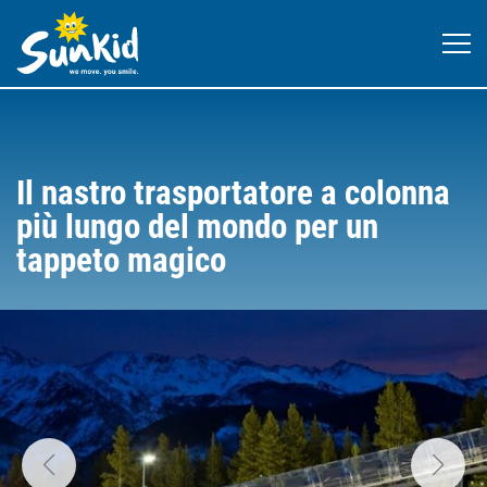
Il nastro trasportatore a colonna
più lungo del mondo per un
tappeto magico