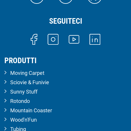
SEGUITECI
PRODUTTI
Moving Carpet
Sciovie & Funivie
Sunny Stuff
Rotondo
Mountain Coaster
Wood'n'Fun
Tubing