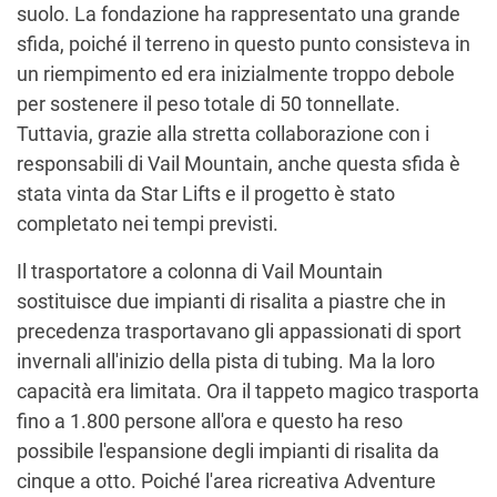
suolo. La fondazione ha rappresentato una grande
sfida, poiché il terreno in questo punto consisteva in
un riempimento ed era inizialmente troppo debole
per sostenere il peso totale di 50 tonnellate.
Tuttavia, grazie alla stretta collaborazione con i
responsabili di Vail Mountain, anche questa sfida è
stata vinta da Star Lifts e il progetto è stato
completato nei tempi previsti.
Il trasportatore a colonna di Vail Mountain
sostituisce due impianti di risalita a piastre che in
precedenza trasportavano gli appassionati di sport
invernali all'inizio della pista di tubing. Ma la loro
capacità era limitata. Ora il tappeto magico trasporta
fino a 1.800 persone all'ora e questo ha reso
possibile l'espansione degli impianti di risalita da
cinque a otto. Poiché l'area ricreativa Adventure