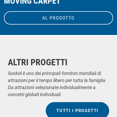
MOVING CARPET
AL PRODOTTO
ALTRI PROGETTI
Sunkid è uno dei principali fornitori mondiali di
attrazioni per il tempo libero per tutta la famiglia.
Da attrazioni selezionate individualmente a
concetti globali individuali.
TUTTI I PROGETTI