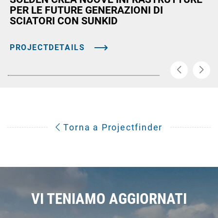
PER LE FUTURE GENERAZIONI DI
SCIATORI CON SUNKID
PROJECTDETAILS
Torna a Projectfinder
VI TENIAMO AGGIORNATI