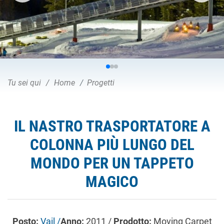
Tu sei qui
Home
Progetti
IL NASTRO TRASPORTATORE A
COLONNA PIÙ LUNGO DEL
MONDO PER UN TAPPETO
MAGICO
Posto:
Vail /
Anno:
2011 /
Prodotto:
Moving Carpet