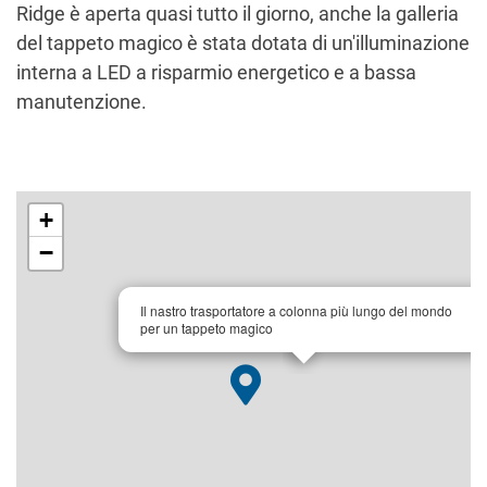
Ridge è aperta quasi tutto il giorno, anche la galleria
del tappeto magico è stata dotata di un'illuminazione
interna a LED a risparmio energetico e a bassa
manutenzione.
+
−
×
Il nastro trasportatore a colonna più lungo del mondo
per un tappeto magico