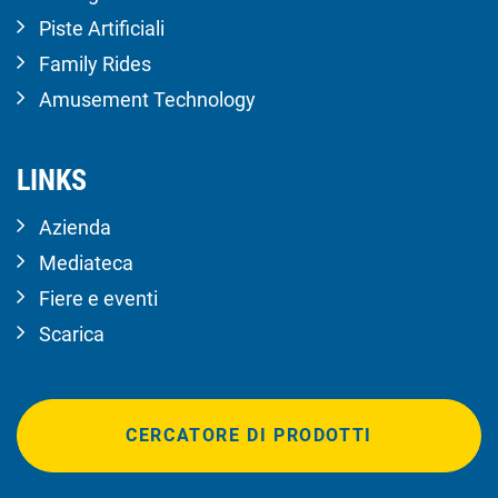
Piste Artificiali
Family Rides
Amusement Technology
LINKS
Azienda
Mediateca
Fiere e eventi
Scarica
CERCATORE DI PRODOTTI