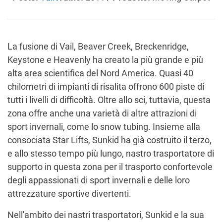
La fusione di Vail, Beaver Creek, Breckenridge,
Keystone e Heavenly ha creato la più grande e più
alta area scientifica del Nord America. Quasi 40
chilometri di impianti di risalita offrono 600 piste di
tutti i livelli di difficoltà. Oltre allo sci, tuttavia, questa
zona offre anche una varietà di altre attrazioni di
sport invernali, come lo snow tubing. Insieme alla
consociata Star Lifts, Sunkid ha già costruito il terzo,
e allo stesso tempo più lungo, nastro trasportatore di
supporto in questa zona per il trasporto confortevole
degli appassionati di sport invernali e delle loro
attrezzature sportive divertenti.
Nell'ambito dei nastri trasportatori, Sunkid e la sua