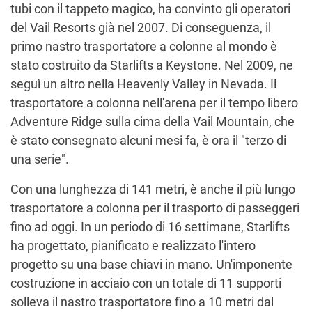
tubi con il tappeto magico, ha convinto gli operatori
del Vail Resorts già nel 2007. Di conseguenza, il
primo nastro trasportatore a colonne al mondo è
stato costruito da Starlifts a Keystone. Nel 2009, ne
seguì un altro nella Heavenly Valley in Nevada. Il
trasportatore a colonna nell'arena per il tempo libero
Adventure Ridge sulla cima della Vail Mountain, che
è stato consegnato alcuni mesi fa, è ora il "terzo di
una serie".
Con una lunghezza di 141 metri, è anche il più lungo
trasportatore a colonna per il trasporto di passeggeri
fino ad oggi. In un periodo di 16 settimane, Starlifts
ha progettato, pianificato e realizzato l'intero
progetto su una base chiavi in mano. Un'imponente
costruzione in acciaio con un totale di 11 supporti
solleva il nastro trasportatore fino a 10 metri dal