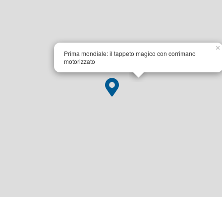
×
Prima mondiale: il tappeto magico con corrimano
motorizzato