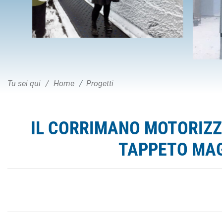
Tu sei qui
Home
Progetti
IL CORRIMANO MOTORIZZ
TAPPETO MAG