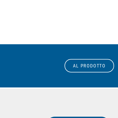
AL PRODOTTO