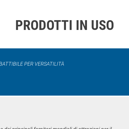
PRODOTTI IN USO
ATTIBILE PER VERSATILITÀ