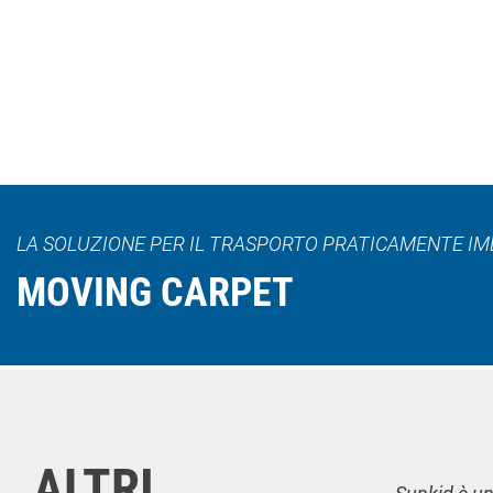
LA SOLUZIONE PER IL TRASPORTO PRATICAMENTE IMB
MOVING CARPET
ALTRI