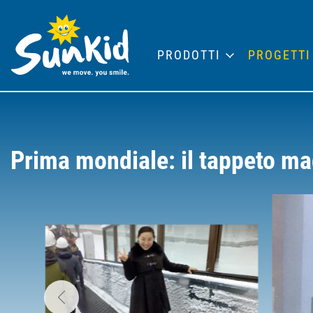
PRODOTTI
PROGETTI
Prima mondiale: il tappeto m