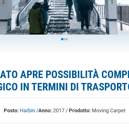
ATO APRE POSSIBILITÀ COMP
ICO IN TERMINI DI TRASPORT
Posto:
Harbin /
Anno:
2017 /
Prodotto:
Moving Carpet