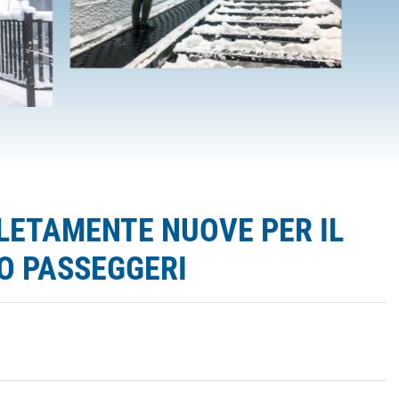
LETAMENTE NUOVE PER IL
O PASSEGGERI