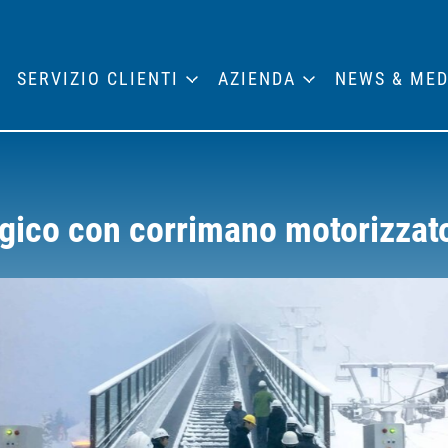
SERVIZIO CLIENTI
AZIENDA
NEWS & MED
agico con corrimano motorizzat