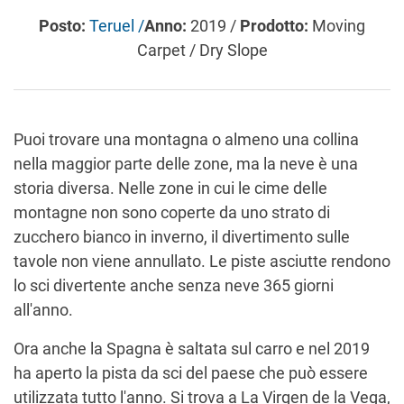
Posto:
Teruel /
Anno:
2019 /
Prodotto:
Moving
Carpet / Dry Slope
Puoi trovare una montagna o almeno una collina
nella maggior parte delle zone, ma la neve è una
storia diversa. Nelle zone in cui le cime delle
montagne non sono coperte da uno strato di
zucchero bianco in inverno, il divertimento sulle
tavole non viene annullato. Le piste asciutte rendono
lo sci divertente anche senza neve 365 giorni
all'anno.
Ora anche la Spagna è saltata sul carro e nel 2019
ha aperto la pista da sci del paese che può essere
utilizzata tutto l'anno. Si trova a La Virgen de la Vega,