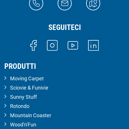
SEGUITECI
PRODUTTI
Moving Carpet
Sciovie & Funivie
Sunny Stuff
Rotondo
Mountain Coaster
Wood'n'Fun