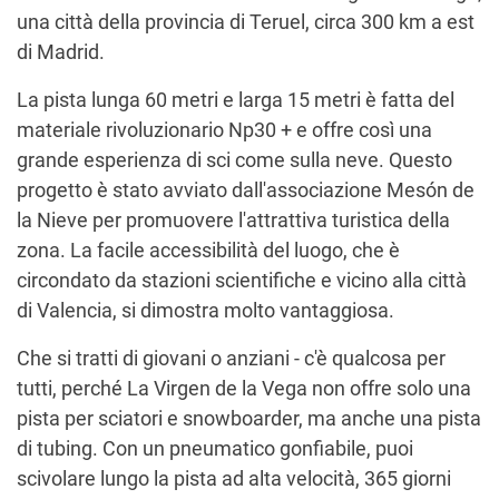
una città della provincia di Teruel, circa 300 km a est
di Madrid.
La pista lunga 60 metri e larga 15 metri è fatta del
materiale rivoluzionario Np30 + e offre così una
grande esperienza di sci come sulla neve. Questo
progetto è stato avviato dall'associazione Mesón de
la Nieve per promuovere l'attrattiva turistica della
zona. La facile accessibilità del luogo, che è
circondato da stazioni scientifiche e vicino alla città
di Valencia, si dimostra molto vantaggiosa.
Che si tratti di giovani o anziani - c'è qualcosa per
tutti, perché La Virgen de la Vega non offre solo una
pista per sciatori e snowboarder, ma anche una pista
di tubing. Con un pneumatico gonfiabile, puoi
scivolare lungo la pista ad alta velocità, 365 giorni