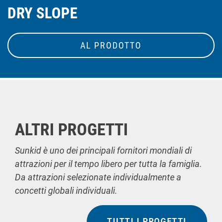
DRY SLOPE
AL PRODOTTO
ALTRI PROGETTI
Sunkid è uno dei principali fornitori mondiali di
attrazioni per il tempo libero per tutta la famiglia.
Da attrazioni selezionate individualmente a
concetti globali individuali.
TUTTI I PROGETTI