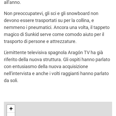
all'anno.
Non preoccupatevi, gli sci e gli snowboard non
devono essere trasportati su per la collina, e
nemmeno i pneumatici. Ancora una volta, il tappeto
magico di Sunkid serve come comodo aiuto per il
trasporto di persone e attrezzature.
L'emittente televisiva spagnola Aragón TV ha già
riferito della nuova struttura. Gli ospiti hanno parlato
con entusiasmo della nuova acquisizione
nell'intervista e anche i volti raggianti hanno parlato
da soli.
+