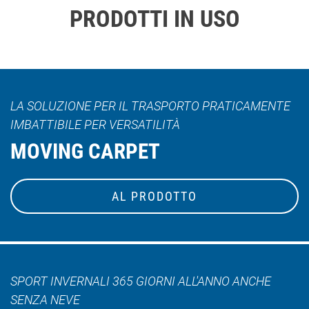
PRODOTTI IN USO
LA SOLUZIONE PER IL TRASPORTO PRATICAMENTE
IMBATTIBILE PER VERSATILITÀ
MOVING CARPET
AL PRODOTTO
SPORT INVERNALI 365 GIORNI ALL'ANNO ANCHE
SENZA NEVE