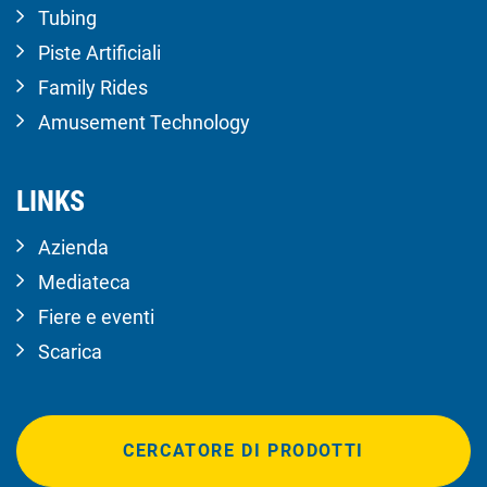
Tubing
Piste Artificiali
Family Rides
Amusement Technology
LINKS
Azienda
Mediateca
Fiere e eventi
Scarica
CERCATORE DI PRODOTTI