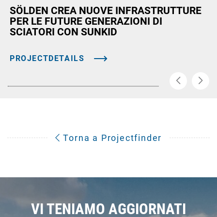
SÖLDEN CREA NUOVE INFRASTRUTTURE
PER LE FUTURE GENERAZIONI DI
SCIATORI CON SUNKID
PROJECTDETAILS
Torna a Projectfinder
VI TENIAMO AGGIORNATI