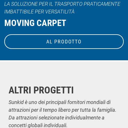
LA SOLUZIONE PER IL TRASPORTO PRATICAMENTE
IMBATTIBILE PER VERSATILITÀ
MOVING CARPET
AL PRODOTTO
ALTRI PROGETTI
Sunkid è uno dei principali fornitori mondiali di
attrazioni per il tempo libero per tutta la famiglia.
Da attrazioni selezionate individualmente a
concetti globali individuali.