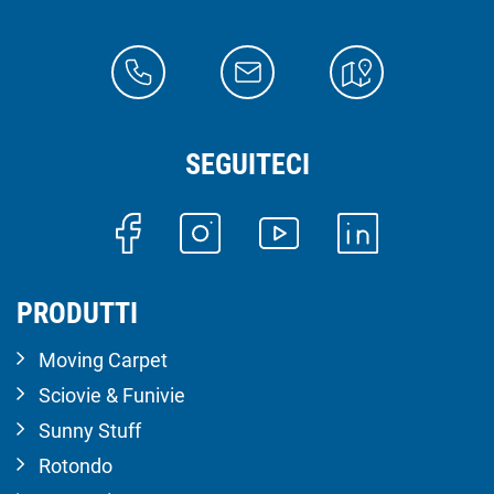
SEGUITECI
PRODUTTI
Moving Carpet
Sciovie & Funivie
Sunny Stuff
Rotondo