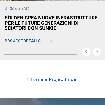
Sölden (AT)
SÖLDEN CREA NUOVE INFRASTRUTTURE
PER LE FUTURE GENERAZIONI DI
SCIATORI CON SUNKID
PROJECTDETAILS
Torna a Projectfinder