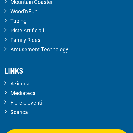
Mountain Coaster
Wood'n'Fun
Tubing
Piste Artificiali
Family Rides
Amusement Technology
LINKS
Azienda
Mediateca
Fiere e eventi
Scarica