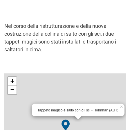
Nel corso della ristrutturazione e della nuova
costruzione della collina di salto con gli sci, i due
tappeti magici sono stati installati e trasportano i
saltatori in cima.
+
−
×
Tappeto magico e salto con gli sci - Höhnhart (AUT)