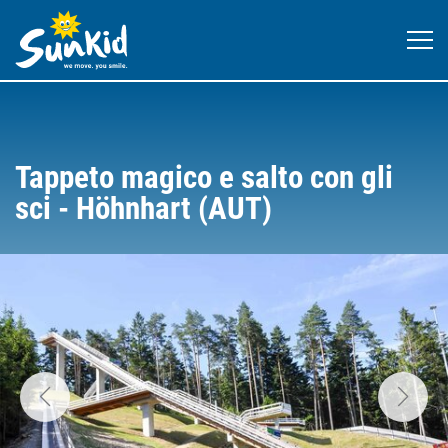
Tappeto magico e salto con gli
sci - Höhnhart (AUT)