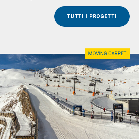
TUTTI I PROGETTI
MOVING CARPET