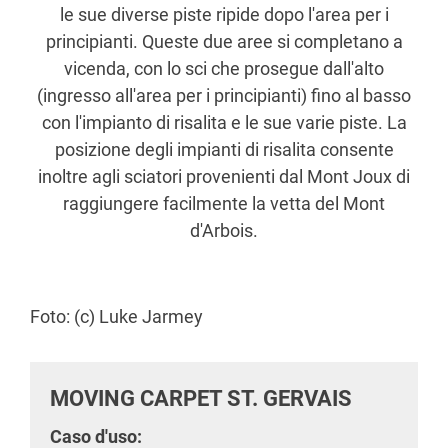
le sue diverse piste ripide dopo l'area per i
principianti. Queste due aree si completano a
vicenda, con lo sci che prosegue dall'alto
(ingresso all'area per i principianti) fino al basso
con l'impianto di risalita e le sue varie piste. La
posizione degli impianti di risalita consente
inoltre agli sciatori provenienti dal Mont Joux di
raggiungere facilmente la vetta del Mont
d'Arbois.
Foto: (c) Luke Jarmey
MOVING CARPET ST. GERVAIS
Caso d'uso: