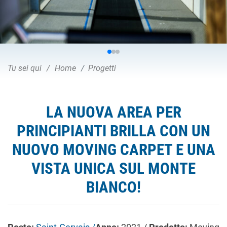
Tu sei qui
Home
Progetti
LA NUOVA AREA PER
PRINCIPIANTI BRILLA CON UN
NUOVO MOVING CARPET E UNA
VISTA UNICA SUL MONTE
BIANCO!