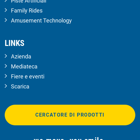
Piste Artificiali
Family Rides
Amusement Technology
LINKS
Azienda
Mediateca
Fiere e eventi
Scarica
CERCATORE DI PRODOTTI