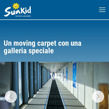
Un moving carpet con una
galleria speciale