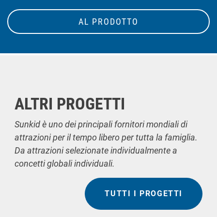
AL PRODOTTO
ALTRI PROGETTI
Sunkid è uno dei principali fornitori mondiali di
attrazioni per il tempo libero per tutta la famiglia.
Da attrazioni selezionate individualmente a
concetti globali individuali.
TUTTI I PROGETTI