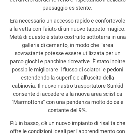
paesaggio esistente.
Era necessario un accesso rapido e confortevole
alla vetta con l'aiuto di un nuovo tappeto magico.
Metà di questo è stato costruito sottoterra in una
galleria di cemento, in modo che l'area
sovrastante potesse essere utilizzata per un
parco giochi e panchine ricreative. È stato inoltre
possibile migliorare il flusso di sciatori e pedoni
estendendo la superficie all'uscita della
cabinovia. Il nuovo nastro trasportatore Sunkid
consente di accedere alla nuova area sciistica
"Marmottons" con una pendenza molto dolce e
costante del 9%.
Più in basso, c'è un nuovo impianto di risalita che
offre le condizioni ideali per l'apprendimento con