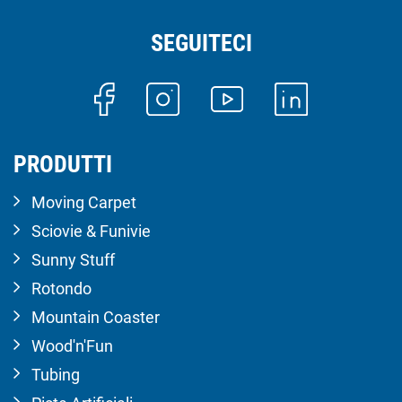
SEGUITECI
PRODUTTI
Moving Carpet
Sciovie & Funivie
Sunny Stuff
Rotondo
Mountain Coaster
Wood'n'Fun
Tubing