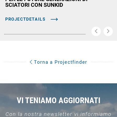
SCIATORI CON SUNKID
PROJECTDETAILS
Torna a Projectfinder
VI TENIAMO AGGIORNATI
Con la nostra newsletter vi informiamo