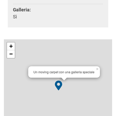
Galleria:
Sì
+
−
×
Un moving carpet con una galleria speciale