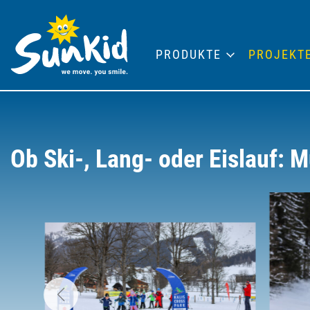
PRODUKTE
PROJEKT
Ob Ski-, Lang- oder Eislauf: M