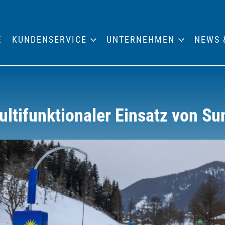
E
KUNDENSERVICE
UNTERNEHMEN
NEWS 
ultifunktionaler Einsatz von Su