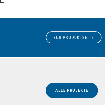
ZUR PRODUKTSEITE
ALLE PROJEKTE