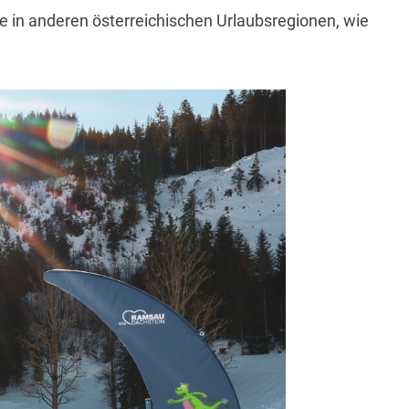
e in anderen österreichischen Urlaubsregionen, wie