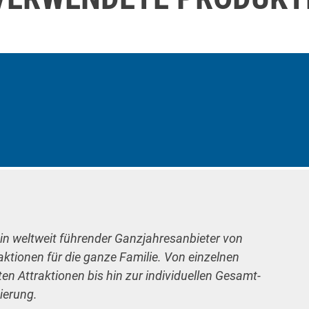
ein weltweit führender Ganzjahresanbieter von
raktionen für die ganze Familie. Von einzelnen
n Attraktionen bis hin zur individuellen Gesamt-
ierung.