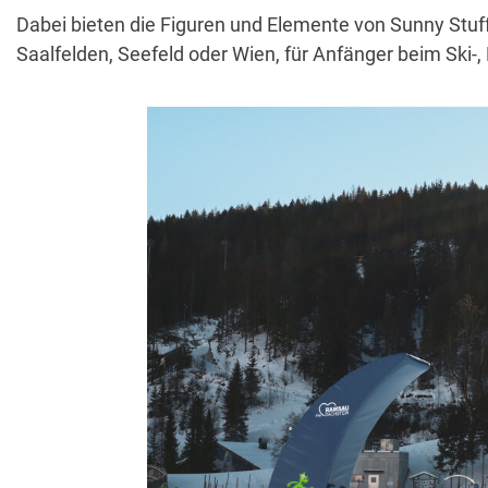
Dabei bieten die Figuren und Elemente von Sunny Stuff
Saalfelden, Seefeld oder Wien, für Anfänger beim Ski-,