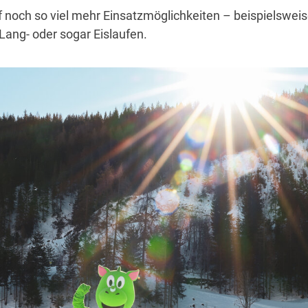
 noch so viel mehr Einsatzmöglichkeiten – beispielsweis
 Lang- oder sogar Eislaufen.