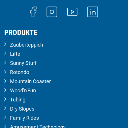
PRODUKTE
Zauberteppich
Lifte
Sunny Stuff
Rotondo
Mountain Coaster
Wood'n'Fun
Tubing
Dry Slopes
Family Rides
Amusement Technology