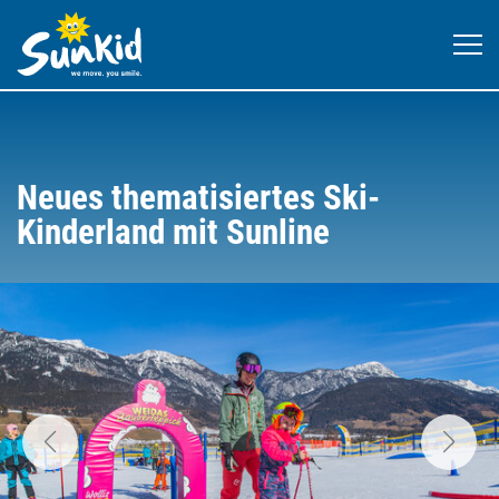
Neues thematisiertes Ski-
Kinderland mit Sunline