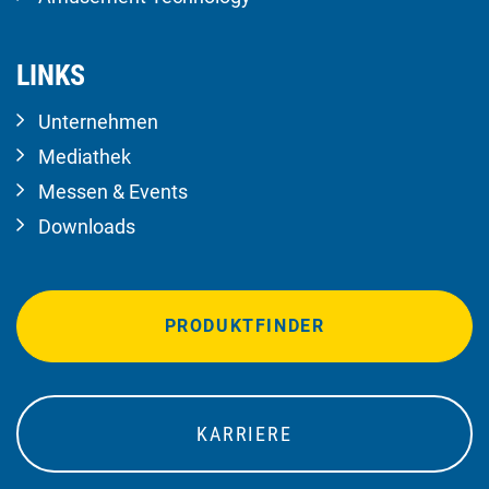
LINKS
Unternehmen
Mediathek
Messen & Events
Downloads
PRODUKTFINDER
KARRIERE