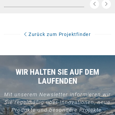
Zurück zum Projektfinder
WIR HALTEN SIE AUF DEM
LAUFENDEN
Mit unserem Newsletter informieren wir
Sie regelmäßig über Innovationen, neue
Produkte und besondere Projekte.