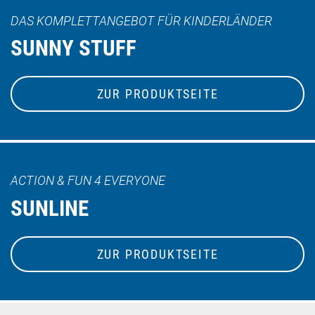
DAS KOMPLETTANGEBOT FÜR KINDERLÄNDER
SUNNY STUFF
ZUR PRODUKTSEITE
ACTION & FUN 4 EVERYONE
SUNLINE
ZUR PRODUKTSEITE