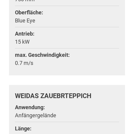
Oberfläche:
Blue Eye
Antrieb:
15 kW
max. Geschwindigkeit:
0.7 m/s
WEIDAS ZAUEBRTEPPICH
Anwendung:
Anfängergelände
Länge: