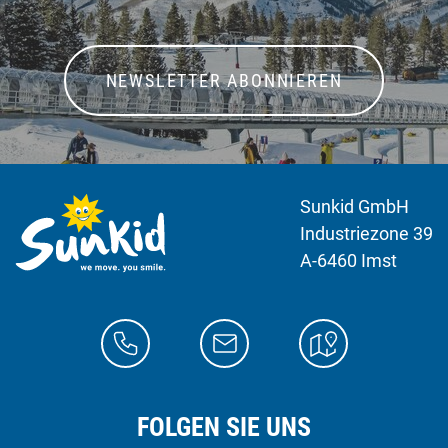
NEWSLETTER ABONNIEREN
Sunkid GmbH
Industriezone 39
A-6460 Imst
FOLGEN SIE UNS