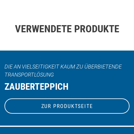
VERWENDETE PRODUKTE
DIE AN VIELSEITIGKEIT KAUM ZU ÜBERBIETENDE
TRANSPORTLÖSUNG
ZAUBERTEPPICH
ZUR PRODUKTSEITE