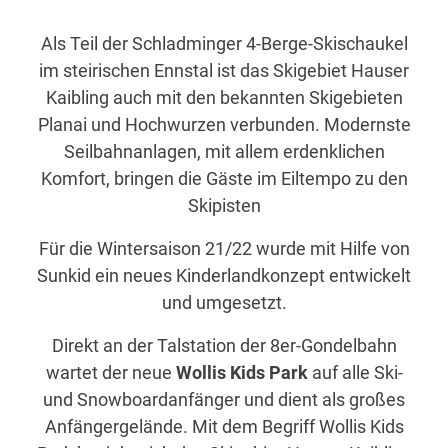
Als Teil der Schladminger 4-Berge-Skischaukel
im steirischen Ennstal ist das Skigebiet Hauser
Kaibling auch mit den bekannten Skigebieten
Planai und Hochwurzen verbunden. Modernste
Seilbahnanlagen, mit allem erdenklichen
Komfort, bringen die Gäste im Eiltempo zu den
Skipisten
Für die Wintersaison 21/22 wurde mit Hilfe von
Sunkid ein neues Kinderlandkonzept entwickelt
und umgesetzt.
Direkt an der Talstation der 8er-Gondelbahn
wartet der neue
Wollis Kids Park
auf alle Ski-
und Snowboardanfänger und dient als großes
Anfängergelände. Mit dem Begriff Wollis Kids