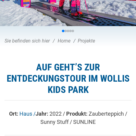
Sie befinden sich hier
Home
Projekte
AUF GEHT’S ZUR
ENTDECKUNGSTOUR IM WOLLIS
KIDS PARK
Ort:
Haus /
Jahr:
2022 /
Produkt:
Zauberteppich /
Sunny Stuff / SUNLINE