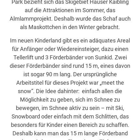
Park bezieht sich das Skigebiet Hauser Kaibling
auf die Attraktionen im Sommer, das
Almlammprojekt. Deshalb wurde das Schaf auch
als Maskottchen in den Winter gebracht.
Im neuen Kinderland gibt es ein adäquates Areal
für Anfänger oder Wiedereinsteiger, dazu einen
Tellerlift und 3 Förderbänder von Sunkid. Zwei
dieser Förderbänder sind rund 15 m, eines davon
ist sogar 90 m lang. Der ursprüngliche
Arbeitstitel für dieses Projekt war „meet the
snow“. Die Idee dahinter: einfach allen die
Möglichkeit zu geben, sich im Schnee zu
bewegen, im Schnee aktiv zu sein – mit Ski,
Snowboard oder einfach mit dem Schlitten, das
besonders für Kinder einen Bereich zu schaffen.
Deshalb kann man das 15 m lange Förderband