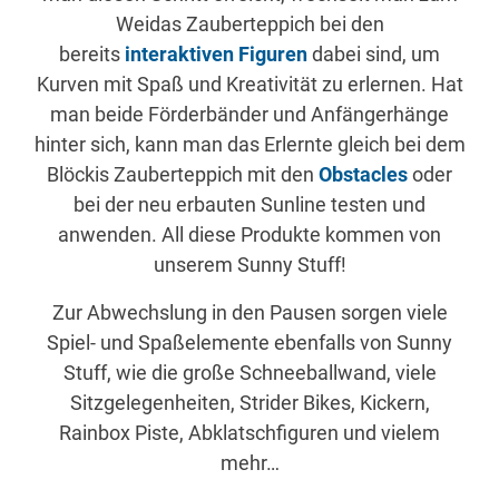
Weidas Zauberteppich bei den
bereits
interaktiven Figuren
dabei sind, um
Kurven mit Spaß und Kreativität zu erlernen. Hat
man beide Förderbänder und Anfängerhänge
hinter sich, kann man das Erlernte gleich bei dem
Blöckis Zauberteppich mit den
Obstacles
oder
bei der neu erbauten Sunline testen und
anwenden. All diese Produkte kommen von
unserem Sunny Stuff!
Zur Abwechslung in den Pausen sorgen viele
Spiel- und Spaßelemente ebenfalls von Sunny
Stuff, wie die große Schneeballwand, viele
Sitzgelegenheiten, Strider Bikes, Kickern,
Rainbox Piste, Abklatschfiguren und vielem
mehr…