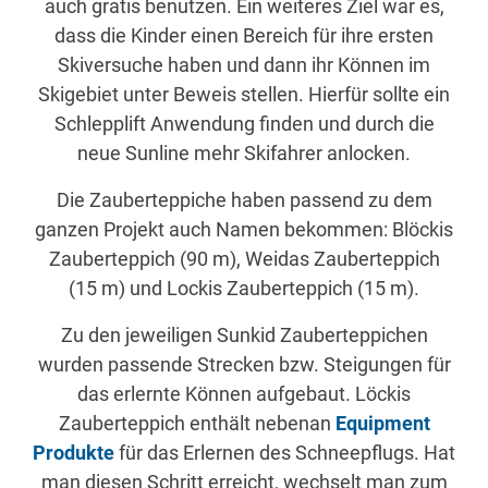
auch gratis benutzen. Ein weiteres Ziel war es,
dass die Kinder einen Bereich für ihre ersten
Skiversuche haben und dann ihr Können im
Skigebiet unter Beweis stellen. Hierfür sollte ein
Schlepplift Anwendung finden und durch die
neue Sunline mehr Skifahrer anlocken.
Die Zauberteppiche haben passend zu dem
ganzen Projekt auch Namen bekommen: Blöckis
Zauberteppich (90 m), Weidas Zauberteppich
(15 m) und Lockis Zauberteppich (15 m).
Zu den jeweiligen Sunkid Zauberteppichen
wurden passende Strecken bzw. Steigungen für
das erlernte Können aufgebaut. Löckis
Zauberteppich enthält nebenan
Equipment
Produkte
für das Erlernen des Schneepflugs. Hat
man diesen Schritt erreicht, wechselt man zum