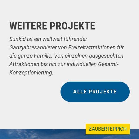
WEITERE PROJEKTE
Sunkid ist ein weltweit führender
Ganzjahresanbieter von Freizeitattraktionen für
die ganze Familie. Von einzelnen ausgesuchten
Attraktionen bis hin zur individuellen Gesamt-
Konzeptionierung.
ALLE PROJEKTE
ZAUBERTEPPICH