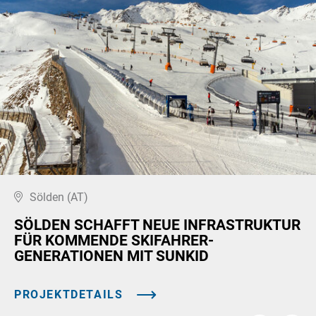
Sölden (AT)
SÖLDEN SCHAFFT NEUE INFRASTRUKTUR
FÜR KOMMENDE SKIFAHRER-
GENERATIONEN MIT SUNKID
PROJEKTDETAILS