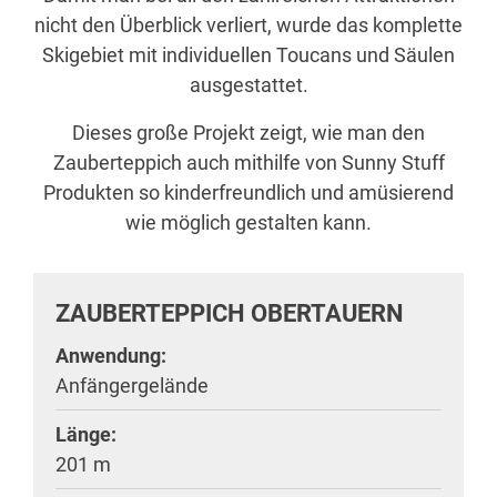
nicht den Überblick verliert, wurde das komplette
Skigebiet mit individuellen Toucans und Säulen
ausgestattet.
Dieses große Projekt zeigt, wie man den
Zauberteppich auch mithilfe von Sunny Stuff
Produkten so kinderfreundlich und amüsierend
wie möglich gestalten kann.
ZAUBERTEPPICH OBERTAUERN
Anwendung:
Anfängergelände
Länge:
201 m