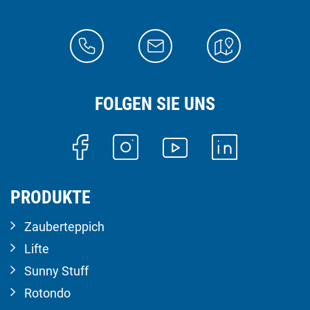
FOLGEN SIE UNS
PRODUKTE
Zauberteppich
Lifte
Sunny Stuff
Rotondo