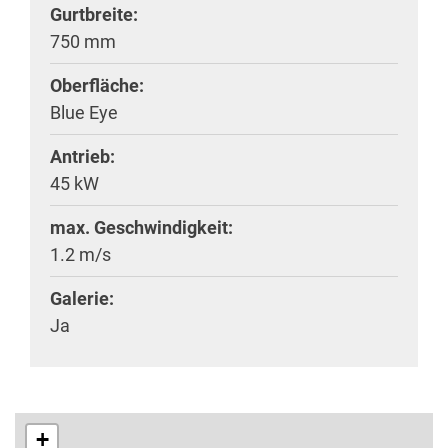
Gurtbreite:
750 mm
Oberfläche:
Blue Eye
Antrieb:
45 kW
max. Geschwindigkeit:
1.2 m/s
Galerie:
Ja
+