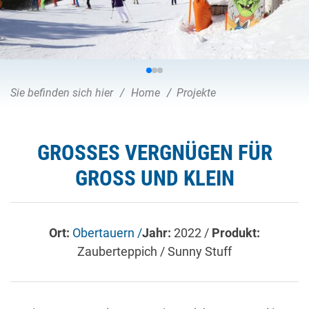
Sie befinden sich hier
Home
Projekte
GROSSES VERGNÜGEN FÜR G
ROSS UND KLEIN
Ort:
Obertauern /
Jahr:
2022 /
Produkt:
Zauberteppich / Sunny Stuff