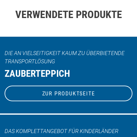
VERWENDETE PRODUKTE
DIE AN VIELSEITIGKEIT KAUM ZU ÜBERBIETENDE
TRANSPORTLÖSUNG
ZAUBERTEPPICH
ZUR PRODUKTSEITE
DAS KOMPLETTANGEBOT FÜR KINDERLÄNDER