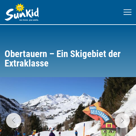
Obertauern – Ein Skigebiet der
Extraklasse