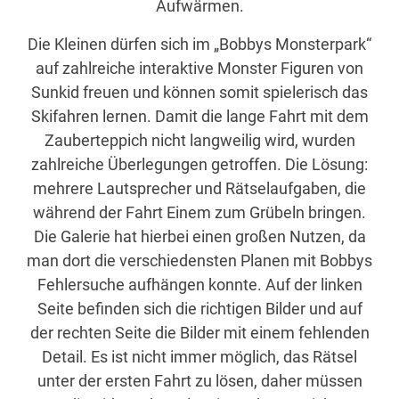
Aufwärmen.
Die Kleinen dürfen sich im „Bobbys Monsterpark“
auf zahlreiche interaktive Monster Figuren von
Sunkid freuen und können somit spielerisch das
Skifahren lernen. Damit die lange Fahrt mit dem
Zauberteppich nicht langweilig wird, wurden
zahlreiche Überlegungen getroffen. Die Lösung:
mehrere Lautsprecher und Rätselaufgaben, die
während der Fahrt Einem zum Grübeln bringen.
Die Galerie hat hierbei einen großen Nutzen, da
man dort die verschiedensten Planen mit Bobbys
Fehlersuche aufhängen konnte. Auf der linken
Seite befinden sich die richtigen Bilder und auf
der rechten Seite die Bilder mit einem fehlenden
Detail. Es ist nicht immer möglich, das Rätsel
unter der ersten Fahrt zu lösen, daher müssen