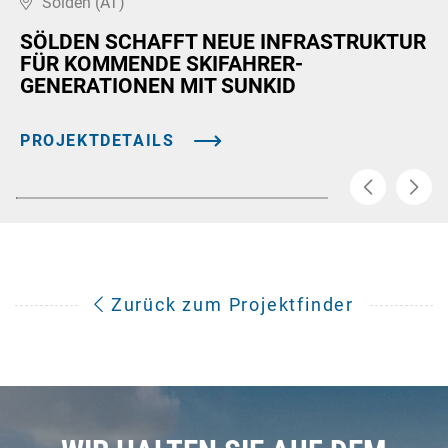
Sölden (AT)
SÖLDEN SCHAFFT NEUE INFRASTRUKTUR
FÜR KOMMENDE SKIFAHRER-
GENERATIONEN MIT SUNKID
PROJEKTDETAILS
Zurück zum Projektfinder