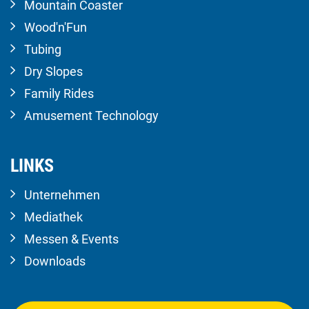
Mountain Coaster
Wood'n'Fun
Tubing
Dry Slopes
Family Rides
Amusement Technology
LINKS
Unternehmen
Mediathek
Messen & Events
Downloads