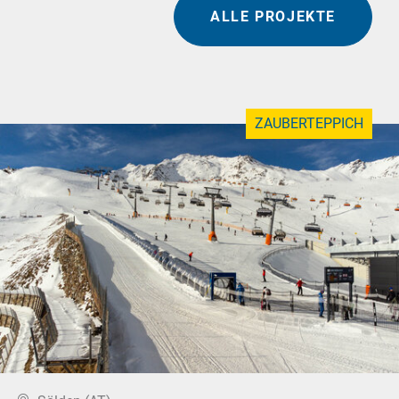
ALLE PROJEKTE
ZAUBERTEPPICH