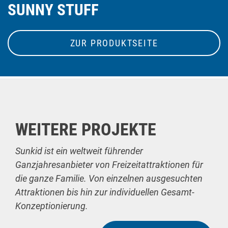
SUNNY STUFF
ZUR PRODUKTSEITE
WEITERE PROJEKTE
Sunkid ist ein weltweit führender
Ganzjahresanbieter von Freizeitattraktionen für
die ganze Familie. Von einzelnen ausgesuchten
Attraktionen bis hin zur individuellen Gesamt-
Konzeptionierung.