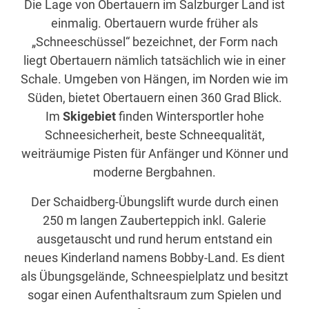
Die Lage von Obertauern im Salzburger Land ist
einmalig. Obertauern wurde früher als
„Schneeschüssel“ bezeichnet, der Form nach
liegt Obertauern nämlich tatsächlich wie in einer
Schale. Umgeben von Hängen, im Norden wie im
Süden, bietet Obertauern einen 360 Grad Blick.
Im
Skigebiet
finden Wintersportler hohe
Schneesicherheit, beste Schneequalität,
weiträumige Pisten für Anfänger und Könner und
moderne Bergbahnen.
Der Schaidberg-Übungslift wurde durch einen
250 m langen Zauberteppich inkl. Galerie
ausgetauscht und rund herum entstand ein
neues Kinderland namens Bobby-Land. Es dient
als Übungsgelände, Schneespielplatz und besitzt
sogar einen Aufenthaltsraum zum Spielen und