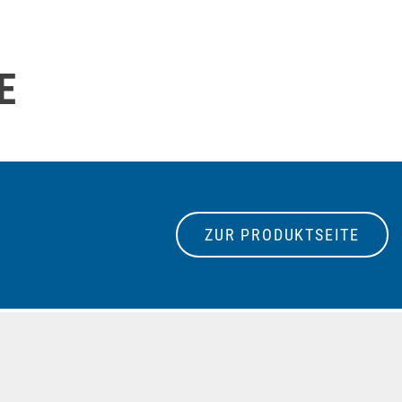
E
ZUR PRODUKTSEITE