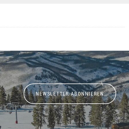
NEWSLETTER ABONNIEREN