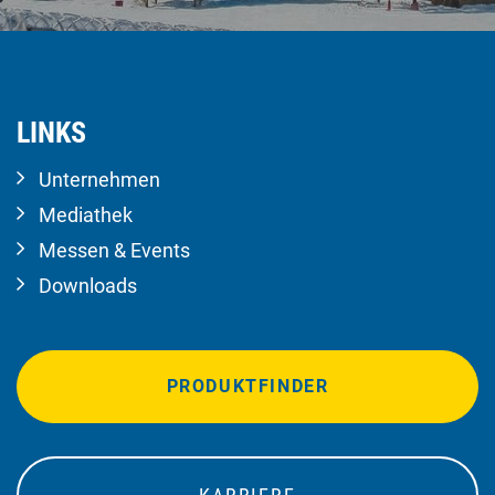
LINKS
Unternehmen
Mediathek
Messen & Events
Downloads
PRODUKTFINDER