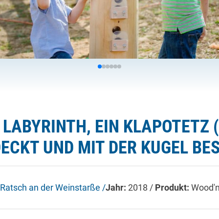
 LABYRINTH, EIN KLAPOTETZ
ECKT UND MIT DER KUGEL BES
Ratsch an der Weinstarße /
Jahr:
2018 /
Produkt:
Wood'n