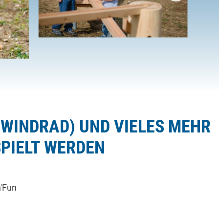
 (WINDRAD) UND VIELES MEHR
PIELT WERDEN
'Fun