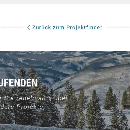
Zurück zum Projektfinder
AUFENDEN
r Sie regelmäßig über
dere Projekte.