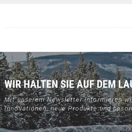
WIR HALTEN SIE AUF DEM L
Mit unserem Newsletter informieren wi
Innovationen, neue Produkte und beson