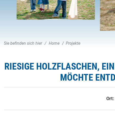
Sie befinden sich hier
Home
Projekte
RIESIGE HOLZFLASCHEN, EIN
MÖCHTE ENTD
Ort: