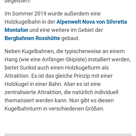
begeistert!“
Im Sommer 2019 wurde außerdem eine
Holzkugelbahn in der
Alpenwelt Nova von Silvretta
Montafon
und eine weitere im Gebiet der
Bergbahnen Rosshütte
gebaut.
Neben Kugelbahnen, die typischerweise an einem
Hang (wie eine Anfänger-Skipiste) installiert werden,
bietet Sunkid auch einen Holzkugelturm als
Attraktion. Es ist das gleiche Prinzip mit einer
Holzkugel in einer Bahn. Aber es ist eine
zentralisierte Attraktion, die natürlich individuell
thematisiert werden kann. Nun gibt es diesen
Kugelbahnturm in verschiedenen Größen.