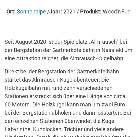
Ort:
Sonnenalpe /
Jahr:
2021 /
Produkt:
Wood'n'Fun
Seit August 2020 ist der Spielplatz „Almrausch“ bei
der Bergstation der Gartnerkofelbahn in Nassfeld um
eine Attraktion reicher: die Almrausch-Kugelbahn.
Direkt bei der Bergstation der Gartnerkofelbahn
startet das Almrausch-Kugelabenteuer: Die
Holzkugelbahn mit rund zehn verschiedenen
Stationen erstreckt sich über eine Länge von circa
60 Metern. Die Holzkugel kann man um zwei Euro
bei der Bergstation abholen und dann losstarten: Bei
den einzelnen Stationen überwindet die Kugel
Labyrinthe, Kuhglocken, Trichter und viele andere