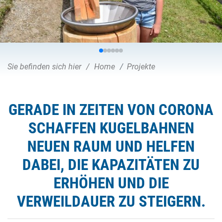
Sie befinden sich hier
Home
Projekte
GERADE IN ZEITEN VON CORONA
SCHAFFEN KUGELBAHNEN
NEUEN RAUM UND HELFEN
DABEI, DIE KAPAZITÄTEN ZU
ERHÖHEN UND DIE
VERWEILDAUER ZU STEIGERN.