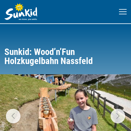
Sunkid: Wood’n’Fun
Holzkugelbahn Nassfeld