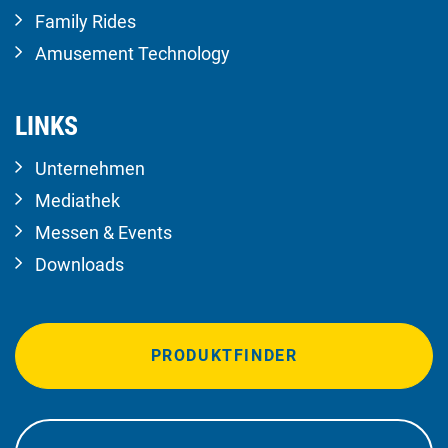
Family Rides
Amusement Technology
LINKS
Unternehmen
Mediathek
Messen & Events
Downloads
PRODUKTFINDER