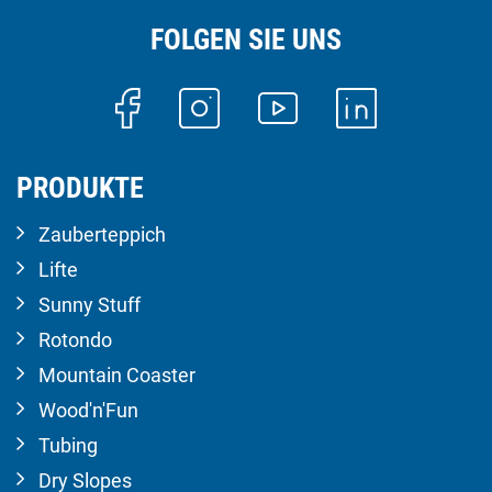
FOLGEN SIE UNS
PRODUKTE
Zauberteppich
Lifte
Sunny Stuff
Rotondo
Mountain Coaster
Wood'n'Fun
Tubing
Dry Slopes