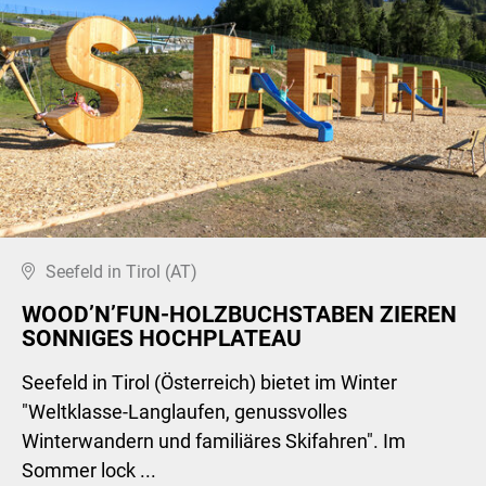
Seefeld in Tirol (AT)
WOOD’N’FUN-HOLZBUCHSTABEN ZIEREN
SONNIGES HOCHPLATEAU
Seefeld in Tirol (Österreich) bietet im Winter
"Weltklasse-Langlaufen, genussvolles
Winterwandern und familiäres Skifahren". Im
Sommer lock ...