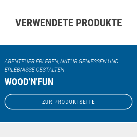
VERWENDETE PRODUKTE
ABENTEUER ERLEBEN, NATUR GENIESSEN UND E
RLEBNISSE GESTALTEN
WOOD'N'FUN
ZUR PRODUKTSEITE