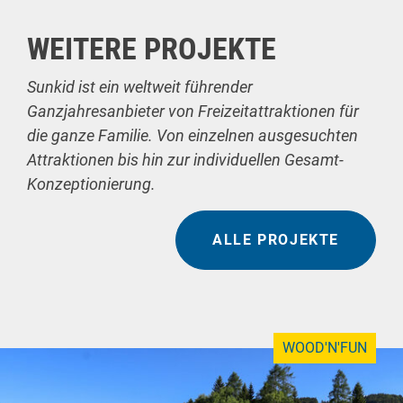
WEITERE PROJEKTE
Sunkid ist ein weltweit führender
Ganzjahresanbieter von Freizeitattraktionen für
die ganze Familie. Von einzelnen ausgesuchten
Attraktionen bis hin zur individuellen Gesamt-
Konzeptionierung.
ALLE PROJEKTE
WOOD'N'FUN