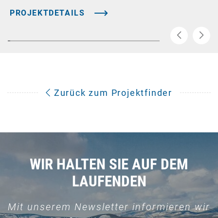
PROJEKTDETAILS
Zurück zum Projektfinder
WIR HALTEN SIE AUF DEM
LAUFENDEN
Mit unserem Newsletter informieren wir