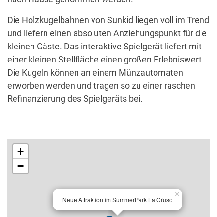
Die Holzkugelbahnen von Sunkid liegen voll im Trend
und liefern einen absoluten Anziehungspunkt für die
kleinen Gäste. Das interaktive Spielgerät liefert mit
einer kleinen Stellfläche einen großen Erlebniswert.
Die Kugeln können an einem Münzautomaten
erworben werden und tragen so zu einer raschen
Refinanzierung des Spielgeräts bei.
+
−
×
Neue Attraktion im SummerPark La Crusc