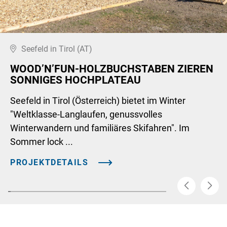
Seefeld in Tirol (AT)
WOOD’N’FUN-HOLZBUCHSTABEN ZIEREN
SONNIGES HOCHPLATEAU
Seefeld in Tirol (Österreich) bietet im Winter
"Weltklasse-Langlaufen, genussvolles
Winterwandern und familiäres Skifahren". Im
Sommer lock ...
PROJEKTDETAILS