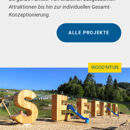
Attraktionen bis hin zur individuellen Gesamt-
Konzeptionierung.
ALLE PROJEKTE
WOOD'N'FUN