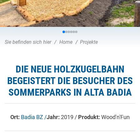
Sie befinden sich hier
Home
Projekte
DIE NEUE HOLZKUGELBAHN
BEGEISTERT DIE BESUCHER DES
SOMMERPARKS IN ALTA BADIA
Ort:
Badia BZ /
Jahr:
2019 /
Produkt:
Wood'n'Fun