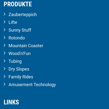
PRODUKTE
Zauberteppich
Lifte
Sunny Stuff
Rotondo
Mountain Coaster
Wood'n'Fun
Tubing
Dry Slopes
Family Rides
Amusement Technology
LINKS