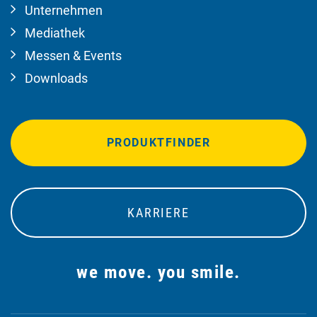
Unternehmen
Mediathek
Messen & Events
Downloads
PRODUKTFINDER
KARRIERE
we move. you smile.