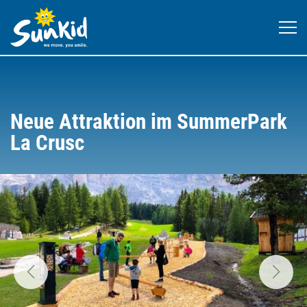
Neue Attraktion im SummerPark
La Crusc