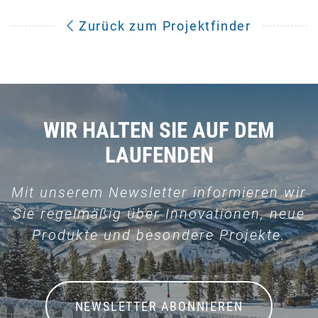
Zurück zum Projektfinder
WIR HALTEN SIE AUF DEM
LAUFENDEN
Mit unserem Newsletter informieren wir
Sie regelmäßig über Innovationen, neue
Produkte und besondere Projekte.
NEWSLETTER ABONNIEREN