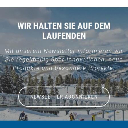
WIR HALTEN SIE AUF DEM
LAUFENDEN
Mit unserem Newsletter informieren wir
Sie regelmäßig über Innovationen, neue
Produkte und besondere Projekte.
NEWSLETTER ABONNIEREN