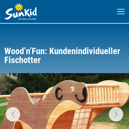
Wood’n’Fun: Kundenindividueller
Fischotter