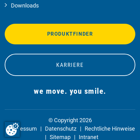
Downloads
PRODUKTFINDER
KARRIERE
we move. you smile.
© Copyright 2026
Impressum
Datenschutz
Rechtliche Hinweise
Sitemap
Intranet