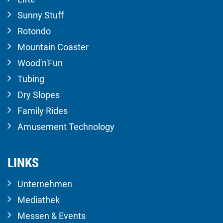
Sunny Stuff
Rotondo
Mountain Coaster
Wood'n'Fun
Tubing
Dry Slopes
Family Rides
Amusement Technology
LINKS
Unternehmen
Mediathek
Messen & Events