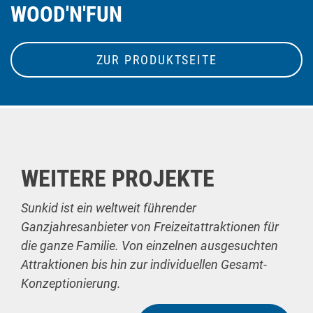
WOOD'N'FUN
ZUR PRODUKTSEITE
WEITERE PROJEKTE
Sunkid ist ein weltweit führender
Ganzjahresanbieter von Freizeitattraktionen für
die ganze Familie. Von einzelnen ausgesuchten
Attraktionen bis hin zur individuellen Gesamt-
Konzeptionierung.