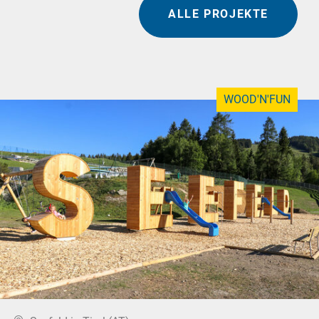
ALLE PROJEKTE
WOOD'N'FUN