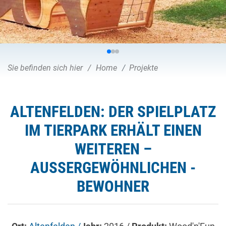
Sie befinden sich hier
Home
Projekte
ALTENFELDEN: DER SPIELPLATZ
IM TIERPARK ERHÄLT EINEN
WEITEREN –
AUSSERGEWÖHNLICHEN - B
EWOHNER