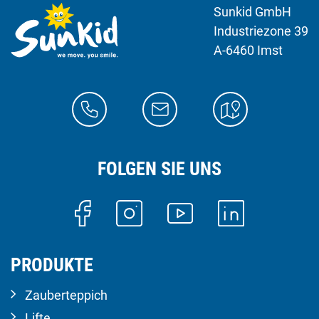
Sunkid GmbH
Industriezone 39
A-6460 Imst
FOLGEN SIE UNS
PRODUKTE
Zauberteppich
Lifte