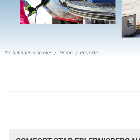
Sie befinden sich hier
Home
Projekte