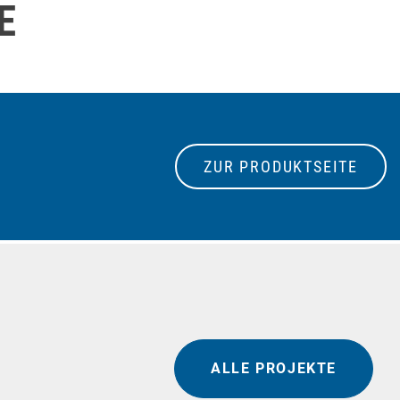
E
ZUR PRODUKTSEITE
ALLE PROJEKTE