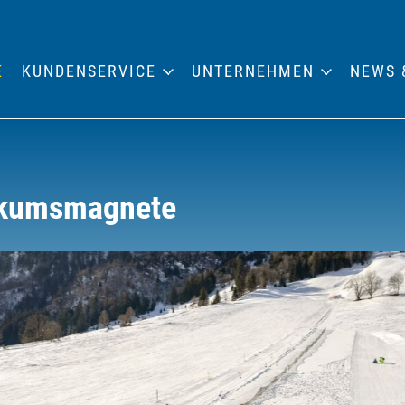
E
KUNDENSERVICE
UNTERNEHMEN
NEWS 
blikumsmagnete