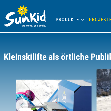
PRODUKTE
PROJEKT
Kleinskilifte als örtliche Pu