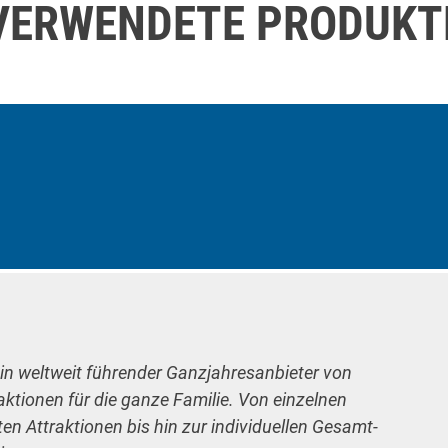
VERWENDETE PRODUKT
ein weltweit führender Ganzjahresanbieter von
raktionen für die ganze Familie. Von einzelnen
n Attraktionen bis hin zur individuellen Gesamt-