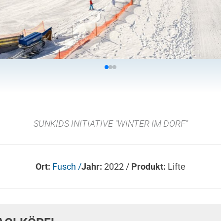
SUNKIDS INITIATIVE "WINTER IM DORF"
Ort:
Fusch /
Jahr:
2022 /
Produkt:
Lifte