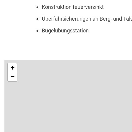
Konstruktion feuerverzinkt
Überfahrsicherungen an Berg- und Tal
Bügelübungsstation
+
−