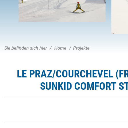
Sie befinden sich hier
Home
Projekte
LE PRAZ/COURCHEVEL (F
SUNKID COMFORT ST