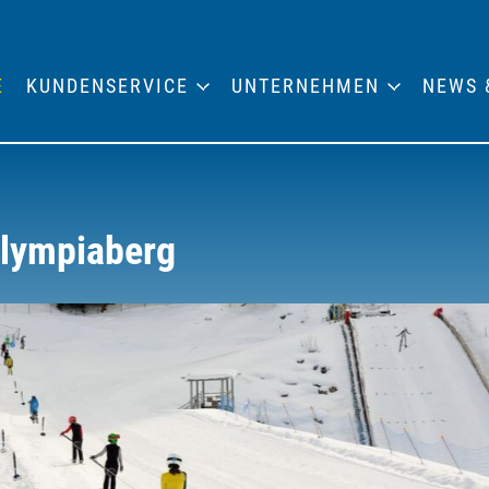
E
KUNDENSERVICE
UNTERNEHMEN
NEWS 
Olympiaberg