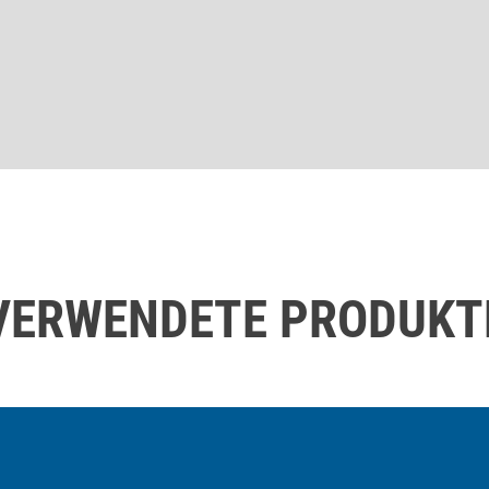
VERWENDETE PRODUKT