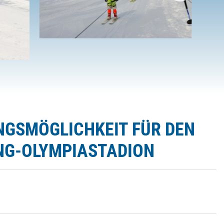
NGSMÖGLICHKEIT FÜR DEN
UNG-OLYMPIASTADION