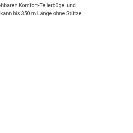
rehbaren Komfort-Tellerbügel und
 kann bis 350 m Länge ohne Stütze