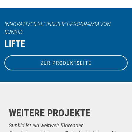
INNOVATIVES KLEINSKILIFT-PROGRAMM VON
SUNKID
LIFTE
ZUR PRODUKTSEITE
WEITERE PROJEKTE
Sunkid ist ein weltweit führender