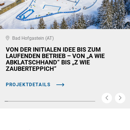
Bad Hofgastein (AT)
VON DER INITIALEN IDEE BIS ZUM
LAUFENDEN BETRIEB – VON „A WIE
ABKLATSCHHAND“ BIS „Z WIE
ZAUBERTEPPICH“
PROJEKTDETAILS