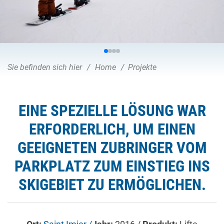
Sie befinden sich hier
Home
Projekte
EINE SPEZIELLE LÖSUNG WAR
ERFORDERLICH, UM EINEN
GEEIGNETEN ZUBRINGER VOM
PARKPLATZ ZUM EINSTIEG INS
SKIGEBIET ZU ERMÖGLICHEN.