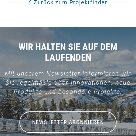
Zurück zum Projektfinder
WIR HALTEN SIE AUF DEM
LAUFENDEN
Mit unserem Newsletter informieren wir
Sie regelmäßig über Innovationen, neue
Produkte und besondere Projekte.
NEWSLETTER ABONNIEREN