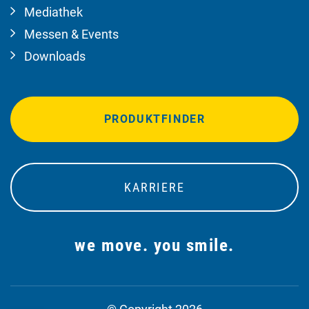
Mediathek
Messen & Events
Downloads
PRODUKTFINDER
KARRIERE
we move. you smile.