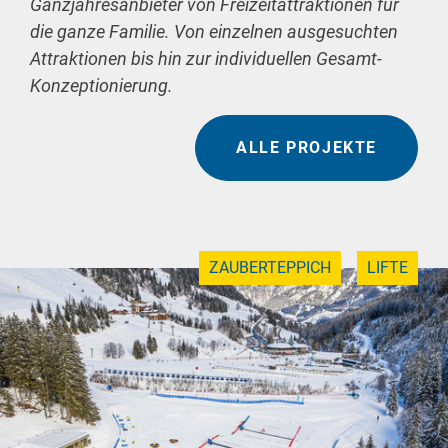
Ganzjahresanbieter von Freizeitattraktionen für
die ganze Familie. Von einzelnen ausgesuchten
Attraktionen bis hin zur individuellen Gesamt-
Konzeptionierung.
ALLE PROJEKTE
ZAUBERTEPPICH
LIFTE