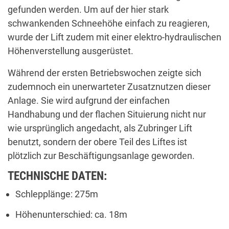
gefunden werden. Um auf der hier stark
schwankenden Schneehöhe einfach zu reagieren,
wurde der Lift zudem mit einer elektro-hydraulischen
Höhenverstellung ausgerüstet.
Während der ersten Betriebswochen zeigte sich
zudemnoch ein unerwarteter Zusatznutzen dieser
Anlage. Sie wird aufgrund der einfachen
Handhabung und der flachen Situierung nicht nur
wie ursprünglich angedacht, als Zubringer Lift
benutzt, sondern der obere Teil des Liftes ist
plötzlich zur Beschäftigungsanlage geworden.
TECHNISCHE DATEN:
Schlepplänge: 275m
Höhenunterschied: ca. 18m