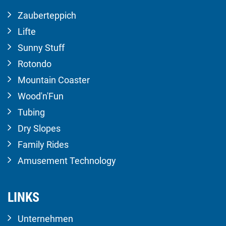
Zauberteppich
Lifte
Sunny Stuff
Rotondo
Mountain Coaster
Wood'n'Fun
Tubing
Dry Slopes
Family Rides
Amusement Technology
LINKS
Unternehmen