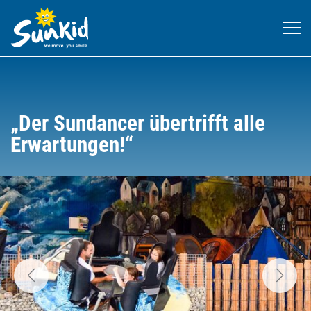
„Der Sundancer übertrifft alle
Erwartungen!“