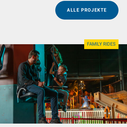
ALLE PROJEKTE
FAMILY RIDES