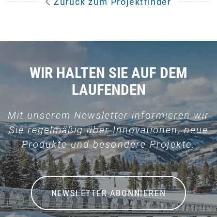
Zurück zum Projektfinder
WIR HALTEN SIE AUF DEM
LAUFENDEN
Mit unserem Newsletter informieren wir
Sie regelmäßig über Innovationen, neue
Produkte und besondere Projekte.
NEWSLETTER ABONNIEREN