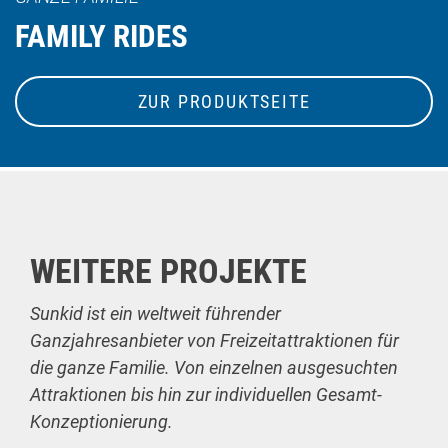
FAMILY RIDES
ZUR PRODUKTSEITE
WEITERE PROJEKTE
Sunkid ist ein weltweit führender
Ganzjahresanbieter von Freizeitattraktionen für
die ganze Familie. Von einzelnen ausgesuchten
Attraktionen bis hin zur individuellen Gesamt-
Konzeptionierung.