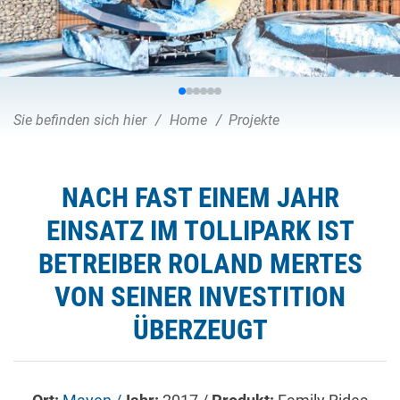
Sie befinden sich hier
Home
Projekte
NACH FAST EINEM JAHR
EINSATZ IM TOLLIPARK IST
BETREIBER ROLAND MERTES
VON SEINER INVESTITION
ÜBERZEUGT