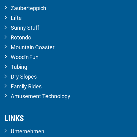
Zauberteppich
Lifte
Sunny Stuff
Rotondo
Mountain Coaster
Wood'n'Fun
Tubing
Dry Slopes
Family Rides
Amusement Technology
LINKS
Unternehmen