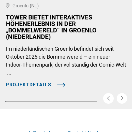
Groenlo (NL)
TOWER BIETET INTERAKTIVES
HÖHENERLEBNIS IN DER
„BOMMELWERELD“ IN GROENLO
(NIEDERLANDE)
Im niederländischen Groenlo befindet sich seit
Oktober 2025 die Bommelwereld – ein neuer
Indoor-Themenpark, der vollständig der Comic-Welt
...
PROJEKTDETAILS