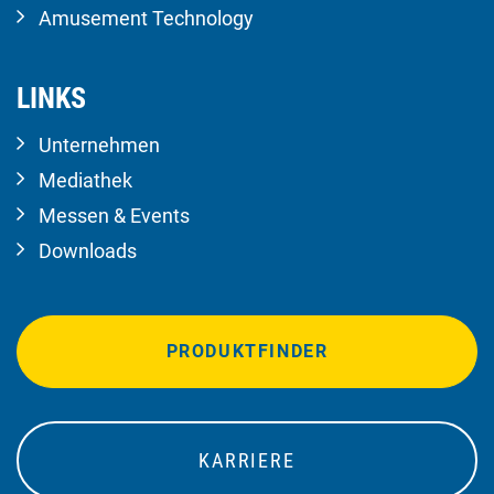
Amusement Technology
LINKS
Unternehmen
Mediathek
Messen & Events
Downloads
PRODUKTFINDER
KARRIERE