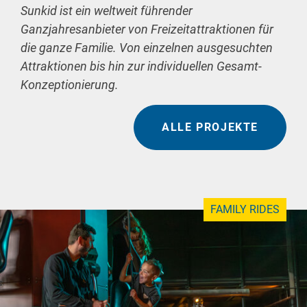
Sunkid ist ein weltweit führender
Ganzjahresanbieter von Freizeitattraktionen für
die ganze Familie. Von einzelnen ausgesuchten
Attraktionen bis hin zur individuellen Gesamt-
Konzeptionierung.
ALLE PROJEKTE
FAMILY RIDES