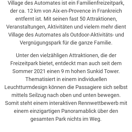
Village des Automates ist ein Familienfreizeitpark,
der ca. 12 km von Aix-en-Provence in Frankreich
entfernt ist. Mit seinen fast 50 Attraktionen,
Veranstaltungen, Aktivitäten und vielem mehr dient
Village des Automates als Outdoor-Aktivitäts- und
Vergnügungspark für die ganze Familie.
Unter den vielzähligen Attraktionen, die der
Freizeitpark bietet, entdeckt man auch seit dem
Sommer 2021 einen 9 m hohen Sunkid Tower.
Thematisiert in einem individuellen
Leuchtturmdesign können die Passagiere sich selbst
mittels Seilzug nach oben und unten bewegen.
Somit steht einem interaktiven Rennwettbewerb mit
einem einzigartigen Panoramablick über den
gesamten Park nichts im Weg.