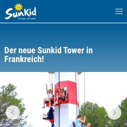
Der neue Sunkid Tower in
Frankreich!