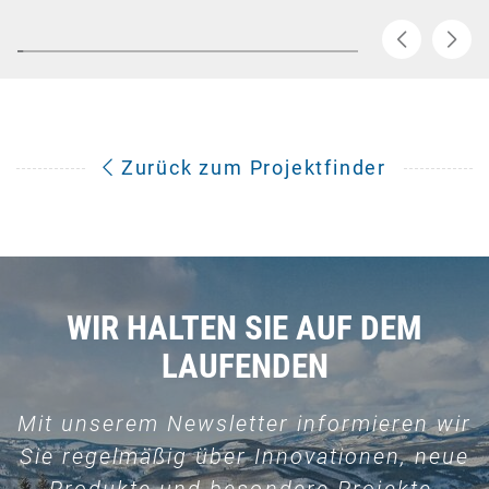
Zurück zum Projektfinder
WIR HALTEN SIE AUF DEM
LAUFENDEN
Mit unserem Newsletter informieren wir
Sie regelmäßig über Innovationen, neue