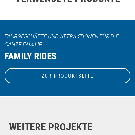
FAHRGESCHÄFTE UND ATTRAKTIONEN FÜR DIE
GANZE FAMILIE
FAMILY RIDES
ZUR PRODUKTSEITE
WEITERE PROJEKTE