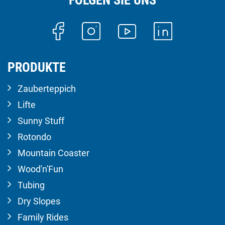
PRODUKTE
Zauberteppich
Lifte
Sunny Stuff
Rotondo
Mountain Coaster
Wood'n'Fun
Tubing
Dry Slopes
Family Rides