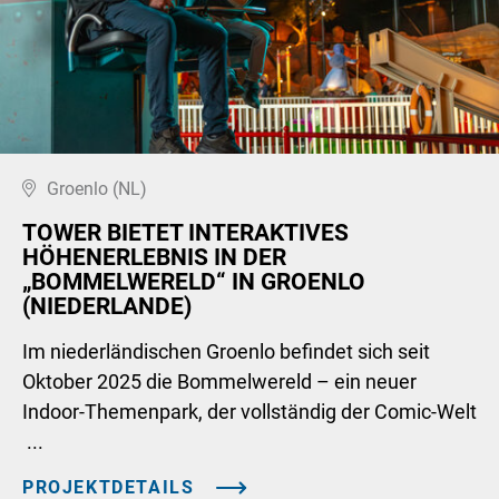
Groenlo (NL)
TOWER BIETET INTERAKTIVES
HÖHENERLEBNIS IN DER
„BOMMELWERELD“ IN GROENLO
(NIEDERLANDE)
Im niederländischen Groenlo befindet sich seit
Oktober 2025 die Bommelwereld – ein neuer
Indoor-Themenpark, der vollständig der Comic-Welt
...
PROJEKTDETAILS