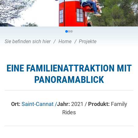
Sie befinden sich hier
Home
Projekte
EINE FAMILIENATTRAKTION MIT
PANORAMABLICK
Ort:
Saint-Cannat /
Jahr:
2021 /
Produkt:
Family
Rides