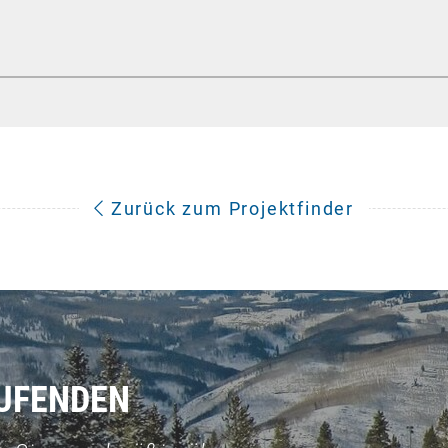
Zurück zum Projektfinder
AUFENDEN