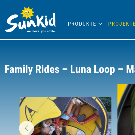
PRODUKTE
PROJEKT
Family Rides – Luna Loop – M