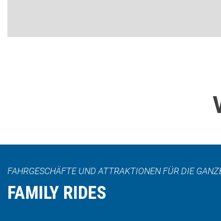
FAHRGESCHÄFTE UND ATTRAKTIONEN FÜR DIE GANZE
FAMILY RIDES