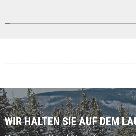
WIR HALTEN SIE AUF DEM L