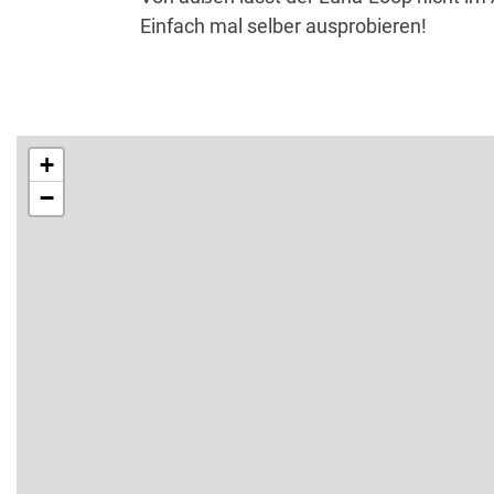
Einfach mal selber ausprobieren!
+
−