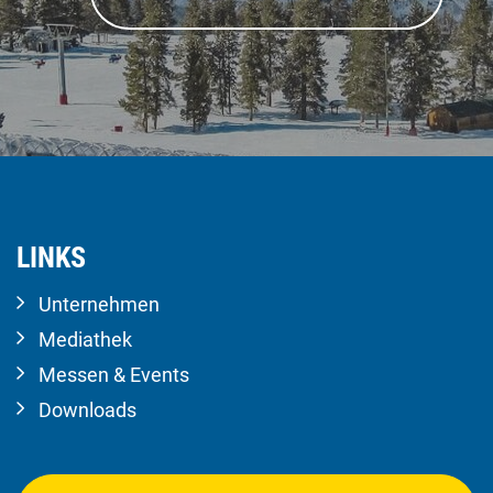
LINKS
Unternehmen
Mediathek
Messen & Events
Downloads