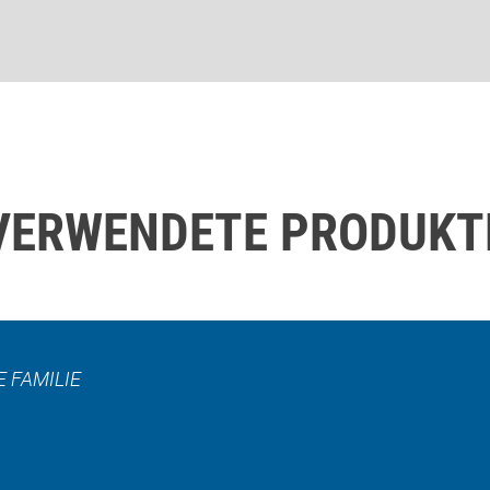
VERWENDETE PRODUKT
 FAMILIE