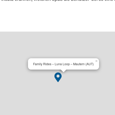
×
Family Rides – Luna Loop – Mautern (AUT)