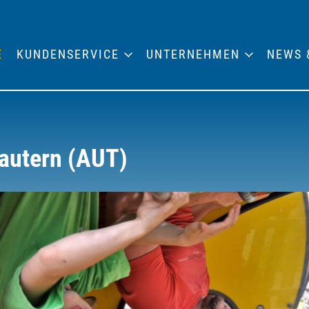
E
KUNDENSERVICE
UNTERNEHMEN
NEWS 
autern (AUT)