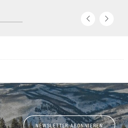
NEWSLETTER ABONNIEREN