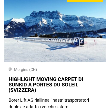
Morgins (CH)
HIGHLIGHT MOVING CARPET DI
SUNKID A PORTES DU SOLEIL
(SVIZZERA)
Borer Lift AG riallinea i nastri trasportatori
duplex e adatta i vecchi sistemi ...