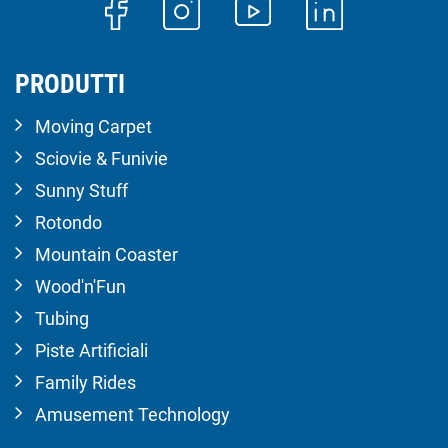
PRODUTTI
Moving Carpet
Sciovie & Funivie
Sunny Stuff
Rotondo
Mountain Coaster
Wood'n'Fun
Tubing
Piste Artificiali
Family Rides
Amusement Technology