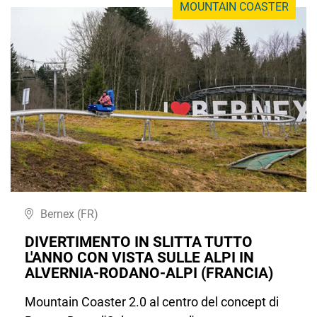
MOUNTAIN COASTER
Bernex (FR)
DIVERTIMENTO IN SLITTA TUTTO
L'ANNO CON VISTA SULLE ALPI IN
ALVERNIA-RODANO-ALPI (FRANCIA)
Mountain Coaster 2.0 al centro del concept di