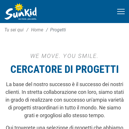
Tu sei qui
Home
Progetti
WE MOVE. YOU SMILE.
CERCATORE DI PROGETTI
La base del nostro successo è il successo dei nostri
clienti. In stretta collaborazione con loro, siamo stati
in grado di realizzare con successo un'ampia varietà
di progetti straordinari in tutto il mondo. Ne siamo
grati e orgogliosi allo stesso tempo.
Qui troverete una selezione di progetti che abbiamo