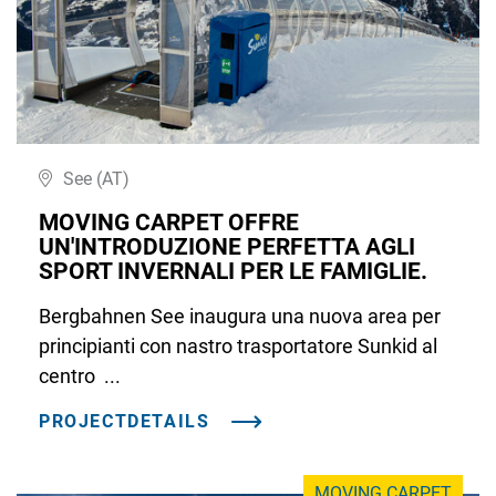
See (AT)
MOVING CARPET OFFRE
UN'INTRODUZIONE PERFETTA AGLI
SPORT INVERNALI PER LE FAMIGLIE.
Bergbahnen See inaugura una nuova area per
principianti con nastro trasportatore Sunkid al
centro ...
PROJECTDETAILS
MOVING CARPET