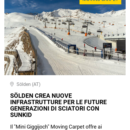
Sölden (AT)
SÖLDEN CREA NUOVE
INFRASTRUTTURE PER LE FUTURE
GENERAZIONI DI SCIATORI CON
SUNKID
Il "Mini Giggijoch" Moving Carpet offre ai