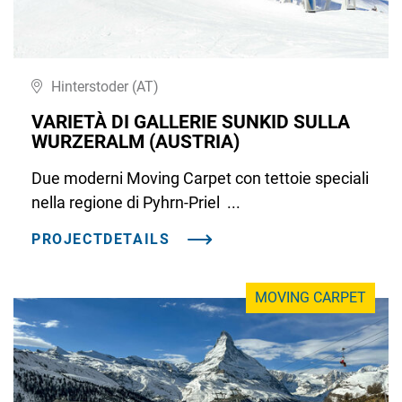
Hinterstoder (AT)
VARIETÀ DI GALLERIE SUNKID SULLA
WURZERALM (AUSTRIA)
Due moderni Moving Carpet con tettoie speciali
nella regione di Pyhrn-Priel ...
PROJECTDETAILS
MOVING CARPET