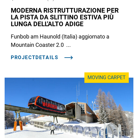
MODERNA RISTRUTTURAZIONE PER
LA PISTA DA SLITTINO ESTIVA PIÙ
LUNGA DELL'ALTO ADIGE
Funbob am Haunold (Italia) aggiornato a
Mountain Coaster 2.0 ...
PROJECTDETAILS
MOVING CARPET