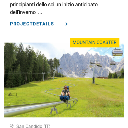
principianti dello sci un inizio anticipato
dell'inverno ...
PROJECTDETAILS
MOUNTAIN COASTER
San Candido (IT)