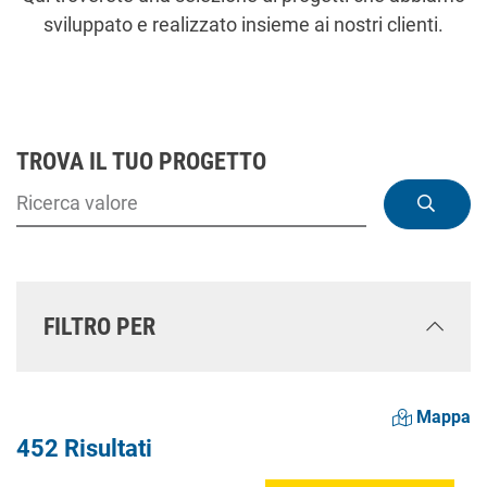
sviluppato e realizzato insieme ai nostri clienti.
TROVA IL TUO PROGETTO
FILTRO PER
Mappa
452 Risultati