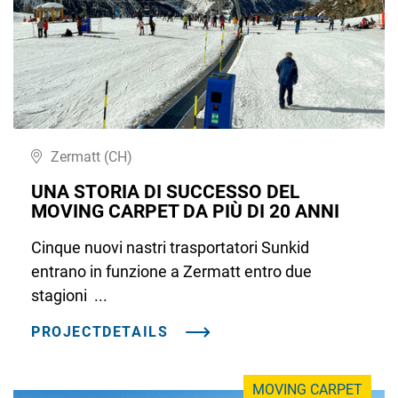
Zermatt (CH)
UNA STORIA DI SUCCESSO DEL
MOVING CARPET DA PIÙ DI 20 ANNI
Cinque nuovi nastri trasportatori Sunkid
entrano in funzione a Zermatt entro due
stagioni ...
PROJECTDETAILS
MOVING CARPET