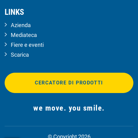
LINKS
Azienda
Mediateca
Fiere e eventi
Scarica
CERCATORE DI PRODOTTI
we move. you smile.
© Copyright 2026