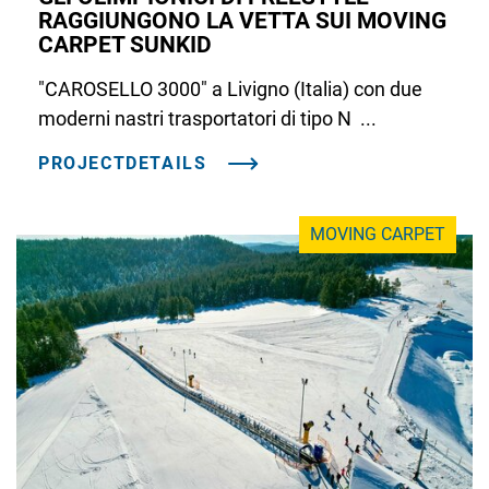
RAGGIUNGONO LA VETTA SUI MOVING
CARPET SUNKID
"CAROSELLO 3000" a Livigno (Italia) con due
moderni nastri trasportatori di tipo N ...
PROJECTDETAILS
MOVING CARPET