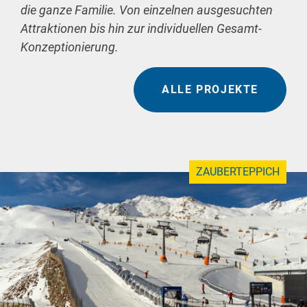
die ganze Familie. Von einzelnen ausgesuchten
Attraktionen bis hin zur individuellen Gesamt-
Konzeptionierung.
ALLE PROJEKTE
ZAUBERTEPPICH