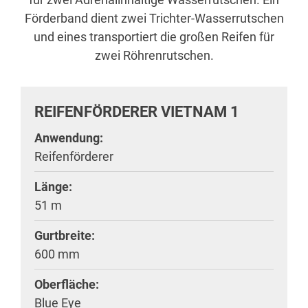
Förderband dient zwei Trichter-Wasserrutschen
und eines transportiert die großen Reifen für
zwei Röhrenrutschen.
REIFENFÖRDERER VIETNAM 1
Anwendung:
Reifenförderer
Länge:
51 m
Gurtbreite:
600 mm
Oberfläche:
Blue Eye