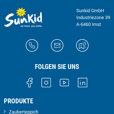
Sunkid GmbH
Industriezone 39
A-6460 Imst
FOLGEN SIE UNS
PRODUKTE
Zauberteppich