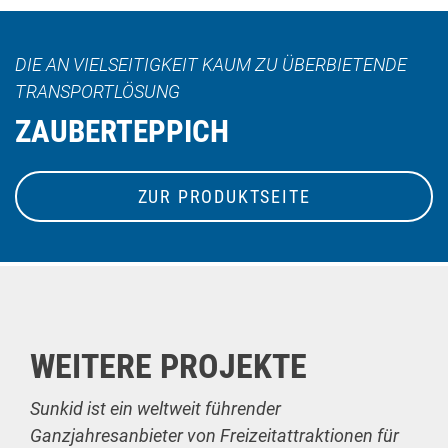
DIE AN VIELSEITIGKEIT KAUM ZU ÜBERBIETENDE
TRANSPORTLÖSUNG
ZAUBERTEPPICH
ZUR PRODUKTSEITE
WEITERE PROJEKTE
Sunkid ist ein weltweit führender
Ganzjahresanbieter von Freizeitattraktionen für