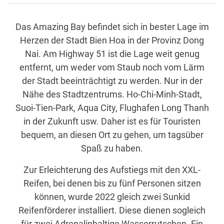
Das Amazing Bay befindet sich in bester Lage im
Herzen der Stadt Bien Hoa in der Provinz Dong
Nai. Am Highway 51 ist die Lage weit genug
entfernt, um weder vom Staub noch vom Lärm
der Stadt beeinträchtigt zu werden. Nur in der
Nähe des Stadtzentrums. Ho-Chi-Minh-Stadt,
Suoi-Tien-Park, Aqua City, Flughafen Long Thanh
in der Zukunft usw. Daher ist es für Touristen
bequem, an diesen Ort zu gehen, um tagsüber
Spaß zu haben.
Zur Erleichterung des Aufstiegs mit den XXL-
Reifen, bei denen bis zu fünf Personen sitzen
können, wurde 2022 gleich zwei Sunkid
Reifenförderer installiert. Diese dienen sogleich
für zwei Adrenalinhaltige Wasserrutschen. Ein