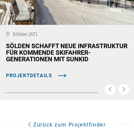
Sölden (AT)
SÖLDEN SCHAFFT NEUE INFRASTRUKTUR
FÜR KOMMENDE SKIFAHRER-
GENERATIONEN MIT SUNKID
PROJEKTDETAILS
Zurück zum Projektfinder