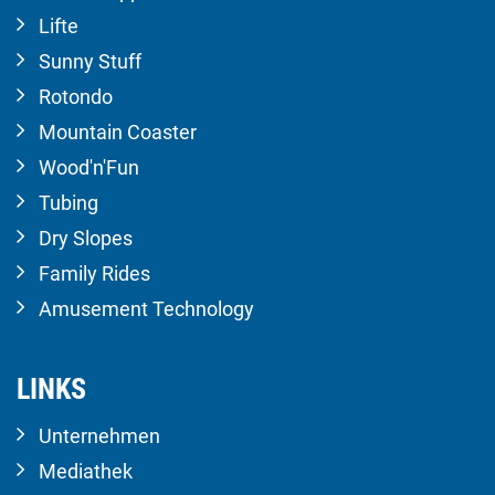
Lifte
Sunny Stuff
Rotondo
Mountain Coaster
Wood'n'Fun
Tubing
Dry Slopes
Family Rides
Amusement Technology
LINKS
Unternehmen
Mediathek