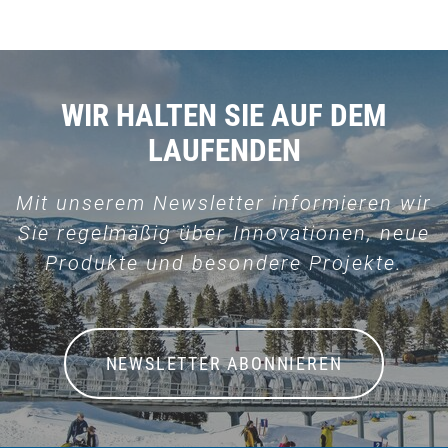
WIR HALTEN SIE AUF DEM
LAUFENDEN
Mit unserem Newsletter informieren wir
Sie regelmäßig über Innovationen, neue
Produkte und besondere Projekte.
NEWSLETTER ABONNIEREN