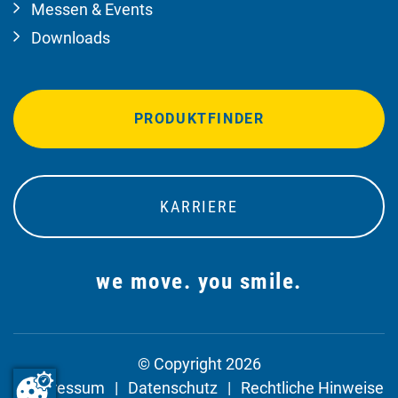
Messen & Events
Downloads
PRODUKTFINDER
KARRIERE
we move. you smile.
© Copyright 2026
Impressum
Datenschutz
Rechtliche Hinweise