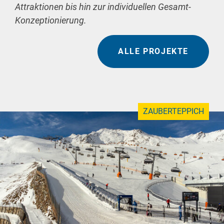
Attraktionen bis hin zur individuellen Gesamt-
Konzeptionierung.
ALLE PROJEKTE
ZAUBERTEPPICH