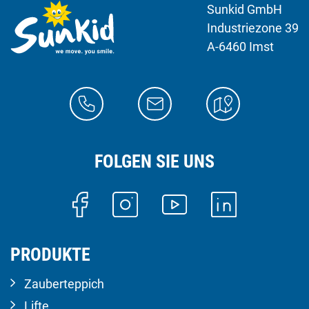
Sunkid GmbH
Industriezone 39
A-6460 Imst
FOLGEN SIE UNS
PRODUKTE
Zauberteppich
Lifte