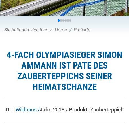
Sie befinden sich hier
Home
Projekte
4-FACH OLYMPIASIEGER SIMON
AMMANN IST PATE DES
ZAUBERTEPPICHS SEINER
HEIMATSCHANZE
Ort:
Wildhaus /
Jahr:
2018 /
Produkt:
Zauberteppich