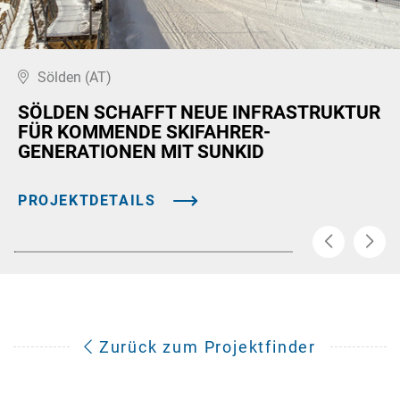
Sölden (AT)
SÖLDEN SCHAFFT NEUE INFRASTRUKTUR
FÜR KOMMENDE SKIFAHRER-
GENERATIONEN MIT SUNKID
PROJEKTDETAILS
Zurück zum Projektfinder