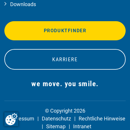
Downloads
PRODUKTFINDER
KARRIERE
we move. you smile.
© Copyright 2026
Impressum
Datenschutz
Rechtliche Hinweise
Sitemap
Intranet