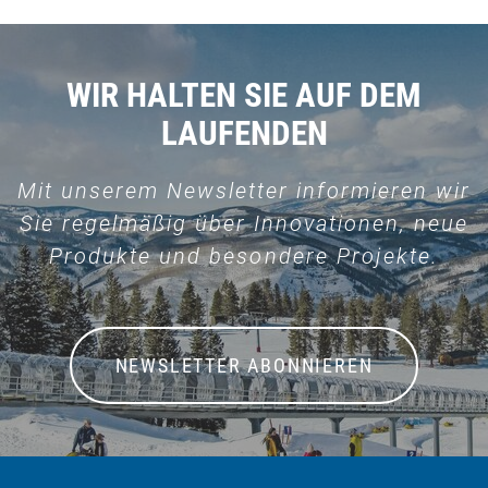
WIR HALTEN SIE AUF DEM
LAUFENDEN
Mit unserem Newsletter informieren wir
Sie regelmäßig über Innovationen, neue
Produkte und besondere Projekte.
NEWSLETTER ABONNIEREN