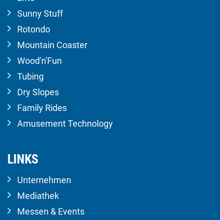
Sunny Stuff
Rotondo
Mountain Coaster
Wood'n'Fun
Tubing
Dry Slopes
Family Rides
Amusement Technology
LINKS
Unternehmen
Mediathek
Messen & Events