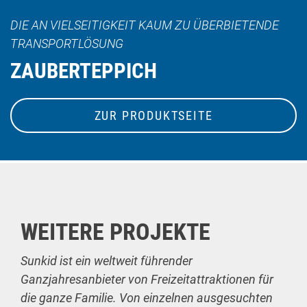
DIE AN VIELSEITIGKEIT KAUM ZU ÜBERBIETENDE
TRANSPORTLÖSUNG
ZAUBERTEPPICH
ZUR PRODUKTSEITE
WEITERE PROJEKTE
Sunkid ist ein weltweit führender
Ganzjahresanbieter von Freizeitattraktionen für
die ganze Familie. Von einzelnen ausgesuchten