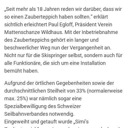
„Seit mehr als 18 Jahren reden wir darüber, dass wir
so einen Zauberteppich haben sollten.“ erklärt
sichtlich erleichtert Paul Egloff, Präsident Verein
Mattenschanze Wildhaus. Mit der Inbetriebnahme
des Zauberteppichs gehört ein langer und
beschwerlicher Weg nun der Vergangenheit an.
Nicht nur für die Skispringer selbst, sondern auch für
alle Funktionäre, die sich um eine Installation
bemüht haben.
Aufgrund der örtlichen Gegebenheiten sowie der
durchschnittlichen Steilheit von 33% (normalerweise
max. 25%) war nämlich sogar eine
Spezialbewilligung des Schweizer
Seilbahnverbandes notwendig.
Eingeweiht und getauft wurde „Simi’s