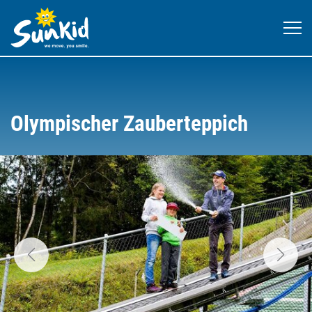
Olympischer Zauberteppich