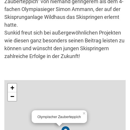
Zauberteppich“ von niemand geringerem als dem 4-
fachen Olympiasieger Simon Ammann, der auf der
Skisprunganlage Wildhaus das Skispringen erlernt
hatte.
Sunkid freut sich bei außergewöhnlichen Projekten
wie diesen ganz besonders seinen Beitrag leisten zu
können und wünscht den jungen Skispringern
zahlreiche Erfolge in der Zukunft!
+
−
×
Olympischer Zauberteppich