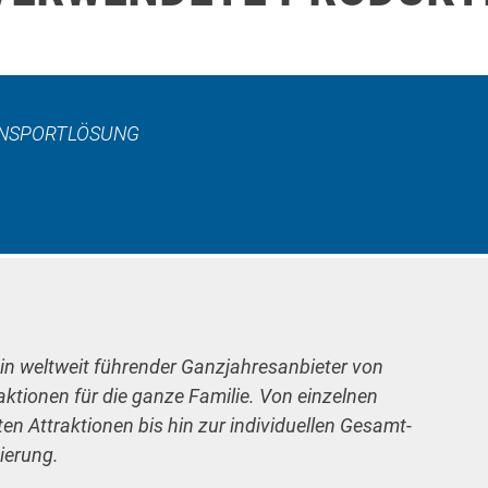
RANSPORTLÖSUNG
ein weltweit führender Ganzjahresanbieter von
raktionen für die ganze Familie. Von einzelnen
n Attraktionen bis hin zur individuellen Gesamt-
ierung.