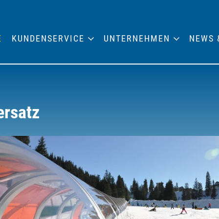
E
KUNDENSERVICE
UNTERNEHMEN
NEWS 
ersatz