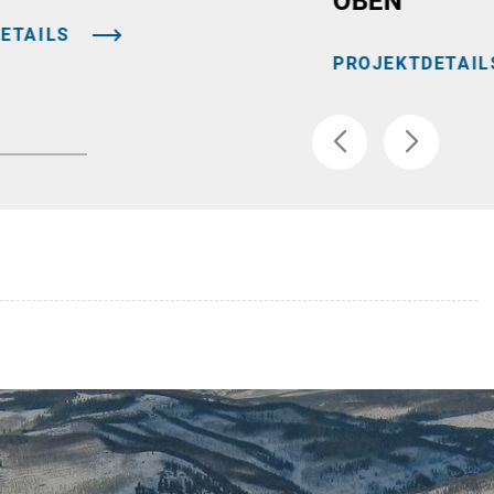
OBEN
ETAILS
PROJEKTDETAIL