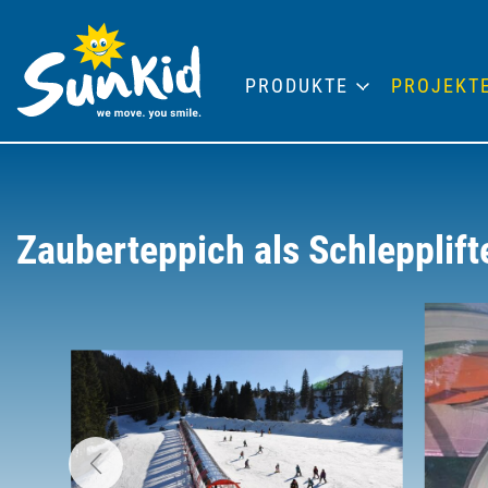
PRODUKTE
PROJEKT
Zauberteppich als Schlepplift