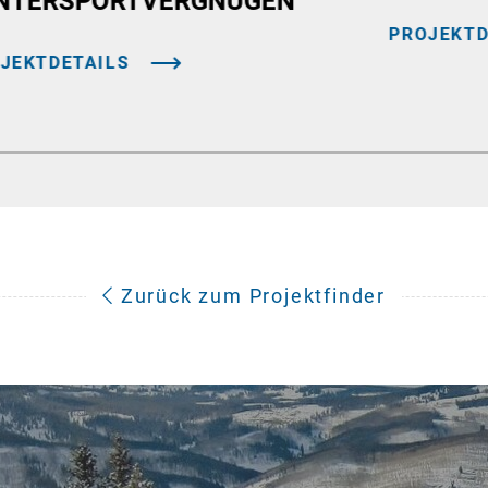
NTERSPORTVERGNÜGEN
PROJEKTD
JEKTDETAILS
Zurück zum Projektfinder