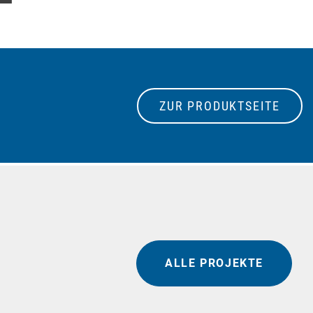
ZUR PRODUKTSEITE
ALLE PROJEKTE