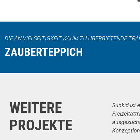
DIE AN VIELSEITIGKEIT KAUM ZU ÜBERBIETENDE T
ZAUBERTEPPICH
WEITERE
Sunkid ist 
Freizeitatt
PROJEKTE
ausgesuchte
Konzeption