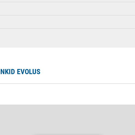
NKID EVOLUS