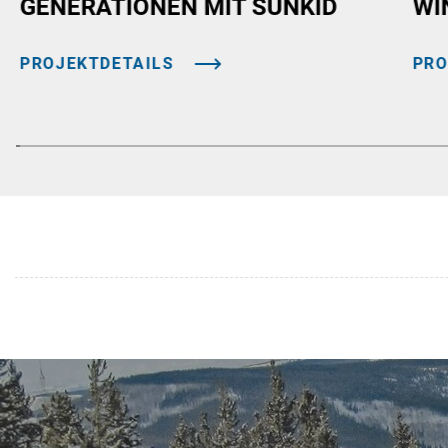
GENERATIONEN MIT SUNKID
WI
PROJEKTDETAILS
PRO