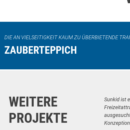
DIE AN VIELSEITIGKEIT KAUM ZU ÜBERBIETENDE T
ZAUBERTEPPICH
WEITERE
Sunkid ist 
Freizeitatt
PROJEKTE
ausgesuchte
Konzeption