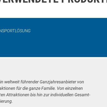
RANSPORTLÖSUNG
ein weltweit führender Ganzjahresanbieter von
raktionen für die ganze Familie. Von einzelnen
n Attraktionen bis hin zur individuellen Gesamt-
ierung.