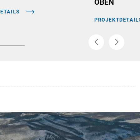
OBEN
ETAILS
PROJEKTDETAIL