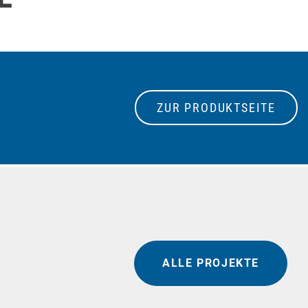
ZUR PRODUKTSEITE
ALLE PROJEKTE