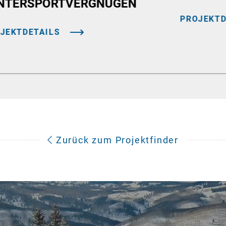
NTERSPORTVERGNÜGEN
PROJEKTD
JEKTDETAILS
Zurück zum Projektfinder