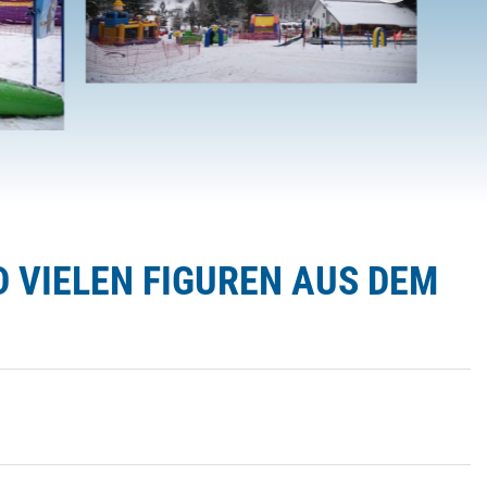
D VIELEN FIGUREN AUS DEM