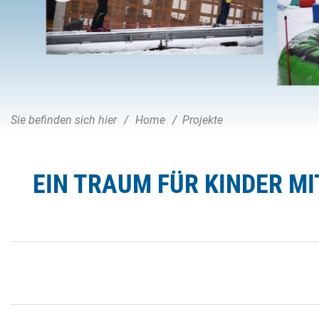
Sie befinden sich hier
Home
Projekte
EIN TRAUM FÜR KINDER MI