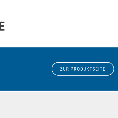
E
ZUR PRODUKTSEITE