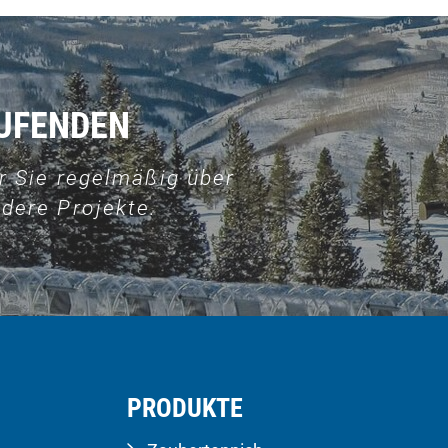
AUFENDEN
r Sie regelmäßig über
dere Projekte.
PRODUKTE