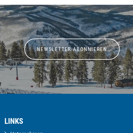
NEWSLETTER ABONNIEREN
LINKS