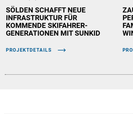
SÖLDEN SCHAFFT NEUE
ZA
INFRASTRUKTUR FÜR
PE
KOMMENDE SKIFAHRER-
FA
GENERATIONEN MIT SUNKID
WI
PROJEKTDETAILS
PRO