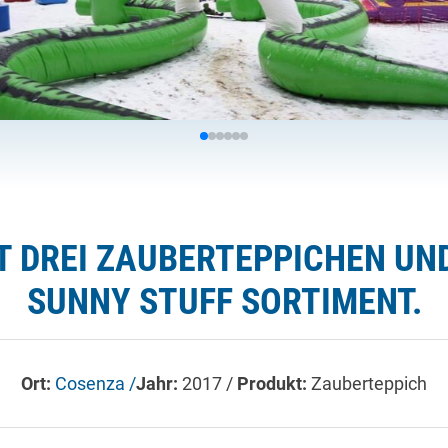
T DREI ZAUBERTEPPICHEN UN
SUNNY STUFF SORTIMENT.
Ort:
Cosenza /
Jahr:
2017 /
Produkt:
Zauberteppich